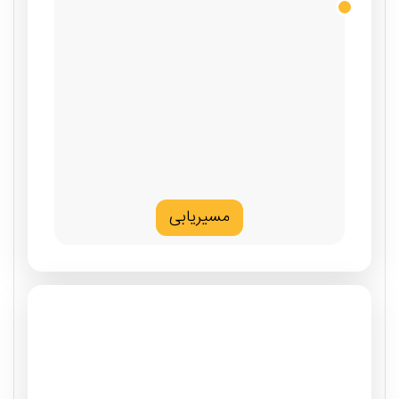
مسیریابی