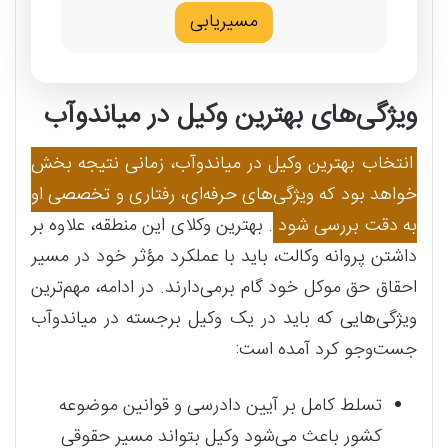
مسیریابی
ویژگی‌های بهترین وکیل در میاندوآب
انتخاب بهترین وکیل در میاندوآب، زمانی نتیجه‌ بخش
خواهد بود که ویژگی‌های حرفه‌ای، رفتاری و تخصصی او
به دقت بررسی شود
. بهترین وکلای این منطقه، علاوه بر
داشتن پروانه وکالت، باید با عملکرد مؤثر خود در مسیر
احقاق حق موکل خود گام برمی‌دارند. در ادامه، مهم‌ترین
ویژگی‌هایی که باید در یک وکیل برجسته در میاندوآب
جست‌وجو کرد آمده است:
تسلط کامل بر آیین دادرسی و قوانین موضوعه
کشور باعث می‌شود وکیل بتواند مسیر حقوقی