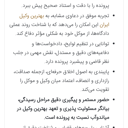
پرونده را با دقت و استناد صحیح پیش ببرد.
تجربه موفق در دعاوی مشابه، به
بهترین وکیل
ایران
این امکان را می‌دهد که با شناخت روند عملی
دادگاه‌ها، از موکل خود به شکلی مؤثر دفاع کند.
توانایی در تنظیم لوایح، دادخواست‌ها و
دفاعیه‌های دقیق و مستدل، نقش مهمی در جلب
نظر قاضی و پیشبرد پرونده دارد.
پایبندی به اصول اخلاق حرفه‌ای، ازجمله صداقت،
رازداری و انصاف، اعتماد میان وکیل و موکل را
تقویت می‌کند.
حضور مستمر و پیگیری دقیق مراحل رسیدگی،
بیانگر مسئولیت‌ پذیری و تعهد بهترین وکیل در
میاندوآب نسبت به پرونده است.
آشنایی با رویه‌های قضایی و شناخت دقیق از