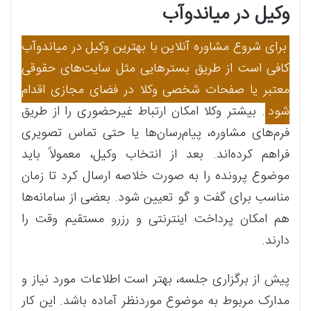
وکیل در میاندوآب
برای شروع مشاوره آنلاین با بهترین وکیل در میاندوآب
کافی است از طریق بسترهایی مثل سایت‌های حقوقی
معتبر یا صفحات شخصی وکلا در فضای مجازی اقدام
شود
. بیشتر وکلا امکان ارتباط غیرحضوری را از طریق
فرم‌های مشاوره، پیام‌رسان‌ها یا حتی تماس تصویری
فراهم کرده‌اند. بعد از انتخاب وکیل، معمولاً باید
موضوع پرونده را به‌ صورت خلاصه ارسال کرد تا زمان
مناسب برای گفت‌ و گو تعیین شود. بعضی از سامانه‌ها
هم امکان پرداخت اینترنتی و رزرو مستقیم وقت را
دارند.
پیش از برگزاری جلسه، بهتر است اطلاعات مورد نیاز و
مدارک مربوط به موضوع موردنظر آماده باشد. این کار