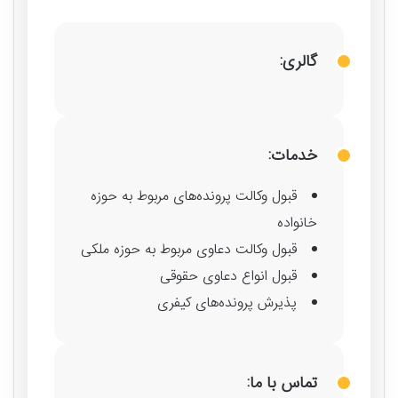
گالری:
خدمات:
قبول وکالت پرونده‌های مربوط به حوزه
خانواده
قبول وکالت دعاوی مربوط به حوزه ملکی
قبول انواع دعاوی حقوقی
پذیرش پرونده‌های کیفری
تماس با ما: