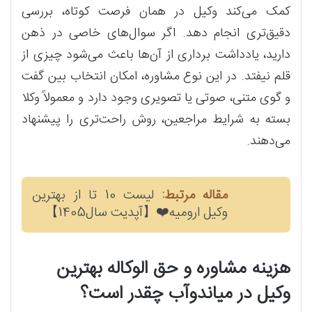
کمک می‌کند وکیل در همان فرصت کوتاه، بررسی
دقیق‌تری انجام دهد. اگر سوال‌های خاصی در ذهن
دارید، یادداشت‌ برداری از آن‌ها باعث می‌شود چیزی از
قلم نیفتد. در این نوع مشاوره، امکان انتخاب بین گفت‌
و گوی متنی، صوتی یا تصویری وجود دارد و معمولاً وکلا
بسته به شرایط مراجعین، روش راحت‌تری را پیشنهاد
می‌دهند.
مقاله مرتبط:
لیست 10 تا از بهترین
وکیل ارومیه❤️【آپدیت سال1405】
هزینه مشاوره و حق الوکاله بهترین
وکیل در میاندوآب چقدر است؟