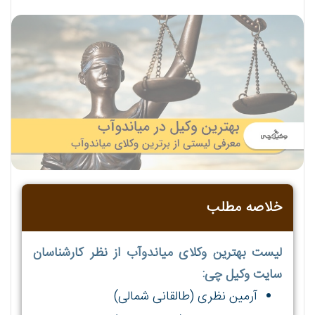
خلاصه مطلب
لیست بهترین وکلای میاندوآب از نظر کارشناسان
سایت وکیل چی:
آرمین نظری (طالقانی شمالی)