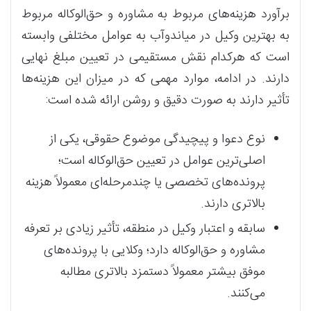
برآورد هزینه‌های مربوط به مشاوره و حق‌الوکاله مربوط
به بهترین وکیل در میاندوآب به عوامل مختلفی وابسته
است که هرکدام نقش مستقیمی در تعیین مبلغ نهایی
دارند. در ادامه، موارد مهمی که در میزان این هزینه‌ها
تأثیر دارند به صورت دقیق و روشن ارائه شده است:
نوع دعوا و پیچیدگی موضوع حقوقی، یکی از
اصلی‌ترین عوامل در تعیین حق‌الوکاله است؛
پرونده‌های تخصصی یا چندمرحله‌ای معمولاً هزینه
بالاتری دارند.
سابقه و اعتبار وکیل در منطقه، تأثیر زیادی بر تعرفه
مشاوره و حق‌الوکاله دارد؛ وکلایی با پرونده‌های
موفق بیشتر معمولاً دستمزد بالاتری مطالبه
می‌کنند.