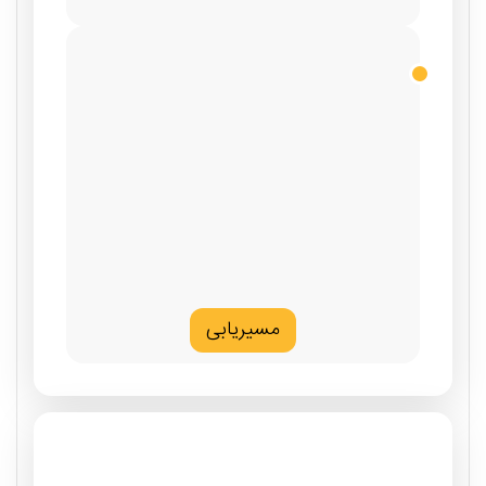
مسیریابی