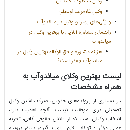
وکیل مسعود محمدیان
وکیل غلامرضا اوسطی
ویژگی‌های بهترین وکیل در میاندوآب
راهنمای مشاوره آنلاین با بهترین وکیل در
میاندوآب
هزینه مشاوره و حق الوکاله بهترین وکیل در
میاندوآب چقدر است؟
لیست بهترین وکلای میاندوآب به
همراه مشخصات
در بسیاری از پرونده‌های حقوقی، صرف داشتن وکیل
تضمینی برای موفقیت نیست. آنچه اهمیت دارد،
انتخاب وکیلی است که از دانش حقوقی کافی، تجربه
عملی مؤثر و توانایی لازم برای پیگیری دقیق پرونده