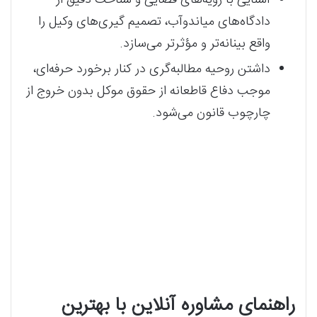
دادگاه‌های میاندوآب، تصمیم‌ گیری‌های وکیل را
واقع‌ بینانه‌تر و مؤثرتر می‌سازد.
داشتن روحیه مطالبه‌گری در کنار برخورد حرفه‌ای،
موجب دفاع قاطعانه از حقوق موکل بدون خروج از
چارچوب قانون می‌شود.
راهنمای مشاوره آنلاین با بهترین