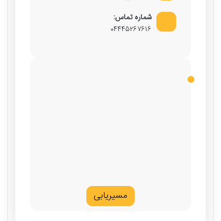
شماره تماس:
۰۴۴۴۵۲۶۷۶۱۶
مسیریابی