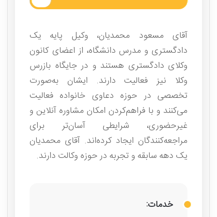
آقای مسعود محمدیان، وکیل پایه یک
دادگستری و مدرس دانشگاه، از اعضای کانون
وکلای دادگستری هستند و در جایگاه بازرس
وکلا نیز فعالیت دارند. ایشان به‌صورت
تخصصی در حوزه دعاوی خانواده فعالیت
می‌کنند و با فراهم‌کردن امکان مشاوره آنلاین و
غیرحضوری، شرایطی آسان‌تر برای
مراجعه‌کنندگان ایجاد کرده‌اند. آقای محمدیان
یک دهه سابقه و تجربه در حوزه وکالت دارند.
خدمات: