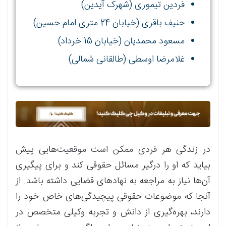
فردین تیموری (شهرک آیدین)
حنیف باقری (خیابان 24 متری امام حسین)
مسعود محمدیان (خیابان 15 خرداد)
غلامرضا اوسطی (طالقانی شمالی)
در زندگی هر فردی ممکن است موقعیت‌هایی پیش
بیاید که او را درگیر مسائل حقوقی کند و برای پیگیری
آن‌ها نیاز به مراجعه به نهادهای قضایی داشته باشد. از
آنجا که موضوعات حقوقی پیچیدگی‌های خاص خود را
دارند، بهره‌گیری از دانش و تجربه وکیلی متخصص در