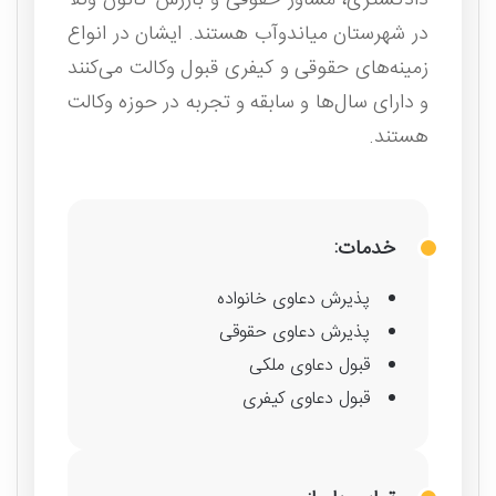
دادگستری، مشاور حقوقی و بازرس کانون وکلا
در شهرستان میاندوآب هستند. ایشان در انواع
زمینه‌های حقوقی و کیفری قبول وکالت می‌کنند
و دارای سال‌ها و سابقه و تجربه در حوزه وکالت
هستند.
خدمات:
پذیرش دعاوی خانواده
پذیرش دعاوی حقوقی
قبول دعاوی ملکی
قبول دعاوی کیفری