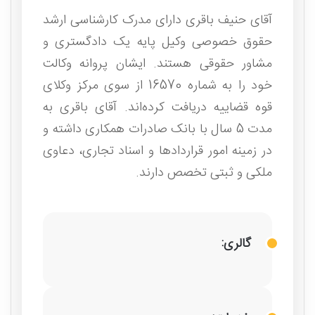
آقای حنیف باقری دارای مدرک کارشناسی ارشد
حقوق خصوصی وکیل پایه یک دادگستری و
مشاور حقوقی هستند. ایشان پروانه وکالت
خود را به شماره 16570 از سوی مرکز وکلای
قوه قضاییه دریافت کرده‌اند. آقای باقری به
مدت 5 سال با بانک صادرات همکاری داشته و
در زمینه امور قراردادها و اسناد تجاری، دعاوی
ملکی و ثبتی تخصص دارند.
گالری: