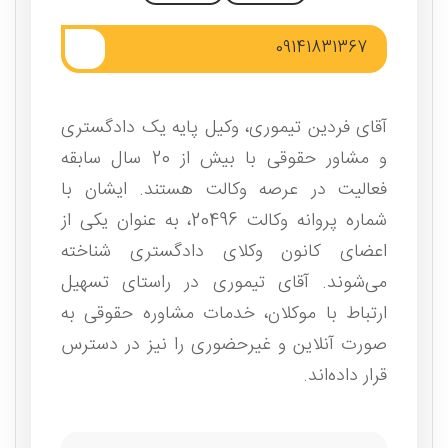
09141831367
آقای فردین تیموری، وکیل پایه یک دادگستری
و مشاور حقوقی با بیش از 20 سال سابقه
فعالیت در عرصه وکالت هستند. ایشان با
شماره پروانه وکالت 20496، به عنوان یکی از
اعضای کانون وکلای دادگستری شناخته
می‌شوند. آقای تیموری در راستای تسهیل
ارتباط با موکلان، خدمات مشاوره حقوقی به‌
صورت آنلاین و غیرحضوری را نیز در دسترس
قرار داده‌اند.