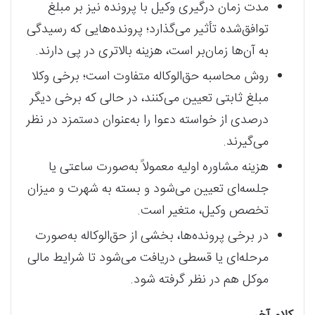
مدت‌ زمان درگیری وکیل با پرونده نیز بر مبلغ
توافق‌شده تأثیر می‌گذارد؛ پرونده‌هایی که رسیدگی
به آن‌ها زمان‌بر است، هزینه بالاتری در پی دارند.
روش محاسبه حق‌الوکاله متفاوت است؛ برخی وکلا
مبلغ ثابتی تعیین می‌کنند، در حالی که برخی دیگر
درصدی از خواسته دعوا را به‌عنوان دستمزد در نظر
می‌گیرند.
هزینه مشاوره اولیه معمولاً به‌صورت ساعتی یا
جلسه‌ای تعیین می‌شود و بسته به شهرت و میزان
تخصص وکیل، متغیر است.
در برخی پرونده‌ها، بخشی از حق‌الوکاله به‌صورت
مرحله‌ای یا قسطی دریافت می‌شود تا شرایط مالی
موکل هم در نظر گرفته شود.