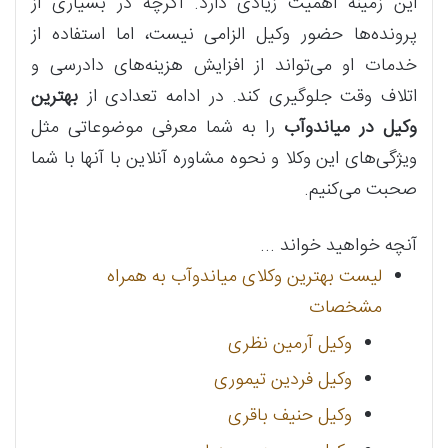
این زمینه اهمیت زیادی دارد. اگرچه در بسیاری از
پرونده‌ها حضور وکیل الزامی نیست، اما استفاده از
خدمات او می‌تواند از افزایش هزینه‌های دادرسی و
اتلاف وقت جلوگیری کند. در ادامه تعدادی از
بهترین
وکیل در میاندوآب
را به شما معرفی موضوعاتی مثل
ویژگی‌های این وکلا و نحوه مشاوره آنلاین با آنها با شما
صحبت می‌کنیم.
آنچه خواهید خواند ...
لیست بهترین وکلای میاندوآب به همراه
مشخصات
وکیل آرمین نظری
وکیل فردین تیموری
وکیل حنیف باقری