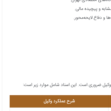
ابه و پیچیده مالی.
ا و دفاع لایحه‌محور.
ه وکیل ضروری است. این اسناد شامل موارد زیر است:
شرح عملکرد وکیل