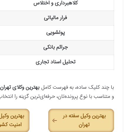
کلاهبرداری و اختلاس
فرار مالیاتی
پولشویی
جرائم بانکی
تحلیل اسناد تجاری
با چند کلیک ساده، به فهرست کامل
بهترین وکلای تهران
و متناسب با نوع پرونده‌تان، حرفه‌ای‌ترین گزینه را انتخا
بهترین وکیل سفته در
بهترین وکیل
تهران
امنیت کشور