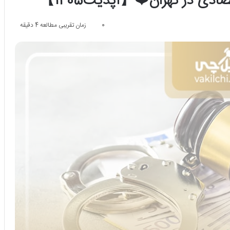
0
زمان تقریبی مطالعه 4 دقیقه