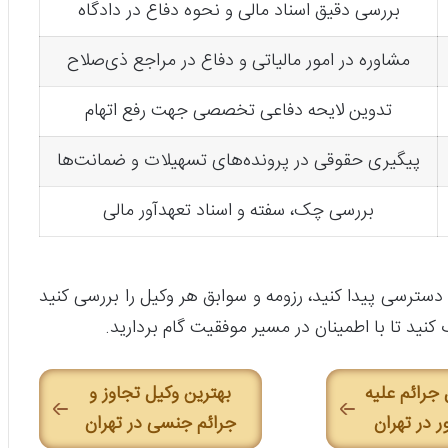
بررسی دقیق اسناد مالی و نحوه دفاع در دادگاه
مشاوره در امور مالیاتی و دفاع در مراجع ذی‌صلاح
تدوین لایحه دفاعی تخصصی جهت رفع اتهام
پیگیری حقوقی در پرونده‌های تسهیلات و ضمانت‌ها
بررسی چک، سفته و اسناد تعهدآور مالی
دسترسی پیدا کنید، رزومه و سوابق هر وکیل را بررسی کنید
ب کنید تا با اطمینان در مسیر موفقیت گام بردارید.
 جرائم علیه
بهترین وکیل تجاوز و
 در تهران
جرائم جنسی در تهران