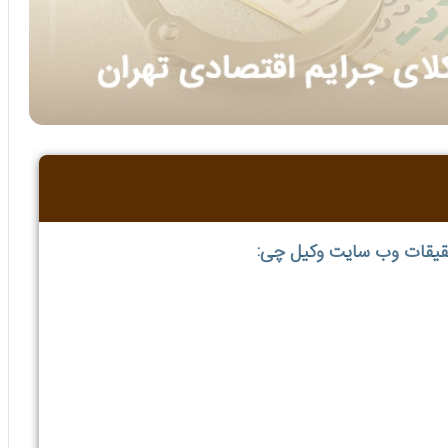
حقیقات وب سایت وکیل چی: