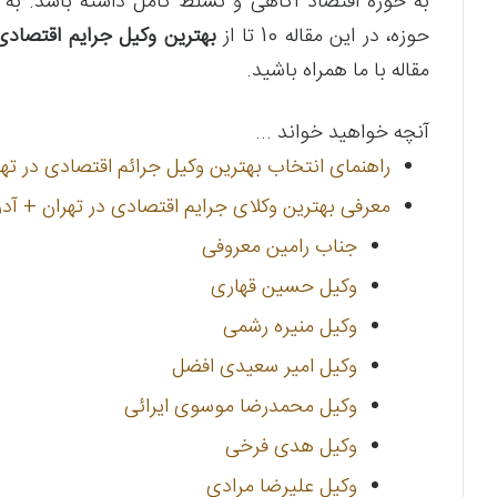
به حوزه اقتصاد آگاهی و تسلط کامل داشته باشد. ب
حوزه، در این مقاله 10 تا از
بهترین وکیل جرایم اقتصادی
مقاله با ما همراه باشید.
آنچه خواهید خواند ...
راهنمای انتخاب بهترین وکیل جرائم اقتصادی در تهر
معرفی بهترین وکلای جرایم اقتصادی در تهران + آد
جناب رامین معروفی
وکیل حسین قهاری
وکیل منیره رشمی
وکیل امیر سعیدی افضل
وکیل محمدرضا موسوی ایرائی
وکیل هدی فرخی
وکیل علیرضا مرادی