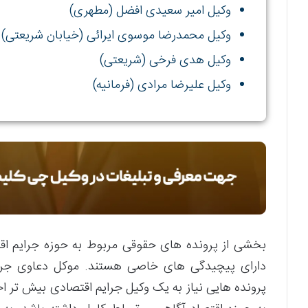
وکیل امیر سعیدی افضل (مطهری)
وکیل محمدرضا موسوی ایرائی (خیابان شریعتی)
وکیل هدی فرخی (شریعتی)
وکیل علیرضا مرادی (فرمانیه)
بخشی از پرونده های حقوقی مربوط به حوزه جرایم اق
دارای پیچیدگی های خاصی هستند. موکل دعاوی جرای
پرونده هایی نیاز به یک وکیل جرایم اقتصادی بیش تر ا