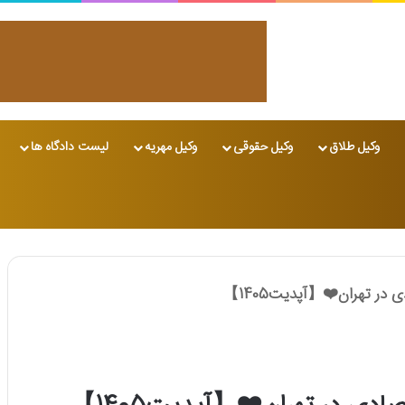
وکیل طلاق
وکیل حقوقی
وکیل مهریه
لیست دادگاه ها