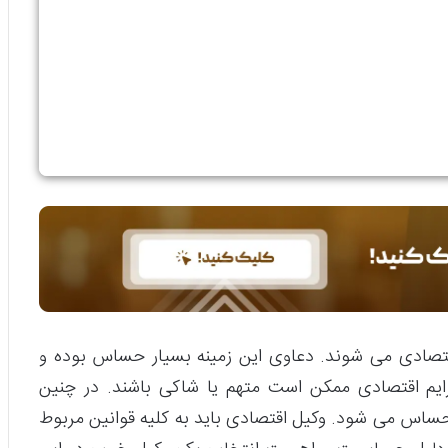
تصادی می شوند. دعاوی این زمینه بسیار حساس بوده و
م اقتصادی ممکن است متهم یا شاکی باشند. در چنین
حساس می شود. وکیل اقتصادی باید به کلیه قوانین مربوط