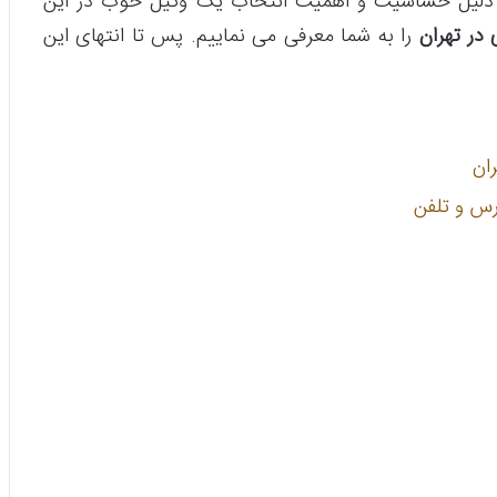
ه دلیل حساسیت و اهمیت انتخاب یک وکیل خوب در این
 در تهران
را به شما معرفی می نماییم. پس تا انتهای این
ان
رس و تلفن