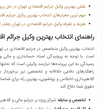
نقش بهترین وکیل جرایم اقتصادی تهران در حل پر
مهم ترین معیارهای انتخاب بهترین وکیل جرایم اقت
هزینه و تعرفه وکیل جرایم اقتصادی در تهران چقد
راهنمای انتخاب بهترین وکیل جرائم اق
انتخاب بهترین وکیل متخصص در جرایم اقتصادی در تهرا
است. با توجه به پیچیدگی اسناد حسابداری و مالی 
رسیدگی به این پرونده‌ها نیازمند وکیلی است که نه‌تنها
راهکارهای دفاعی خلاقانه و تخصصی نیز برخوردار ب
کلاهبرداری، اختلاس و پولشویی، بهترین راه برای شناس
حقوق شما دفاع کند.
تخصص و سابقه:
تمرکز ویژه بر جرایم مالی و کلاهبر
اشراف به رویه قضایی:
تسلط بر شعب تخصصی دادگاه