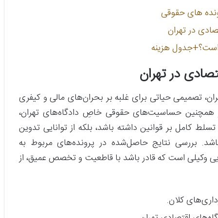
ونده های حقوقی
صادی در تهران
ر است؟+جدول هزینه
تصادی در تهران
ن، تصمیمی حیاتی برای غلبه بر بحران‌های مالی و کیفری
و همچنین حساسیت‌های حقوقی خاصِ دادگاه‌های تهران،
 تسلط کامل بر قوانین داشته باشد، بلکه از توانایی تدوین
اشد. بررسی نتایج حاصل‌شده در پرونده‌های مربوط به
ایی وکیلی است که قادر باشد با قاطعیت و تخصص عمیق، از
داری‌های کلان.
‌های اقتصادی تهران.