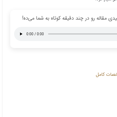
ی مقاله رو در چند دقیقه کوتاه به شما می‌ده!
شخصات کامل