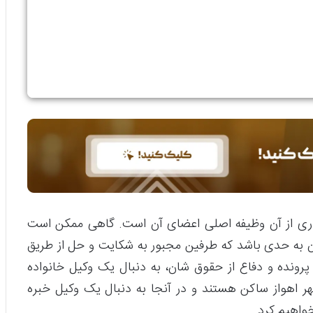
داری از آن وظیفه اصلی اعضای آن است. گاهی ممکن است
ن به حدی باشد که طرفین مجبور به شکایت و حل از طریق
پرونده و دفاع از حقوق شان، به دنبال یک وکیل خانواده
ر اهواز ساکن هستند و در آنجا به دنبال یک وکیل خبره
واهیم کرد.