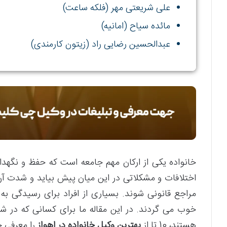
علی شریعتی مهر (فلکه ساعت)
مائده سیاح (امانیه)
عبدالحسین رضایی راد (زیتون کارمندی)
خانواده یکی از ارکان مهم جامعه است که حفظ و نگه
اختلافات و مشکلاتی در این میان پیش بیاید و شدت آ
مراجع قانونی شوند. بسیاری از افراد برای رسیدگی به 
خوب می گردند. در این مقاله ما برای کسانی که در شه
هستند، 10 تا از
بهترین وکیل خانواده در اهواز
را معرفی خ