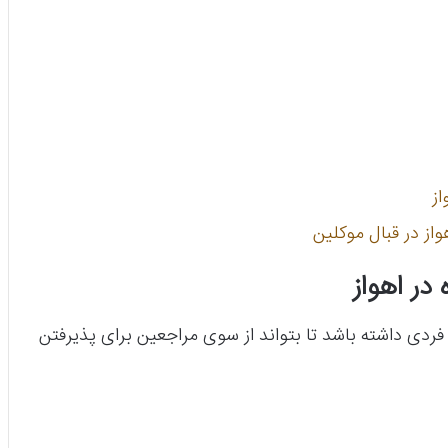
ز
از در قبال موکلین
در اهواز
 فردی داشته باشد تا بتواند از سوی مراجعین برای پذیرفتن