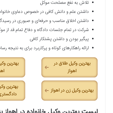
تلاش به نفع مصلحت موکل
داشتن علم و دانش کافی در خصوص دعاوی خانواده،
داشتن اخلاق مناسب و حرفه‌ای و صبوری در رسیدگ
شرکت در تمام جلسات دادگاه و دفاع تمام قد از مو
پیگیر بودن و داشتن پشتکار کافی
ارائه راهکارهای کوتاه و پرکاربرد برای به نتیجه رسا
بهترین وکیل طلاق در
بهترین وکی
اهواز
اهو
بهترین وکی
بهترین وکیل زن در اهواز
دادگستری 
لیست بهترین وکیل خانواده در اهواز