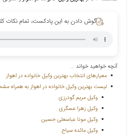
گوش دادن به این پادکست، تمام نکات کلید
آنچه خواهید خواند ...
معیارهای انتخاب بهترین وکیل خانواده در اهواز
لیست بهترین وکیل خانواده در اهواز به همراه م
وکیل مریم گودرزی
وکیل زهرا عسگری
وکیل مونا عباسعلی حسین
وکیل مائده سیاح