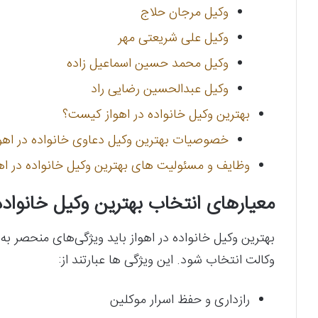
وکیل مرجان حلاج
وکیل علی شریعتی مهر
وکیل محمد حسین اسماعیل زاده
وکیل عبدالحسین رضایی راد
بهترین وکیل خانواده در اهواز کیست؟
خصوصیات بهترین وکیل دعاوی خانواده در اهوا
وظایف و مسئولیت های بهترین وکیل خانواده در اهو
معیارهای انتخاب بهترین وکیل خانواده 
بهترین وکیل خانواده در اهواز باید ویژگی‌های منحصر به
وکالت انتخاب شود. این ویژگی ها عبارتند از:
رازداری و حفظ اسرار موکلین