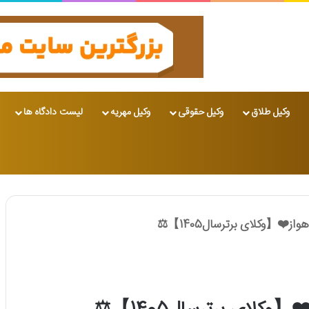
وکیل طلاق
وکیل حقوقی
وکیل مهریه
لیست دادگاه ها