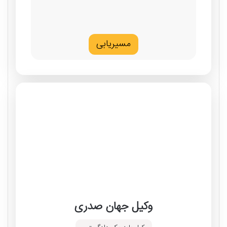
مسیریابی
وکیل جهان صدری