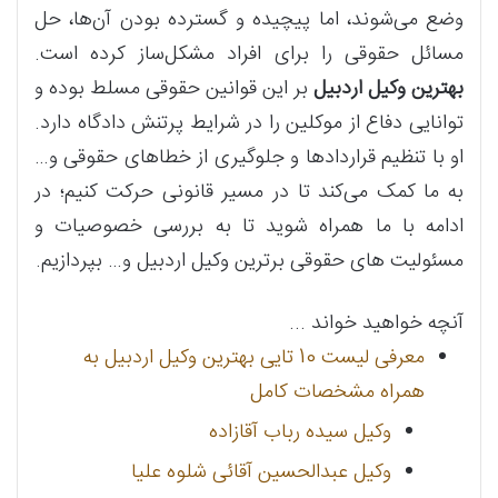
وضع می‌شوند، اما پیچیده و گسترده بودن آن‌ها، حل
مسائل حقوقی را برای افراد مشکل‌ساز کرده است.
بهترین وکیل اردبیل
بر این قوانین حقوقی مسلط بوده و
توانایی دفاع از موکلین را در شرایط پرتنش دادگاه دارد.
او با تنظیم قراردادها و جلوگیری از خطاهای حقوقی و…
به ما کمک می‌کند تا در مسیر قانونی حرکت کنیم؛ در
ادامه با ما همراه شوید تا به بررسی خصوصیات و
مسئولیت های حقوقی
برترین وکیل اردبیل و… بپردازیم.
آنچه خواهید خواند ...
معرفی لیست 10 تایی بهترین وکیل اردبیل به
همراه مشخصات کامل
وکیل سیده رباب آقازاده
وکیل عبدالحسین آقائی شلوه علیا