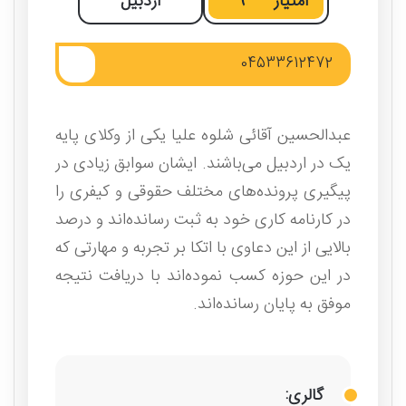
امتیاز
9
اردبیل
04533612472
عبدالحسین آقائی شلوه علیا یکی از وکلای پایه
یک در اردبیل می‌باشند. ایشان سوابق زیادی در
پیگیری پرونده‌های مختلف حقوقی و کیفری را
در کارنامه کاری خود به ثبت رسانده‌اند و درصد
بالایی از این دعاوی با اتکا بر تجربه و مهارتی که
در این حوزه کسب نموده‌اند با دریافت نتیجه
موفق به پایان رسانده‌اند.
گالری: