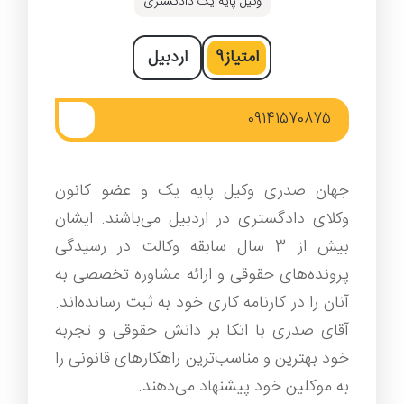
وکیل پایه یک دادگستری
امتیاز
9
اردبیل
09141570875
جهان صدری وکیل پایه یک و عضو کانون
وکلای دادگستری در اردبیل می‌باشند. ایشان
بیش از 3 سال سابقه وکالت در رسیدگی
پرونده‌های حقوقی و ارائه مشاوره تخصصی به
آنان را در کارنامه کاری خود به ثبت رسانده‌اند.
آقای صدری با اتکا بر دانش حقوقی و تجربه
خود بهترین و مناسب‌ترین راهکارهای قانونی را
به موکلین خود پیشنهاد می‌دهند.