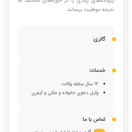
پرونده‌های زیادی را در حوزه‌های مختلف به
نتیجه موفقیت برسانند.
گالری:
خدمات:
12 سال سابقه وکالت
وکیل دعاوی خانواده و ملکی و کیفری
تماس با ما: