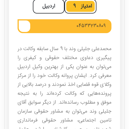
امتیاز
9
اردبیل
04533230809
محمدعلی جلیلی وند با 9 سال سابقه وکالت در
پیگیری دعاوی مختلف حقوقی و کیفری را
می‌توان به عنوان یکی از بهترین وکیل اردبیل
معرفی کرد. ایشان پروانه وکالت خود را از مرکز
وکلای قوه قضایی اخذ نمودند و درصد بالایی از
پرونده‌هایی که وکالت کرده‌اند را به نتیجه
موفق و مطلوب رسانده‌اند. از دیگر سوابق آقای
جلیلی وند می‌توان به مشاور حقوقی سازمان
تامین اجتماعی، مشاور حقوقی فرمانداری