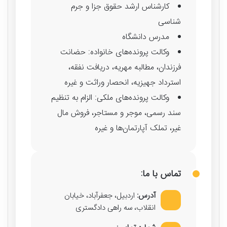
کارشناس ارشد حقوق جزا و جرم
شناسی
مدرس دانشگاه
وکالت پرونده‌های خانواده: حضانت
فرزندان، مطالبه مهریه، دریافت نفقه،
استرداد جهیزیه، انحصار وراثت و غیره
وکالت پرونده‌های ملکی: الزام به تنظیم
سند رسمی، موجر و مستاجر، فروش مال
غیر، تملک آپارتمان‌ها و غیره
تماس با ما:
آدرس:
اردبیل، جعفرآباد، خیابان
انقلاب، سه راهی دادگستری