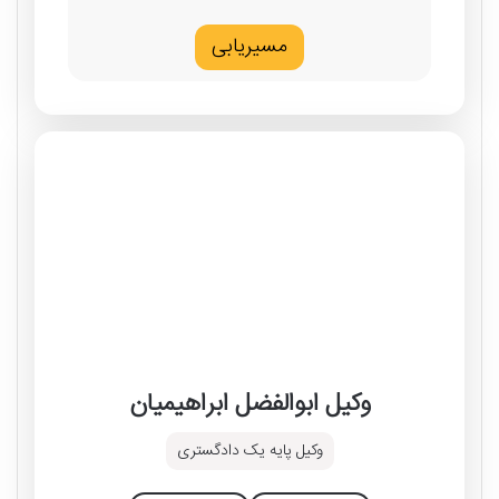
مسیریابی
وکیل ابوالفضل ابراهیمیان
وکیل پایه یک دادگستری