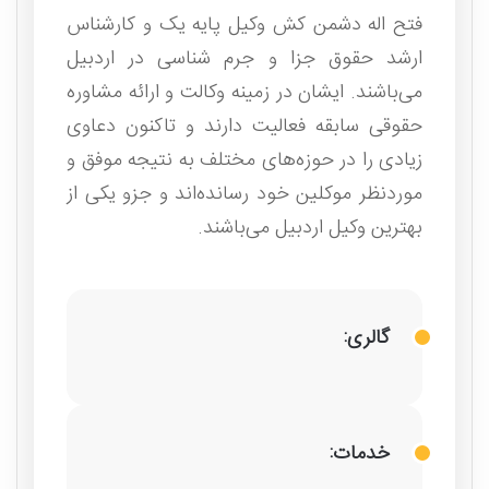
فتح اله دشمن کش وکیل پایه یک و کارشناس
ارشد حقوق جزا و جرم شناسی در اردبیل
می‌باشند. ایشان در زمینه وکالت و ارائه مشاوره
حقوقی سابقه فعالیت دارند و تاکنون دعاوی
زیادی را در حوزه‌های مختلف به نتیجه موفق و
موردنظر موکلین خود رسانده‌اند و جزو یکی از
بهترین وکیل اردبیل می‌باشند.
گالری:
خدمات: