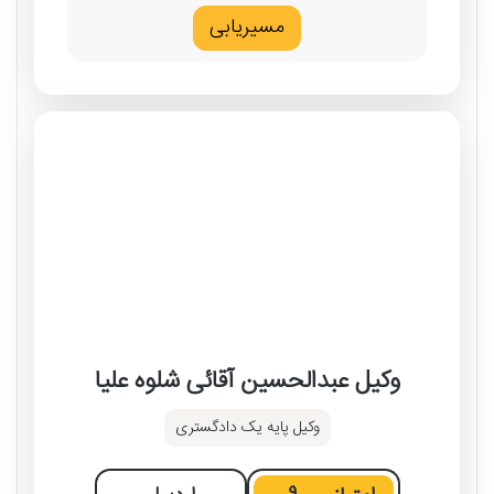
مسیریابی
وکیل عبدالحسین آقائی شلوه علیا
وکیل پایه یک دادگستری