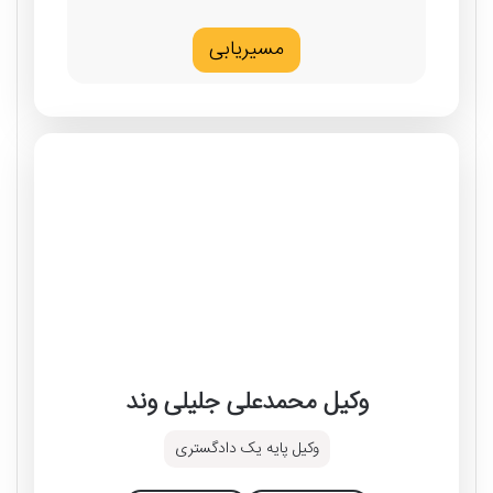
مسیریابی
وکیل محمدعلی جلیلی وند
وکیل پایه یک دادگستری