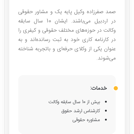
صمد صفرزاده وکیل پایه یک و مشاور حقوقی
در اردبیل می‌باشند. ایشان 10 سال سابقه
وکالت در حوزه‌های مختلف حقوقی و کیفری را
در کارنامه کاری خود به ثبت رسانده‌اند و به
عنوان یکی از وکلای حرفه‌ای و باتجربه شناخته
می‌شوند.
خدمات:
بیش از 10 سال سابقه وکالت
کارشناس ارشد حقوق
مشاوره حقوقی