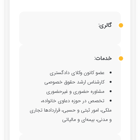
گالری:
خدمات:
عضو کانون وکلای دادگستری
کارشناس ارشد حقوق خصوصی
مشاوره حضوری و غیرحضوری
تخصص در حوزه دعاوی خانواده،
ملکی، امور ثبتی و حسبی، قراردادها تجاری
و مدنی، بیمه‌ای و مالیاتی