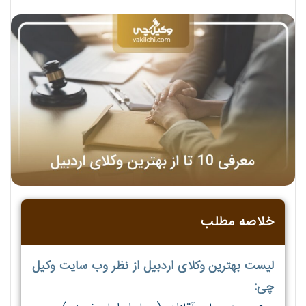
خلاصه مطلب
لیست بهترین وکلای اردبیل از نظر وب سایت وکیل
چی: