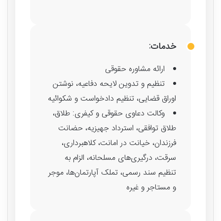
خدمات:
ارائه مشاوره حقوقی
تنظیم و تدوین لایحه دفاعیه، نوشتن
اوراق قضایی، تنظیم دادخواست و شکوائیه
وکالت دعاوی حقوقی و کیفری: طلاق،
طلاق توافقی، استرداد جهیزیه، حضانت
فرزندان، خیانت در امانت، کلاهبرداری،
سرقت، درگیری‌های مسلحانه، الزام به
تنظیم سند رسمی، تملک آپارتمان‌ها، موجر
و مستاجر و غیره