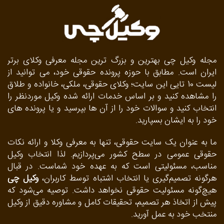
مجله وکیل چی بهترین و بزرگ ترین مجله معرفی وکلای برتر
ایران است. مطابق با حوزه پرونده حقوقی خود، می توانید از
لیست 10 تایی این سایت؛ وکلای حقوقی، ملکی، خانواده و طلاق
را مشاهده کنید و بر اساس خدمات ارائه شده وکیل موردنظر را
انتخاب کنید و سوالات خود را از آن ها بپرسید و یا پرونده های
خود را به ایشان بسپارید.
ما به‌ عنوان یک سایت حقوقی، تنها به معرفی وکلا و ارائه نکات
حقوقی عمومی در سطح کشور می‌پردازیم. لذا انتخاب وکیل
مناسب، مسئولیتی است که به عهده خود شماست. در قبال
هرگونه تصمیم‌گیری یا انتخاب اشتباه توسط کاربران،
وکیل چی
هیچ‌گونه مسئولیت حقوقی نخواهد داشت. توصیه می‌شود که
پیش از اتخاذ هر تصمیم، تحقیقات کامل و مشاوره دقیق از وکیل
منتخب خود به عمل آورید.