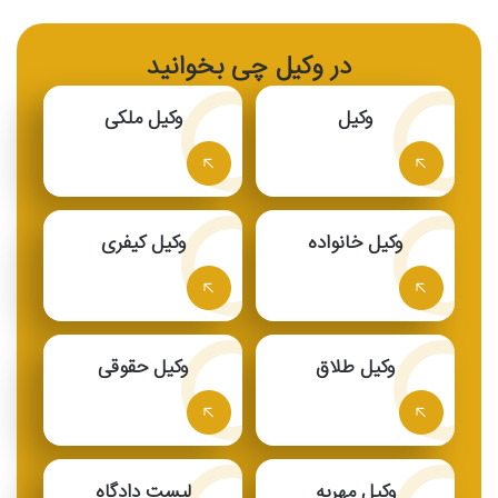
در وکیل چی بخوانید
وکیل
وکیل ملکی
وکیل خانواده
وکیل کیفری
وکیل طلاق
وکیل حقوقی
وکیل مهریه
لیست دادگاه