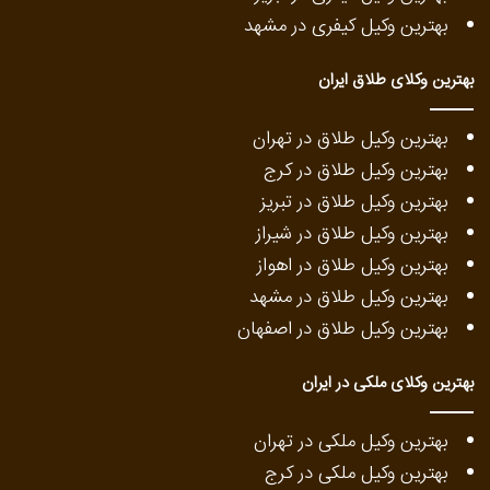
بهترین وکیل کیفری در مشهد
بهترین وکلای طلاق ایران
بهترین وکیل طلاق در تهران
بهترین وکیل طلاق در کرج
بهترین وکیل طلاق در تبریز
بهترین وکیل طلاق در شیراز
بهترین وکیل طلاق در اهواز
بهترین وکیل طلاق در مشهد
بهترین وکیل طلاق در اصفهان
بهترین وکلای ملکی در ایران
بهترین وکیل ملکی در تهران
بهترین وکیل ملکی در کرج