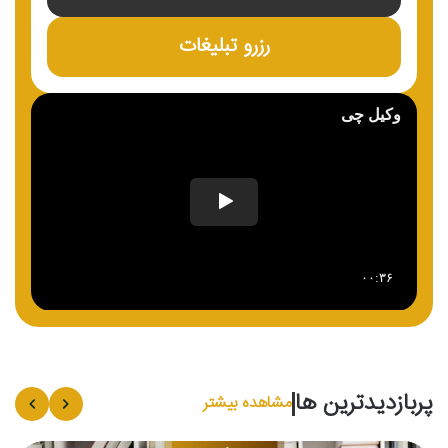
رزرو تبلیغات
پربازدیدترین ها
مشاهده بیشتر