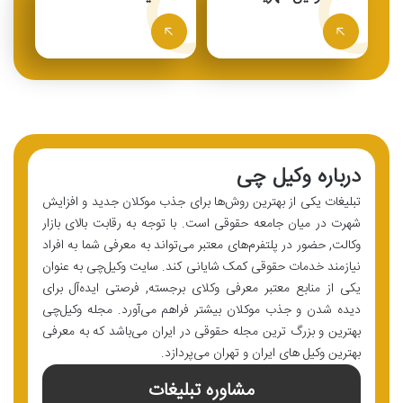
درباره وکیل چی
تبلیغات یکی از بهترین روش‌ها برای جذب موکلان جدید و افزایش
شهرت در میان جامعه حقوقی است. با توجه به رقابت بالای بازار
وکالت, حضور در پلتفرم‌های معتبر می‌تواند به معرفی شما به افراد
نیازمند خدمات حقوقی کمک شایانی کند. سایت وکیل‌چی به عنوان
یکی از منابع معتبر معرفی وکلای برجسته, فرصتی ایده‌آل برای
دیده شدن و جذب موکلان بیشتر فراهم می‌آورد. مجله وکیل‌چی
بهترین و بزرگ ترین مجله حقوقی در ایران می‌باشد که به معرفی
بهترین وکیل های ایران و تهران می‌پردازد.
مشاوره تبلیغات