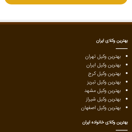
بهترین وکلای ایران
بهترین وکیل تهران
بهترین وکیل ایران
بهترین وکیل کرج
بهترین وکیل تبریز
بهترین وکیل مشهد
بهترین وکیل شیراز
بهترین وکیل اصفهان
بهترین وکلای خانواده ایران