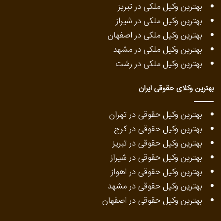
بهترین وکیل ملکی در تبریز
بهترین وکیل ملکی در شیراز
بهترین وکیل ملکی در اصفهان
بهترین وکیل ملکی در مشهد
بهترین وکیل ملکی در رشت
بهترین وکلای حقوقی ایران
بهترین وکیل حقوقی در تهران
بهترین وکیل حقوقی در کرج
بهترین وکیل حقوقی در تبریز
بهترین وکیل حقوقی در شیراز
بهترین وکیل حقوقی در اهواز
بهترین وکیل حقوقی در مشهد
بهترین وکیل حقوقی در اصفهان