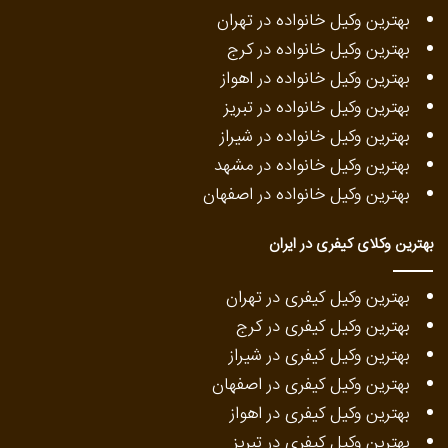
بهترین وکیل خانواده در تهران
بهترین وکیل خانواده در کرج
بهترین وکیل خانواده در اهواز
بهترین وکیل خانواده در تبریز
بهترین وکیل خانواده در شیراز
بهترین وکیل خانواده در مشهد
بهترین وکیل خانواده در اصفهان
بهترین وکلای کیفری در ایران
بهترین وکیل کیفری در تهران
بهترین وکیل کیفری در کرج
بهترین وکیل کیفری در شیراز
بهترین وکیل کیفری در اصفهان
بهترین وکیل کیفری در اهواز
بهترین وکیل کیفری در تبریز