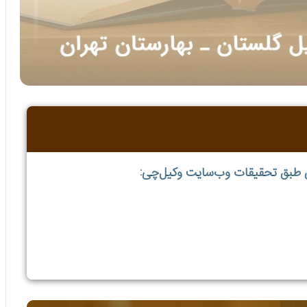
ن طبق تحقیقات وب‌سایت وکیل‌چی: