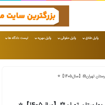
وکیل طلاق
وکیل حقوقی
وکیل مهریه
لیست دادگاه ها