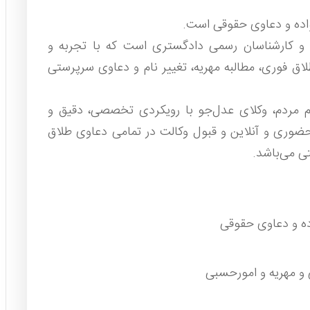
اده و دعاوی حقوقی است.
 و کارشناسان رسمی دادگستری است که با تجربه و
ق فوری، مطالبه مهریه، تغییر نام و دعاوی سرپرستی
وم مردم، وکلای عدل‌جو با رویکردی تخصصی، دقیق و
حضوری و آنلاین و قبول وکالت در تمامی دعاوی طلاق
ی می‌باشد.
ده و دعاوی حقوقی
و مهریه و امورحسبی