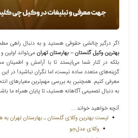
اگر درگیر چالشی حقوقی هستید و به دنبال راهی مطمئ
بهترین وکیل گلستان – بهارستان تهران
می‌تواند اولین و 
بلکه در کنار شما می‌ایستد تا با آرامش و اطمینان م
گزینه‌های متعدد ساده نیست، اما نگران نباشید! در این 
معرفی کنیم. همچنین به بررسی مهم‌ترین معیارهای انت
به دنبال تصمیمی آگاهانه هستید، تا پایان همراه ما باشی
آنچه خواهید خواند ...
لیست بهترین وکلای گلستان ـ بهارستان تهران به 
وکلای عدل‌جو