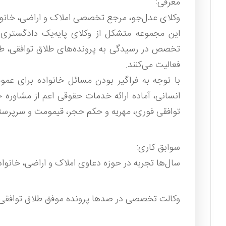
معرفی:
وکلای عدل‌جو، مرجع تخصصی املاک و اراضی، خانو
این مجموعه متشکل از وکلای پایه‌یک دادگستری
تخصص در رسیدگی به پرونده‌های طلاق توافقی، طلا
فعالیت می‌کنند.
با توجه به فراگیر بودن مسائل خانواده برای عم
انسانی، آماده ارائه خدمات حقوقی اعم از مشاوره 
توافقی فوری، مهریه و حکم حجر، قیمومت و سرپرست
سوابق کاری:
سال‌ها تجربه در حوزه دعاوی املاک و اراضی، خانوا
وکالت تخصصی در صدها پرونده موفق طلاق توافقی 