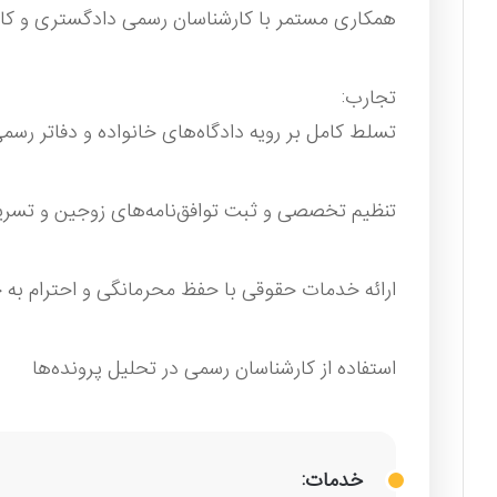
همکاری مستمر با کارشناسان رسمی دادگستری و کار
تجارب:
تسلط کامل بر رویه دادگاه‌های خانواده و دفاتر رسم
تنظیم تخصصی و ثبت توافق‌نامه‌های زوجین و تسری
ارائه خدمات حقوقی با حفظ محرمانگی و احترام ب
استفاده از کارشناسان رسمی در تحلیل پرونده‌ها
خدمات: