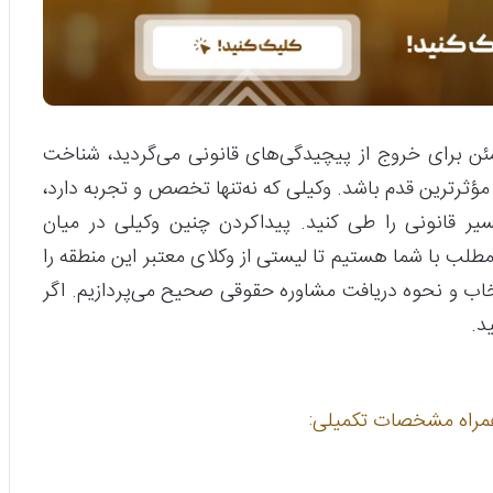
ن برای خروج از پیچیدگی‌های قانونی می‌گردید، شناخت
مؤثرترین قدم باشد. وکیلی که نه‌تنها تخصص و تجربه دارد،
سیر قانونی را طی کنید. پیداکردن چنین وکیلی در میان
مطلب با شما هستیم تا لیستی از وکلای معتبر این منطقه را
خاب و نحوه دریافت مشاوره حقوقی صحیح می‌پردازیم. اگر
د.
همراه مشخصات تکمیلی: