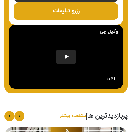
رزرو تبلیغات
پربازدیدترین ها
مشاهده بیشتر