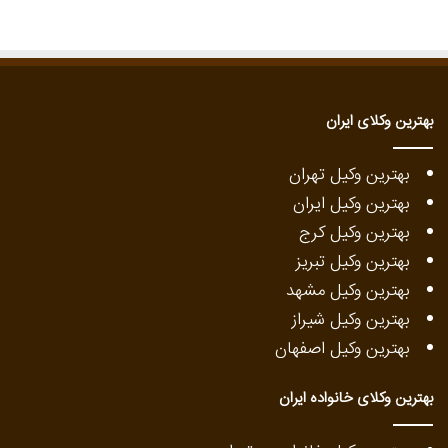
بهترین وکلای ایران
بهترین وکیل تهران
بهترین وکیل ایران
بهترین وکیل کرج
بهترین وکیل تبریز
بهترین وکیل مشهد
بهترین وکیل شیراز
بهترین وکیل اصفهان
بهترین وکلای خانواده ایران