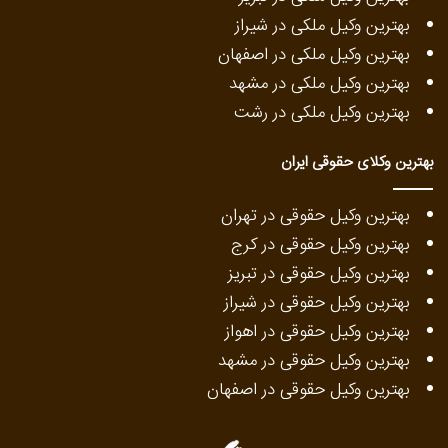
بهترین وکیل ملکی در شیراز
بهترین وکیل ملکی در اصفهان
بهترین وکیل ملکی در مشهد
بهترین وکیل ملکی در رشت
بهترین وکلای حقوقی ایران
بهترین وکیل حقوقی در تهران
بهترین وکیل حقوقی در کرج
بهترین وکیل حقوقی در تبریز
بهترین وکیل حقوقی در شیراز
بهترین وکیل حقوقی در اهواز
بهترین وکیل حقوقی در مشهد
بهترین وکیل حقوقی در اصفهان