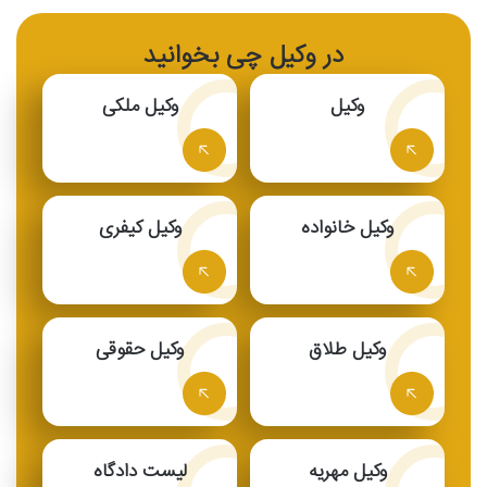
در وکیل چی بخوانید
وکیل
وکیل ملکی
وکیل خانواده
وکیل کیفری
وکیل طلاق
وکیل حقوقی
وکیل مهریه
لیست دادگاه