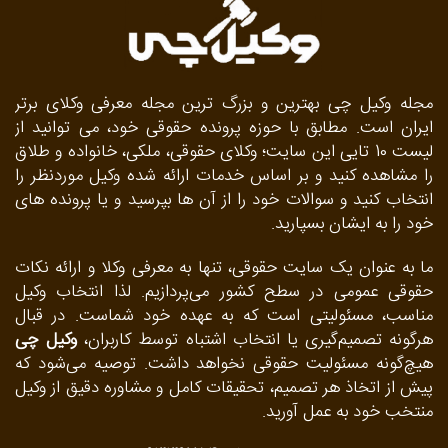
مجله وکیل چی بهترین و بزرگ ترین مجله معرفی وکلای برتر
ایران است. مطابق با حوزه پرونده حقوقی خود، می توانید از
لیست 10 تایی این سایت؛ وکلای حقوقی، ملکی، خانواده و طلاق
را مشاهده کنید و بر اساس خدمات ارائه شده وکیل موردنظر را
انتخاب کنید و سوالات خود را از آن ها بپرسید و یا پرونده های
خود را به ایشان بسپارید.
ما به‌ عنوان یک سایت حقوقی، تنها به معرفی وکلا و ارائه نکات
حقوقی عمومی در سطح کشور می‌پردازیم. لذا انتخاب وکیل
مناسب، مسئولیتی است که به عهده خود شماست. در قبال
هرگونه تصمیم‌گیری یا انتخاب اشتباه توسط کاربران،
وکیل چی
هیچ‌گونه مسئولیت حقوقی نخواهد داشت. توصیه می‌شود که
پیش از اتخاذ هر تصمیم، تحقیقات کامل و مشاوره دقیق از وکیل
منتخب خود به عمل آورید.