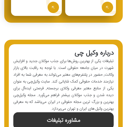
درباره وکیل چی
تبلیغات یکی از بهترین روش‌ها برای جذب موکلان جدید و افزایش
شهرت در میان جامعه حقوقی است. با توجه به رقابت بالای بازار
وکالت, حضور در پلتفرم‌های معتبر می‌تواند به معرفی شما به افراد
نیازمند خدمات حقوقی کمک شایانی کند. سایت وکیل‌چی به عنوان
یکی از منابع معتبر معرفی وکلای برجسته, فرصتی ایده‌آل برای
دیده شدن و جذب موکلان بیشتر فراهم می‌آورد. مجله وکیل‌چی
بهترین و بزرگ ترین مجله حقوقی در ایران می‌باشد که به معرفی
بهترین وکیل های ایران و تهران می‌پردازد.
مشاوره تبلیغات