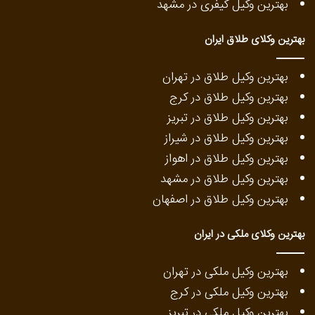
بهترین وکیل کیفری در مشهد
بهترین وکلای طلاق ایران
بهترین وکیل طلاق در تهران
بهترین وکیل طلاق در کرج
بهترین وکیل طلاق در تبریز
بهترین وکیل طلاق در شیراز
بهترین وکیل طلاق در اهواز
بهترین وکیل طلاق در مشهد
بهترین وکیل طلاق در اصفهان
بهترین وکلای ملکی در ایران
بهترین وکیل ملکی در تهران
بهترین وکیل ملکی در کرج
بهترین وکیل ملکی در تبریز