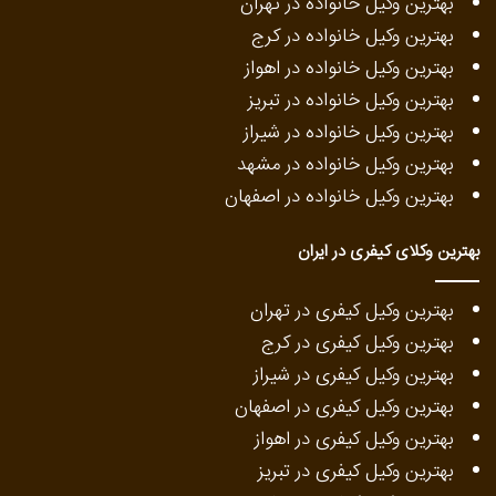
بهترین وکیل خانواده در تهران
بهترین وکیل خانواده در کرج
بهترین وکیل خانواده در اهواز
بهترین وکیل خانواده در تبریز
بهترین وکیل خانواده در شیراز
بهترین وکیل خانواده در مشهد
بهترین وکیل خانواده در اصفهان
بهترین وکلای کیفری در ایران
بهترین وکیل کیفری در تهران
بهترین وکیل کیفری در کرج
بهترین وکیل کیفری در شیراز
بهترین وکیل کیفری در اصفهان
بهترین وکیل کیفری در اهواز
بهترین وکیل کیفری در تبریز