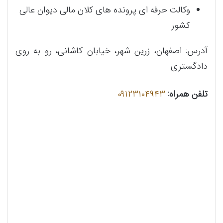
وکالت حرفه ای پرونده های کلان مالی دیوان عالی
کشور
آدرس: اصفهان، زرین شهر، خیابان کاشانی، رو به روی
دادگستری
تلفن همراه:
٠۹۱۲۳۱٠۴۹۴۳