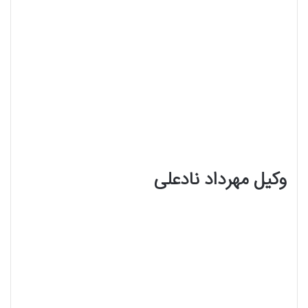
وکیل مهرداد نادعلی