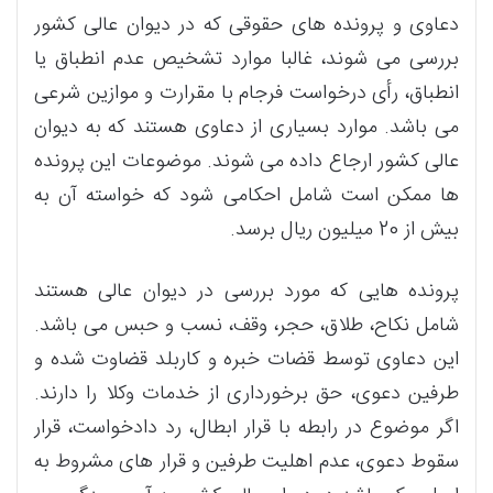
دعاوی و پرونده های حقوقی که در دیوان عالی کشور
بررسی می شوند، غالبا موارد تشخیص عدم انطباق یا
انطباق، رأی درخواست فرجام با مقرارت و موازین شرعی
می باشد. موارد بسیاری از دعاوی هستند که به دیوان
عالی کشور ارجاع داده می شوند. موضوعات این پرونده
ها ممکن است شامل احکامی شود که خواسته آن به
بیش از 20 میلیون ریال برسد.
پرونده هایی که مورد بررسی در دیوان عالی هستند
شامل نکاح، طلاق، حجر، وقف، نسب و حبس می باشد.
این دعاوی توسط قضات خبره و کاربلد قضاوت شده و
طرفین دعوی، حق برخورداری از خدمات وکلا را دارند.
اگر موضوع در رابطه با قرار ابطال، رد دادخواست، قرار
سقوط دعوی، عدم اهلیت طرفین و قرار های مشروط به