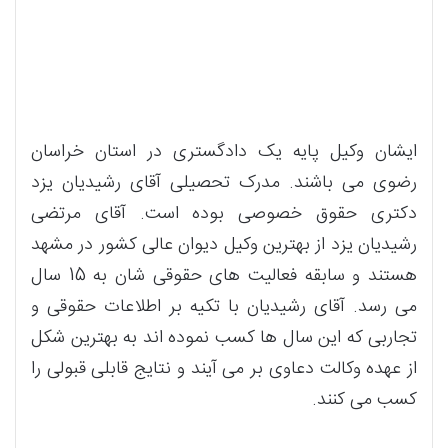
ایشان وکیل پایه یک دادگستری در استان خراسان
رضوی می باشند. مدرک تحصیلی آقای رشیدیان یزد
دکتری حقوق خصوصی بوده است. آقای مرتضی
رشیدیان یزد از بهترین وکیل دیوان عالی کشور در مشهد
هستند و سابقه فعالیت های حقوقی شان به 15 سال
می رسد. آقای رشیدیان با تکیه بر اطلاعات حقوقی و
تجاربی که این سال ها کسب نموده اند به بهترین شکل
از عهده وکالت دعاوی بر می آیند و نتایج قابلی قبولی را
کسب می کنند.