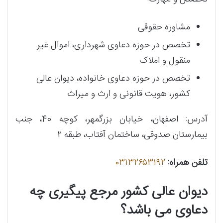
مشاوره حقوقی
تخصص در حوزه دعاوی شهرداری، اموال غیر
منقول و املاک
تخصص در حوزه دعاوی خانواده، دیوان عالی
کشور، هویت قانونی و ارث و میراث
آدرس: اصفهان، خیابان بزرگمهر، کوچه 40، جنب
بیمارستان صدوقی، ساختمان آفتاب، طبقه 2
تلفن همراه:
۰۳۱۳۲۶۵۳۱۹۲
دیوان عالی کشور مرجع پیگیری چه
دعاوی می باشد؟