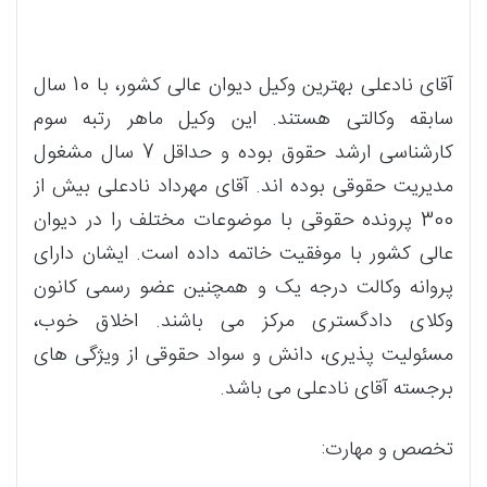
آقای نادعلی بهترین وکیل دیوان عالی کشور، با 10 سال
سابقه وکالتی هستند. این وکیل ماهر رتبه سوم
کارشناسی ارشد حقوق بوده و حداقل 7 سال مشغول
مدیریت حقوقی بوده اند. آقای مهرداد نادعلی بیش از
300 پرونده حقوقی با موضوعات مختلف را در دیوان
عالی کشور با موفقیت خاتمه داده است. ایشان دارای
پروانه وکالت درجه یک و همچنین عضو رسمی کانون
وکلای دادگستری مرکز می باشند. اخلاق خوب،
مسئولیت پذیری، دانش و سواد حقوقی از ویژگی های
برجسته آقای نادعلی می باشد.
تخصص و مهارت: