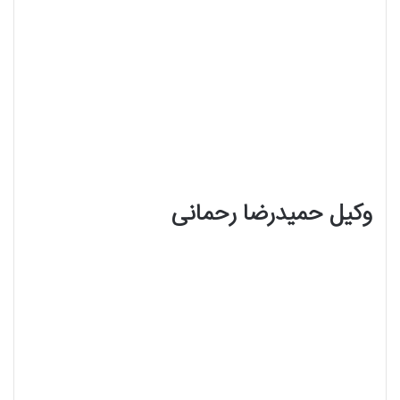
وکیل حمیدرضا رحمانی