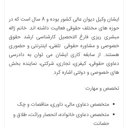
ایشان وکیل دیوان عالی کشور بوده و 8 سال است که در
حوزه های مختلف حقوقی فعالیت داشته اند. خانم ژاله
مبشری ریزی فارغ التحصیل کارشناسی ارشد حقوق
خصوصی و مشاوره حقوقی تلفنی، اینترنتی و حضوری
هستند. از سابقه کاری ایشان می توان به دادرسی
دعاوی حقوقی، کیفری، تجاری، شرکتی، نماینده بخش
های خصوصی و دولتی اشاره کرد.
تخصص و مهارت:
متخصص دعاوی مالی، داوری، مناقصات و چک
متخصص دعاوی خانواده، انحصار وراثت، طلاق و
حضانت