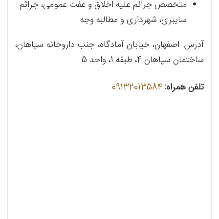
متخصص جرائم علیه اخلاق و عفت عمومی، جرائم
سایبری، شهرداری و مطالبه وجه
آدرس: اصفهان، خیابان آمادگاه، جنب داروخانه سپاهان،
ساختمان سپاهان 4، طبقه 1، واحد 5
تلفن همراه:
09132013584