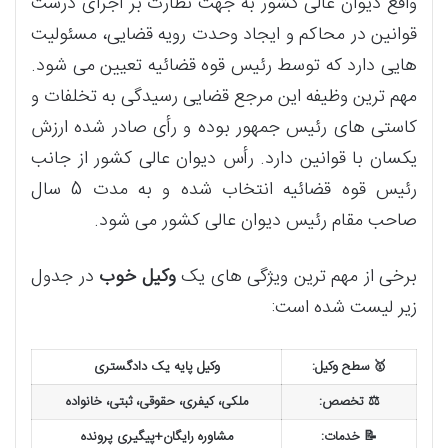
واقع دیوان عالی کشور به جهت نظارت بر اجرای درست
قوانین در محاکم و ایجاد وحدت رویه قضایی، مسئولیت
هایی دارد که توسط رئیس قوه قضائیه تعیین می شود.
مهم ترین وظیفه این مرجع قضایی رسیدگی به تخلفات و
کاستی های رئیس جمهور بوده و رأی صادر شده ارزش
یکسان با قوانین دارد. رأس دیوان عالی کشور از جانب
رئیس قوه قضائیه انتخاب شده و به مدت 5 سال
صاحب مقام رئیس دیوان عالی کشور می شود.
برخی از مهم ترین ویژگی های یک
وکیل خوب
در جدول
زیر لیست شده است:
🥇 سطح وکیل:
وکیل پایه یک دادگستری
⚖️ تخصص:
ملکی، کیفری، حقوقی، ثبتی، خانواده
📝 خدمات:
مشاوره رایگان+پیگیری پرونده