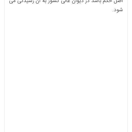
اصل حکم باشد در دیوان عالی کشور به آن رسیدگی می
شود.