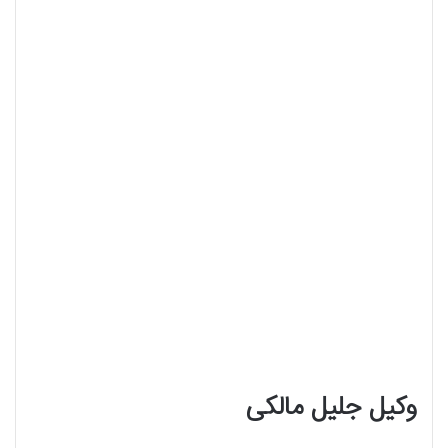
وکیل جلیل مالکی