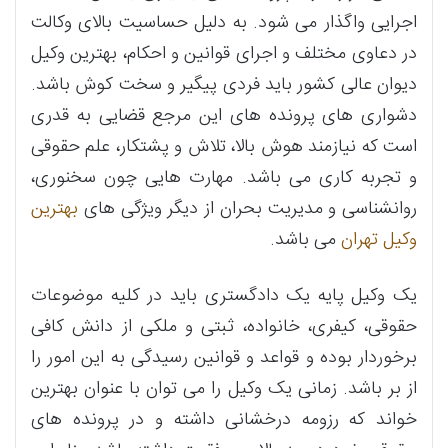
اجرایی واگذار می شود. به دلیل حساسیت بالای وکالت
در دعاوی مختلف و اجرای قوانین و احکام، بهترین وکیل
دیوان عالی کشور باید فردی پیگیر و سخت کوش باشد.
دشواری های پرونده های این مرجع قضایی به قدری
است که نیازمند هوش بالا، تلاش و پشتکار، علم حقوقی
و تجربه کاری می باشد. مهارت هایی چون سخنوری،
روانشناسی و مدیریت بحران از دیگر ویژگی های
بهترین
وکیل تهران
می باشد.
یک وکیل پایه یک دادگستری باید در کلیه موضوعات
حقوقی، کیفری، خانواده، ثبتی و ملکی از دانش کافی
برخوردار بوده و قواعد و قوانین رسیدگی به این امور را
از بر باشد. زمانی یک وکیل را می توان با عنوان بهترین
خواند که رزومه درخشانی داشته و در پرونده های