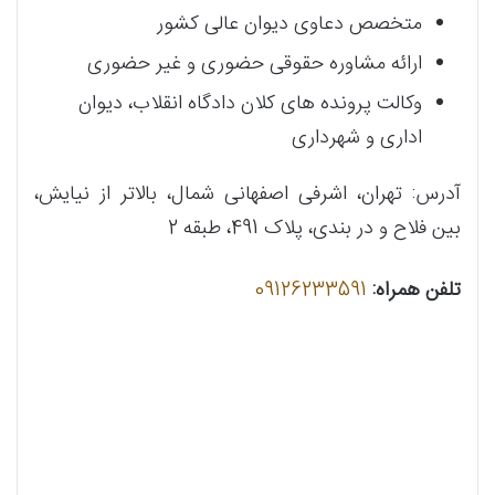
متخصص دعاوی دیوان عالی کشور
ارائه مشاوره حقوقی حضوری و غیر حضوری
وکالت پرونده های کلان دادگاه انقلاب، دیوان
اداری و شهرداری
آدرس: تهران، اشرفی اصفهانی شمال، بالاتر از نیایش،
بین فلاح و در بندی، پلاک 491، طبقه 2
تلفن همراه:
09126233591