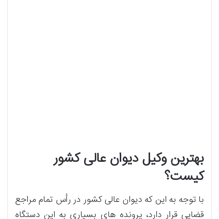
بهترین وکیل دیوان عالی کشور
کیست؟
با توجه به این که دیوان عالی کشور در رأس تمام مراجع
قضایی قرار دارد، پرونده های بسیاری به این دستگاه