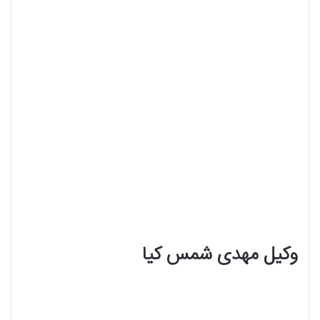
وکیل مهدی شمس کیا