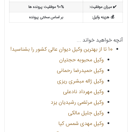
✔️ میزان موفقیت:
90% موفقیت پرونده ها
💰 هزینه وکیل:
بر اساس سختی پرونده
آنچه خواهید خواند ...
10 تا از بهترین وکیل دیوان عالی کشور را بشناسید!
وکیل محبوبه حجتیان
وکیل حمیدرضا رحمانی
وکیل ژاله مبشری ریزی
وکیل مهرداد نادعلی
وکیل مرتضی رشیدیان یزد
وکیل جلیل مالکی
وکیل مهدی شمس کیا