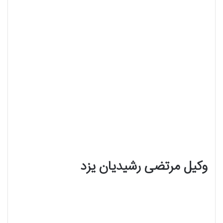
وکیل مرتضی رشیدیان یزد