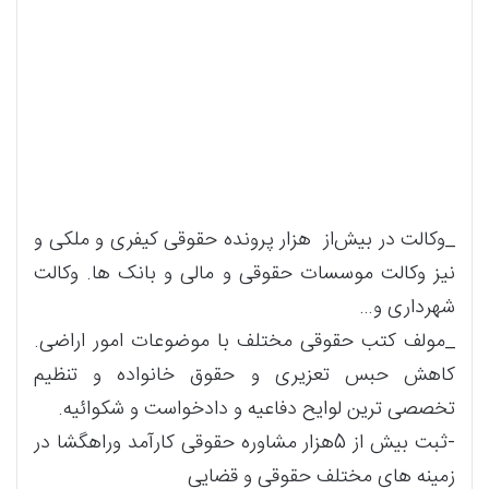
_وکالت در بیش‌از هزار پرونده حقوقی کیفری و ملکی و
نیز وکالت موسسات حقوقی و مالی و بانک ها. وکالت
شهرداری و…
_مولف کتب حقوقی مختلف با موضوعات امور اراضی.
کاهش حبس تعزیری و حقوق خانواده و تنظیم
تخصصی ترین لوایح دفاعیه و دادخواست و شکوائیه.
-ثبت بیش از 5هزار مشاوره حقوقی کارآمد وراهگشا در
زمینه های مختلف حقوقی و قضایی