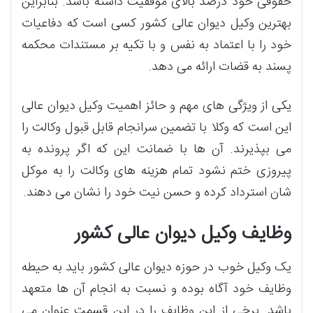
حقوقی خود درصد بالای موفقیت داشته باشد. بنابراین
بهترین وکیل دیوان عالی کشور کسی است که دفاعیات
خود را با اعتماد به نفس و با تکیه بر مستندات محکمه
پسند به قضات ارائه می دهد.
یکی از ویژگی های مهم و حائز اهمیت وکیل دیوان عالی
این است که وکلا با تضمین سرانجام قابل قبول وکالت را
می بپذیرند. آن ها با ضمانت این که اگر پرونده به
پیروزی ختم نشود تمام هزینه های وکالت را به موکل
شان استرداد کرده و حسن نیت خود را نشان می دهند.
وظایف وکیل دیوان عالی کشور
یک وکیل خوب در حوزه دیوان عالی کشور باید به حیطه
وظایف خود آگاه بوده و نسبت به انجام آن ها متعهد
باشد. برخی از این وظایف را در این قسمت عنوان می