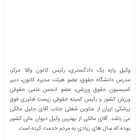
وکیل پایه یک دادگستری، رئیس کانون وکلا مرکز،
مدرس دانشگاه حقوق، عضو هیئت مدیره کانون، دبیر
کمیسیون حقوق ورزشی، عضو انجمن علمی حقوقی
ورزش کشور و رئیس کمیته حقوقی زیست فناوری فوق
پزشکی ایران از عناوین شغلی جناب آقای جلیل مالکی
می باشد. آقای مالکی از بهترین وکیل دیوان عالی کشور
بوده که سال های زیادی به مردم خدمت کرده است.