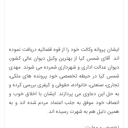
ایشان پروانه وکالت خود را از قوه قضائیه دریافت نموده
اند. آقای شمس کیا از بهترین وکیل دیوان عالی کشور،
دیوان عدالت اداری و شهرداری شمرده می شوند. مهدی
شمس کیا در حیطه تخصصی خود پرونده های ملکی،
تجاری، صنعتی، خانواده، حقوقی و کیفری بررسی کرده و
به حل این دعاوی می پردازند. ایشان با اخلاق خوب و
انصاف خود موفق به جلب اعتماد مردم شده اند و به
همین دلیل هم به شهرت رسیده اند.
تخصص و مهارت: