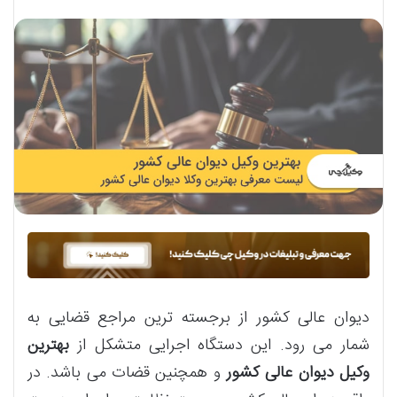
دیوان عالی کشور از برجسته ترین مراجع قضایی به
شمار می رود. این دستگاه اجرایی متشکل از
بهترین
وکیل دیوان عالی کشور
و همچنین قضات می باشد. در