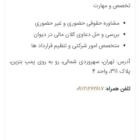
تخصص و مهارت:
مشاوره حقوقی حضوری و غیر حضوری
بررسی و حل دعاوی کلان مالی در دیوان
متخصص امور شرکتی و تنظیم قرارداد ها
آدرس: تهران، سهروردی شمالی، رو به روی پمپ بنزین،
پلاک 311، واحد 4
تلفن همراه:
٠۹۱۲۱۲۶۲۸۱۷