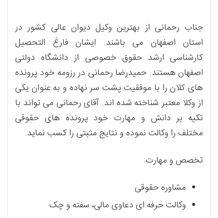
جناب رحمانی از بهترین وکیل دیوان عالی کشور در
استان اصفهان می باشند. ایشان فارغ التحصیل
کارشناسی ارشد حقوق خصوصی از دانشگاه دولتی
اصفهان هستند. حمیدرضا رحمانی در رزومه خود پرونده
های کلان را با موفقیت پشت سر نهاده و به عنوان یکی
از وکلا معتبر شناخته شده اند. آقای رحمانی می تواند با
تکیه بر دانش و مهارت خود پرونده های حقوقی
مختلف را وکالت نموده و نتایج مثبتی را کسب نماید.
تخصص و مهارت:
مشاوره حقوقی
وکالت حرفه ای دعاوی مالی، سفته و چک