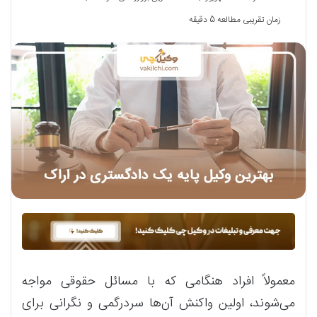
زمان تقریبی مطالعه 5 دقیقه
معمولاً افراد هنگامی که با مسائل حقوقی مواجه
می‌شوند، اولین واکنش آن‌ها سردرگمی و نگرانی برای