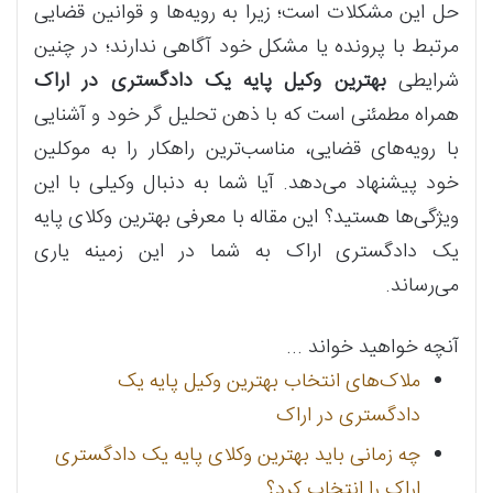
حل این مشکلات است؛ زیرا به رویه‌ها و قوانین قضایی
مرتبط با پرونده یا مشکل خود آگاهی ندارند؛ در چنین
شرایطی
بهترین وکیل پایه یک دادگستری در اراک
همراه مطمئنی است که با ذهن تحلیل گر خود و آشنایی
با رویه‌های قضایی، مناسب‌ترین راهکار را به موکلین
خود پیشنهاد می‌دهد. آیا شما به دنبال وکیلی با این
ویژگی‌ها هستید؟ این مقاله با معرفی بهترین وکلای پایه
یک دادگستری اراک به شما در این زمینه یاری
می‌رساند.
آنچه خواهید خواند ...
ملاک‌های انتخاب بهترین وکیل پایه یک
دادگستری در اراک
چه زمانی باید بهترین وکلای پایه یک دادگستری
اراک را انتخاب کرد؟