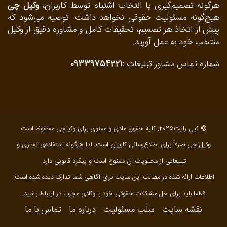
هرگونه تصمیم‌گیری یا انتخاب اشتباه توسط کاربران،
وکیل چی
هیچ‌گونه مسئولیت حقوقی نخواهد داشت. توصیه می‌شود که
پیش از اتخاذ هر تصمیم، تحقیقات کامل و مشاوره دقیق از وکیل
منتخب خود به عمل آورید.
شماره تماس مشاور تبلیغات
:
09339754221
© کپی رایت2025, کلیه حقوق مادی و معنوی برای وکیلچی محفوظ است
وکیل چی صرفاً برای اطلاع‌رسانی کاربران است. لذا هرگونه استفاده‌ی تجاری و
تبلیغاتی از محتویات آن ممنوع است و پیگرد قانونی دارد.
اطلاعات ارائه شده در مطالب این سایت برای آگاهی شما تدارک دیده شده است.
قطعا باید برای حل مشکلات حقوقی خود با وکلای مجرب در ارتباط باشید.
نقشه سایت
سلب مسئولیت
درباره ما
تماس با ما