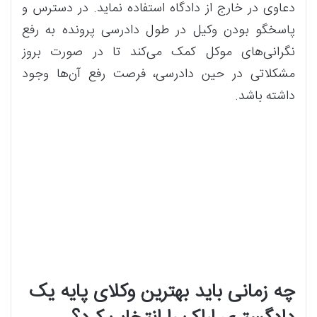
دعاوی در خارج از دادگاه استفاده نماید. در دسترس و
پاسخگو بودن وکیل در طول دادرسی پرونده به رفع
نگرانی‌های موکل کمک می‌کند تا در صورت بروز
مشکلاتی در حین دادرسی، فرصت رفع آن‌ها وجود
داشته باشد.
چه زمانی باید بهترین وکلای پایه یک