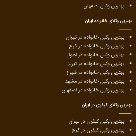
بهترین وکیل اصفهان
بهترین وکلای خانواده ایران
بهترین وکیل خانواده در تهران
بهترین وکیل خانواده در کرج
بهترین وکیل خانواده در اهواز
بهترین وکیل خانواده در تبریز
بهترین وکیل خانواده در شیراز
بهترین وکیل خانواده در مشهد
بهترین وکیل خانواده در اصفهان
بهترین وکلای کیفری در ایران
بهترین وکیل کیفری در تهران
بهترین وکیل کیفری در کرج