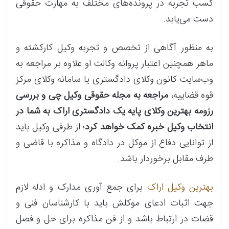
کسب تجربه در پرونده‌های مختلف به مهارت حقوقی
دست می‌یابد.
به منظور آگاهی از تخصص و تجربه وکیل کارکشته و
ماهر همچنین اعتبار پروانه وکالت او علاوه بر مراجعه به
وب‌سایت کانون وکلای دادگستری یا سامانه وکلای مرکز
قوه قضاییه،
مراجعه به مجله حقوقی وکیل چی و بررسی
رزومه بهترین وکلای پایه یک دادگستری اراک به شما در
انتخاب وکیل خبره کمک خواهد کرد
؛ از طرفی وکیل باید
از توانایی دفاع از موکل در دادگاه و مذاکره با قاضی و
طرف مقابل برخوردار باشد.
بهترین وکیل اراک
برای جمع آوری مدارک و ادله لازم
جهت اثبات ادعای موکلش باید با کارشناسان فنی و
قضات در ارتباط باشد و از فن مذاکره برای حل و فصل