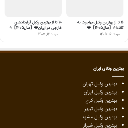
5 تا از بهترین وکیل مهاجرت به
10 تا از بهترین وکیل قراردادهای
کانادا⭐【سال1405】❤️
خارجی در ایران❤️【سال1405】⭐️
مرداد 16, 1405
مرداد 16, 1405
بهترین وکلای ایران
بهترین وکیل تهران
بهترین وکیل ایران
بهترین وکیل کرج
بهترین وکیل تبریز
بهترین وکیل مشهد
بهترین وکیل شیراز