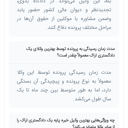
بله، این وکیل می‌تواند در دادگاه بدوی،
تجدیدنظر و دیوان عالی کشور حضور یابد
وضمن مشاوره با موکلین از حقوق آن‌ها در
مراحل مختلف پرونده دفاع کنند.
مدت زمان رسیدگی به پرونده توسط بهترین وکلای یک
دادگستری اراک معمولاً چقدر است؟
مدت زمان رسیدگی پرونده توسط این وکلا
معمولاً به نوع پرونده و پیچیدگی آن بستگی
دارد، اما به طور متوسط بین چند ماه تا یک
سال طول می‌کشد.
چه ویژگی‌هایی بهتربن وکیل خبره پایه یک دادگستری اراک را
از سایر وکلا متمایز می‌کند؟