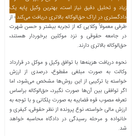
زیاد و تحلیل دقیق نیاز است، بهترین وکیل پایه یک
دادگستری در اراک حق‌الوکاله بالاتری دریافت می‌کند
؛ از
طرفی معمولاً وکلایی که از تجربه بیشتر و حسن شهرت
در جامعه حقوقی و نزد موکلین برخوردار هستند،
حق‌الوکاله بالاتری دارند.
نحوه دریافت هزینه‌ها با توافق وکیل و موکل در قرارداد
وکالت به صورت مبلغی مقطوع، درصدی از ارزش
خواسته یا ترکیبی از این روش‌ها مشخص می‌شود، اما
اگر توافقی بین آن‌ها صورت نگیرد، حق‌الوکاله براساس
تعرفه مصوب قوه قضاییه به صورت پلکانی و با توجه به
ارزش مالی خواسته، نوع پرونده از نظر حقوقی، کیفری و
خانواده و مرحله رسیدگی در دادگاه محاسبه خواهد
شد.