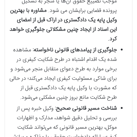
موجب تضییع حقوق آن‌ها یا منجر به تشکیل
پرونده قضایی برایشان می شود.
مشاوره با بهترین
وکیل پایه یک دادگستری در اراک قبل از امضای
این اسناد از ایجاد چنین مشکلاتی جلوگیری خواهد
کرد.
جلوگیری از پیامدهای قانونی ناخواسته:
مشاهده
شده یک اقدام اشتباه در طرح شکایت کیفری در
برخی موارد به طرح دعوای متقابل منجر می‌شود و
برای شاکی مسئولیت کیفری ایجاد می‌کند؛ در حالی
که مشورت با وکیل پایه یک دادگستری قبل از
طرح شکایت مانع بروز چنین مشکلی می‌شود.
شناخت مسیر قانونی صحیح:
وکیل خبره پس از
بررسی و تحلیل دقیق شواهد، مدارک و اظهارات
موکل، بهترین مسیر قانونی که می‌تواند شکایت