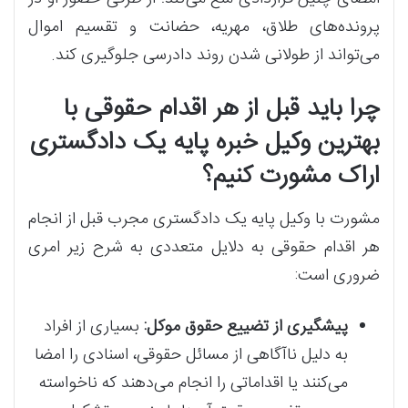
پرونده‌های طلاق، مهریه، حضانت و تقسیم اموال
می‌تواند از طولانی شدن روند دادرسی جلوگیری کند.
چرا باید قبل از هر اقدام حقوقی با
بهترین وکیل خبره پایه یک دادگستری
اراک مشورت کنیم؟
مشورت با وکیل پایه یک دادگستری مجرب قبل از انجام
هر اقدام حقوقی به دلایل متعددی به شرح زیر امری
ضروری است:
پیشگیری از تضییع حقوق موکل:
بسیاری از افراد
به دلیل ناآگاهی از مسائل حقوقی، اسنادی را امضا
می‌کنند یا اقداماتی را انجام می‌دهند که ناخواسته