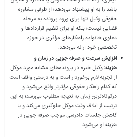
کیفری، ارائه دادخواست حقوقی یا مذاکره و سازش
باشد را به او پیشنهاد می‌دهد؛ از طرفی مشاوره
حقوقی وکیل تنها برای ورود پرونده به مرحله
قضایی نیست؛ بلکه او برای تنظیم قراردادها و
دعاوی خانواده راهکارهای مؤثری در حوزه
تخصصی خود ارائه می‌دهد.
افزایش سرعت و صرفه جویی در زمان و
هزینه:
وکیل خبره در پرونده‌های مشابه مورد موکل
از تجربه لازم برخوردار است و به درستی واقف است
که کدام راهکار حقوقی مؤثرتر واقع می‌شود و
درکوتاه‌ترین زمان به نتیجه مطلوب می‌رسد؛ به این
ترتیب از اتلاف وقت موکل جلوگیری می‌کند و با
کاهش جلسات دادرسی موجب صرفه جویی در
هزینه او می‌شود.