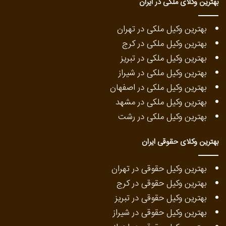
بهترین وکلای ملکی در ایران
بهترین وکیل ملکی در تهران
بهترین وکیل ملکی در کرج
بهترین وکیل ملکی در تبریز
بهترین وکیل ملکی در شیراز
بهترین وکیل ملکی در اصفهان
بهترین وکیل ملکی در مشهد
بهترین وکیل ملکی در رشت
بهترین وکلای حقوقی ایران
بهترین وکیل حقوقی در تهران
بهترین وکیل حقوقی در کرج
بهترین وکیل حقوقی در تبریز
بهترین وکیل حقوقی در شیراز