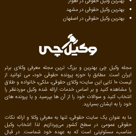
بهترین وکیل حقوقی در اهواز
بهترین وکیل حقوقی در مشهد
بهترین وکیل حقوقی در اصفهان
مجله وکیل چی بهترین و بزرگ ترین مجله معرفی وکلای برتر
ایران است. مطابق با حوزه پرونده حقوقی خود، می توانید از
لیست 10 تایی این سایت؛ وکلای حقوقی، ملکی، خانواده و طلاق
را مشاهده کنید و بر اساس خدمات ارائه شده وکیل موردنظر را
انتخاب کنید و سوالات خود را از آن ها بپرسید و یا پرونده های
خود را به ایشان بسپارید.
ما به‌ عنوان یک سایت حقوقی، تنها به معرفی وکلا و ارائه نکات
حقوقی عمومی در سطح کشور می‌پردازیم. لذا انتخاب وکیل
مناسب، مسئولیتی است که به عهده خود شماست. در قبال