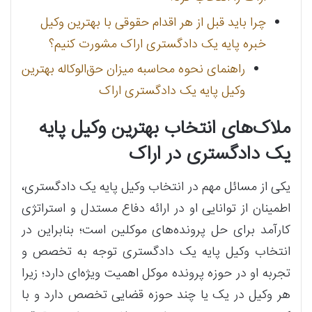
چرا باید قبل از هر اقدام حقوقی با بهترین وکیل
خبره پایه یک دادگستری اراک مشورت کنیم؟
راهنمای نحوه محاسبه میزان حق‌الوکاله بهترین
وکیل پایه یک دادگستری اراک
ملاک‌های انتخاب بهترین وکیل پایه
یک دادگستری در اراک
یکی از مسائل مهم در انتخاب وکیل پایه یک دادگستری،
اطمینان از توانایی او در ارائه دفاع مستدل و استراتژی
کارآمد برای حل پرونده‌های موکلین است؛ بنابراین در
انتخاب وکیل پایه یک دادگستری توجه به تخصص و
تجربه او در حوزه پرونده موکل اهمیت ویژه‌ای دارد؛ زیرا
هر وکیل در یک یا چند حوزه قضایی تخصص دارد و با