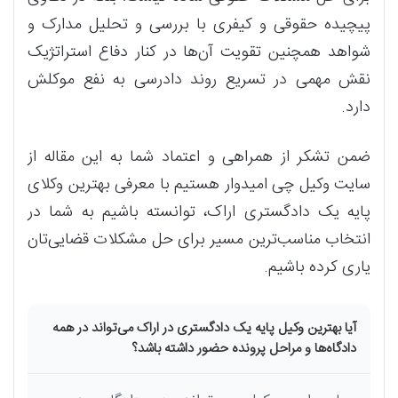
پیچیده حقوقی و کیفری با بررسی و تحلیل مدارک و
شواهد همچنین تقویت آن‌ها در کنار دفاع استراتژیک
نقش مهمی در تسریع روند دادرسی به نفع موکلش
دارد.
ضمن تشکر از همراهی و اعتماد شما به این مقاله از
سایت وکیل چی امیدوار هستیم با معرفی بهترین وکلای
پایه یک دادگستری اراک، توانسته باشیم به شما در
انتخاب مناسب‌ترین مسیر برای حل مشکلات قضایی‌تان
یاری کرده باشیم.
آیا بهترین وکیل پایه یک دادگستری در اراک می‌تواند در همه
دادگاه‌ها و مراحل پرونده حضور داشته باشد؟