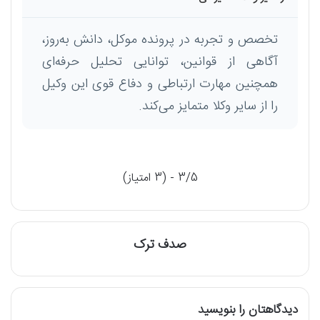
تخصص و تجربه در پرونده‌ موکل، دانش به‌روز،
آگاهی از قوانین، توانایی تحلیل حرفه‌ای
همچنین مهارت ارتباطی و دفاع قوی این وکیل
را از سایر وکلا متمایز می‌کند.
3/5 - (3 امتیاز)
صدف ترک
دیدگاهتان را بنویسید