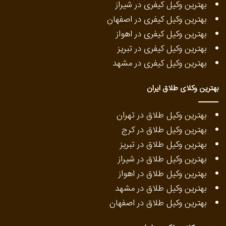
بهترین وکیل کیفری در شیراز
بهترین وکیل کیفری در اصفهان
بهترین وکیل کیفری در اهواز
بهترین وکیل کیفری در تبریز
بهترین وکیل کیفری در مشهد
بهترین وکلای طلاق ایران
بهترین وکیل طلاق در تهران
بهترین وکیل طلاق در کرج
بهترین وکیل طلاق در تبریز
بهترین وکیل طلاق در شیراز
بهترین وکیل طلاق در اهواز
بهترین وکیل طلاق در مشهد
بهترین وکیل طلاق در اصفهان