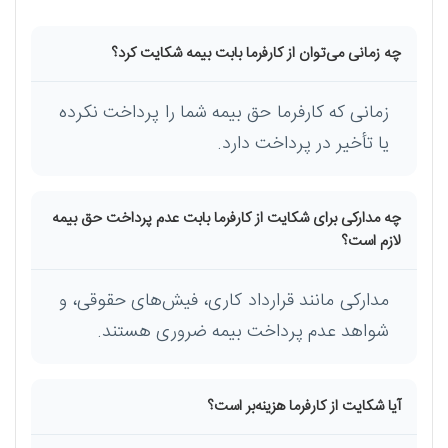
چه زمانی می‌توان از کارفرما بابت بیمه شکایت کرد؟
زمانی که کارفرما حق بیمه شما را پرداخت نکرده
یا تأخیر در پرداخت دارد.
چه مدارکی برای شکایت از کارفرما بابت عدم پرداخت حق بیمه
لازم است؟
مدارکی مانند قرارداد کاری، فیش‌های حقوقی، و
شواهد عدم پرداخت بیمه ضروری هستند.
آیا شکایت از کارفرما هزینه‌بر است؟