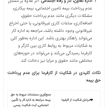
اداره تعاون، کار و رفاه اجتماعی
: اگر علاوه بر مشکل
عدم پرداخت بیمه تامین اجتماعی، بیمه بیکاری،
مشکلات دیگری مانند عدم پرداخت حقوق،
اضافه‌کاری، ساعات کاری غیرقانونی، یا حتی اخراج
غیرقانونی وجود داشته باشد، مراجعه به اداره کار
می‌تواند راهکار بهتری باشد. این اداره به‌طور کلی
به شکایات مربوط به روابط کاری بین کارگر و
کارفرما رسیدگی می‌کند و می‌تواند در حوزه‌های
مختلفی مانند حقوق و مزایا نیز دخالت کند.
نکات کلیدی در شکایت از کارفرما برای عدم پرداخت
حق بیمه:
جمع‌آوری مستندات مربوط به حق
❤️مراحل شکایت از کارفرما
بیمه، مراجعه به اداره کار یا تأمین
اجتماعی، ثبت شکایت رسمی