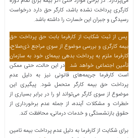
می‌پردازد. در برخی موارد حتی اگر بیمه برای تمام دوره
کارگری پرداخت نشده باشد، کارگر حق دارد درخواست
رسیدگی و جبران این خسارت را داشته باشد​.
پس از ثبت شکایت از کارفرما بابت حق پرداخت حق
بیمه کارگری و بررسی موضوع از سوی مراجع ذی‌صلاح،
کارفرما ملزم به پرداخت بدهی بیمه‌ای خود به سازمان
تأمین اجتماعی خواهد شد.
در این حالت، حتی ممکن
است کارفرما جریمه‌های قانونی نیز به دلیل عدم
پرداخت حق بیمه کارگر متحمل شود. پیگیری این
موضوع از سوی کارگر می‌تواند او را در برابر بسیاری از
خطرات و مشکلات آینده، از جمله عدم برخورداری از
حقوق بازنشستگی و خدمات درمانی، محافظت کند.
برای شکایت از کارفرما به دلیل عدم پرداخت بیمه تامین