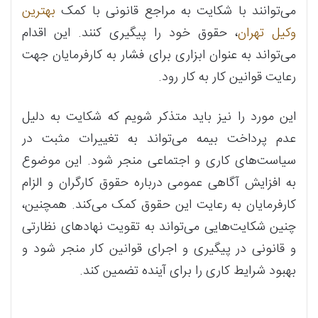
می‌توانند با شکایت به مراجع قانونی با کمک
بهترین
وکیل تهران
، حقوق خود را پیگیری کنند. این اقدام
می‌تواند به عنوان ابزاری برای فشار به کارفرمایان جهت
رعایت قوانین کار به کار رود.
این مورد را نیز باید متذکر شویم که شکایت به دلیل
عدم پرداخت بیمه می‌تواند به تغییرات مثبت در
سیاست‌های کاری و اجتماعی منجر شود. این موضوع
به افزایش آگاهی عمومی درباره حقوق کارگران و الزام
کارفرمایان به رعایت این حقوق کمک می‌کند. همچنین،
چنین شکایت‌هایی می‌تواند به تقویت نهادهای نظارتی
و قانونی در پیگیری و اجرای قوانین کار منجر شود و
بهبود شرایط کاری را برای آینده تضمین کند.