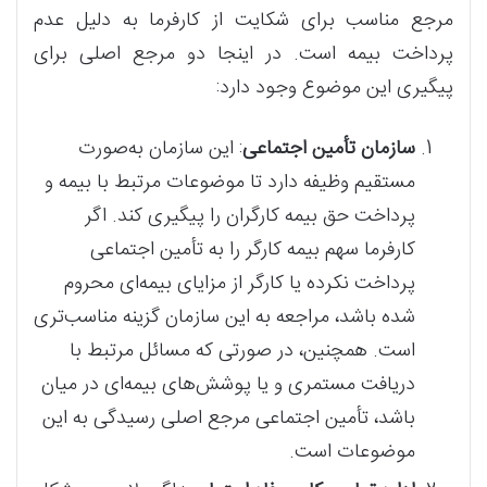
مرجع مناسب برای شکایت از کارفرما به دلیل عدم
پرداخت بیمه است. در اینجا دو مرجع اصلی برای
پیگیری این موضوع وجود دارد:
سازمان تأمین اجتماعی
: این سازمان به‌صورت
مستقیم وظیفه دارد تا موضوعات مرتبط با بیمه و
پرداخت حق بیمه کارگران را پیگیری کند. اگر
کارفرما سهم بیمه کارگر را به تأمین اجتماعی
پرداخت نکرده یا کارگر از مزایای بیمه‌ای محروم
شده باشد، مراجعه به این سازمان گزینه مناسب‌تری
است. همچنین، در صورتی که مسائل مرتبط با
دریافت مستمری و یا پوشش‌های بیمه‌ای در میان
باشد، تأمین اجتماعی مرجع اصلی رسیدگی به این
موضوعات است.