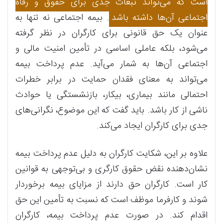
است که می‌تواند تبعات جدی برای حقوق و رفاه
اجتماعی آن‌ها داشته باشد
. بیمه اجتماعی نه تنها به
عنوان یک حق قانونی برای کارگران در نظر گرفته
می‌شود، بلکه عاملی اساسی در تأمین امنیت مالی و
اجتماعی آن‌ها به شمار می‌آید. عدم پرداخت بیمه
می‌تواند به معنای فقدان حمایت در برابر خطرات
احتمالی مانند بیماری، بیکار، بازنشستگی یا حوادث
ناشی از کار باشد. باید گفت که این موضوع، نگرانی‌های
جدی برای کارگران ایجاد می‌کند.
علاوه بر این، شکایت کارگران به دلیل عدم پرداخت بیمه
نشان‌دهنده نقض حقوق کارگری و بی‌توجهی به قوانین
کار است. کارگران حق دارند از مزایای بیمه برخوردار
شوند و کارفرما موظف است که نسبت به تأمین این حق
اقدام کند. در صورت عدم پرداخت بیمه، کارگران