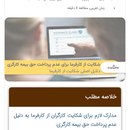
0
زمان تقریبی مطالعه 8 دقیقه
خلاصه مطلب
مدارک لازم برای شکایت کارگران از کارفرما به دلیل
عدم پرداخت حق بیمه کارگری: