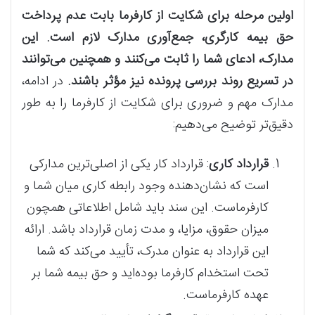
اولین مرحله برای شکایت از کارفرما بابت عدم پرداخت
حق بیمه کارگری، جمع‌آوری مدارک لازم است. این
مدارک، ادعای شما را ثابت می‌کنند و همچنین می‌توانند
در تسریع روند بررسی پرونده نیز مؤثر باشند.
در ادامه،
مدارک مهم و ضروری برای شکایت از کارفرما را به طور
دقیق‌تر توضیح می‌دهیم:
قرارداد کاری
: قرارداد کار یکی از اصلی‌ترین مدارکی
است که نشان‌دهنده وجود رابطه کاری میان شما و
کارفرماست. این سند باید شامل اطلاعاتی همچون
میزان حقوق، مزایا، و مدت زمان قرارداد باشد. ارائه
این قرارداد به عنوان مدرک، تأیید می‌کند که شما
تحت استخدام کارفرما بوده‌اید و حق بیمه شما بر
عهده کارفرماست.