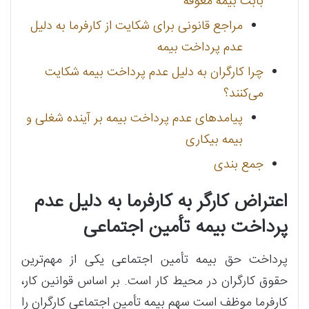
بابت بیمه معوقه
مراجع قانونی برای شکایت از کارفرما به دلیل
عدم پرداخت بیمه
چرا کارگران به دلیل عدم پرداخت بیمه شکایت
می‌کنند؟
پیامدهای عدم پرداخت بیمه بر آینده شغلی و
بیمه بیکاری
جمع بندی
اعتراض کارگر به کارفرما به دلیل عدم
پرداخت بیمه تأمین اجتماعی
پرداخت حق بیمه تأمین اجتماعی یکی از مهم‌ترین
حقوق کارگران در محیط کار است. بر اساس قوانین کار،
کارفرما موظف است سهم بیمه تأمین اجتماعی کارگران را