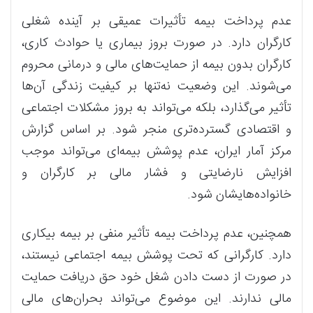
عدم پرداخت بیمه تأثیرات عمیقی بر آینده شغلی
کارگران دارد. در صورت بروز بیماری یا حوادث کاری،
کارگران بدون بیمه از حمایت‌های مالی و درمانی محروم
می‌شوند. این وضعیت نه‌تنها بر کیفیت زندگی آن‌ها
تأثیر می‌گذارد، بلکه می‌تواند به بروز مشکلات اجتماعی
و اقتصادی گسترده‌تری منجر شود. بر اساس گزارش
مرکز آمار ایران، عدم پوشش بیمه‌ای می‌تواند موجب
افزایش نارضایتی و فشار مالی بر کارگران و
خانواده‌هایشان شود.
همچنین، عدم پرداخت بیمه تأثیر منفی بر بیمه بیکاری
دارد. کارگرانی که تحت پوشش بیمه اجتماعی نیستند،
در صورت از دست دادن شغل خود حق دریافت حمایت
مالی ندارند. این موضوع می‌تواند بحران‌های مالی