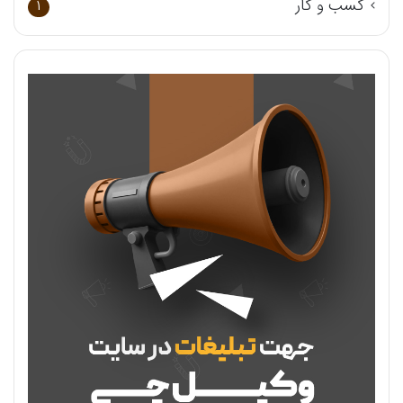
کسب و کار
1