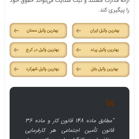
ارائه مدارک مستند و ثبت شکایت می‌تواند حقوق خود
را پیگیری کند.
بهترین وکیل ایران
بهترین وکیل سمنان
بهترین وکیل پرند
بهترین وکیل در کرج
بهترین وکیل بابل
بهترین وکیل شهرکرد
“مطابق ماده 148 قانون کار و ماده 36
قانون تأمین اجتماعی هر کارفرمایی