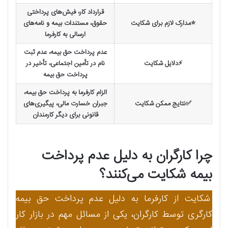
قرارداد کار، فیش‌های پرداختی
⭐مدارک لازم برای شکایت
حقوق، مستندات بیمه و نامه‌های
ارسالی به کارفرما
عدم پرداخت حق بیمه، عدم ثبت
⚡دلایل شکایت
نام در تأمین اجتماعی، تأخیر در
پرداخت حق بیمه
الزام کارفرما به پرداخت حق بیمه،
✅نتایج ممکن شکایت
جبران خسارت مالی، پیگیری‌های
قانونی برای دیگر کارمندان
چرا کارگران به دلیل عدم پرداخت
بیمه شکایت می‌کنند؟
شکایت از کارفرما به دلیل عدم پرداخت حق بیمه
کارگری توسط کارگران، یکی از مسائل مهم در بازار کار