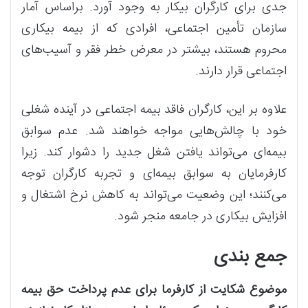
جدی برای کارگران بیکار به وجود آورد. براساس آمار
سازمان تأمین اجتماعی، افرادی که از بیمه بیکاری
محروم‌ هستند، بیشتر در معرض خطر فقر و آسیب‌های
اجتماعی قرار دارند.
علاوه بر این، کارگران فاقد بیمه اجتماعی در آینده شغلی
خود با چالش‌هایی مواجه خواهند شد. عدم سوابق
بیمه‌ای می‌تواند یافتن شغل جدید را دشوار کند. زیرا
کارفرمایان به سوابق بیمه‌ای و تجربه کارگران توجه
می‌کنند؛ این وضعیت می‌تواند به کاهش نرخ اشتغال و
افزایش بیکاری در جامعه منجر شود‌.
جمع بندی
موضوع شکایت از کارفرما برای عدم پرداخت حق بیمه