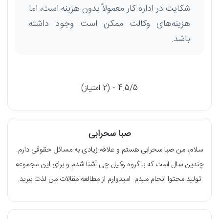
شکایت در اداره کار معمولاً بدون هزینه است، اما
هزینه‌های وکالت ممکن است وجود داشته
باشد.
4.5/5 - (2 امتیاز)
صبا سحرابی
سلام، من صبا سحرابی هستم و علاقه زیادی به مسائل حقوقی دارم.
چندین سال است که با گروه وکیل چی آشنا شدم و برای این مجموعه
تولید محتوا انجام میدم. امیدوارم از مطالعه مقالات من لذت ببرید.