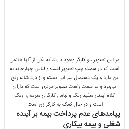
در این تصویر دو کارگر وجود دارند که یکی از آنها خانمی
است که در سمت چپ تصویر است و لباس چهارخانه به
تن دارد و یک دستمال سر آبی بسته و از درد شانه رنج
می‌برد و در سمت راست تصویر مردی است که دارای
کلاه ایمنی سفید رنگ و لباس کارگری سرمه‌ای رنگ
است و در حال کمک به کارگر زن است.
پیامدهای عدم پرداخت بیمه بر آینده
شغلی و بیمه بیکاری