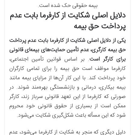
بیمه حقوقی حک شده است.
دلایل اصلی شکایت از کارفرما بابت عدم
پرداخت حق بیمه
یکی از دلایل اصلی شکایت از کارفرما بابت عدم پرداخت
حق بیمه کارگری، عدم تأمین حمایت‌های بیمه‌ای قانونی
برای کارگر است
. بر اساس قوانین تأمین اجتماعی،
کارفرما موظف است حق بیمه را برای تمامی کارگران
خود پرداخت کند. با این کار آن‌ها از مزایای بیمه مانند
بیمه بیکاری، درمانی و بازنشستگی بهره‌مند شوند. در
صورتی که کارفرما از این تعهد قانونی سرباز زند، کارگر
ممکن است از بسیاری از حقوق قانونی خود محروم
شود که این مسأله باعث شکل‌گیری شکایت می‌شود.
دلیل دیگری که منجر به شکایت از کارفرما می‌شود، عدم