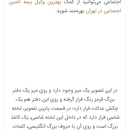
اجتماعی می‌توانید از کمک
بهترین وکیل بیمه تامین
اجتماعی در تهران
بهره‌مند شوید.
در این تصویر یک میز وجود دارد و روی میز یک دفتر
بزرگ قرمز رنگ قرار گرفته و روی این دفتر هم یک
چکش عدالت قرار دارد؛ در قسمت پایین تصویر، تخته
شاسی قرار دارد که در داخل این تخته شاسی، یک کاغذ
بزرگ است و روی آن با حروف بزرگ انگلیسی، کلمات