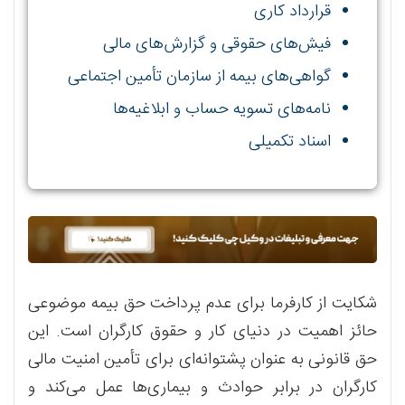
قرارداد کاری
فیش‌های حقوقی و گزارش‌های مالی
گواهی‌های بیمه از سازمان تأمین اجتماعی
نامه‌های تسویه حساب و ابلاغیه‌ها
اسناد تکمیلی
شکایت از کارفرما برای عدم پرداخت حق بیمه موضوعی
حائز اهمیت در دنیای کار و حقوق کارگران است. این
حق قانونی به عنوان پشتوانه‌ای برای تأمین امنیت مالی
کارگران در برابر حوادث و بیماری‌ها عمل می‌کند و