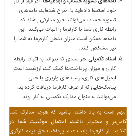
نامه‌های تسویه حساب و ابلاغیه‌ها
: اگر قبلاً از کار
خود استعفا داده‌اید یا اخراج شده‌اید، نامه‌های
تسویه حساب می‌توانند جزو مدارکی باشند که
رابطه کاری شما با کارفرما را اثبات می‌کنند. این
نامه‌ها ممکن است میزان بدهی کارفرما به شما را
نیز مشخص کنند.
اسناد تکمیلی
: هر سندی که بتواند به اثبات رابطه
کاری و میزان پرداخت‌ها کمک کند، ارزشمند است.
ایمیل‌های کاری، رسیدهای واریزی یا حتی
پیامک‌هایی که از طرف کارفرما دریافت کرده‌اید،
می‌توانند به عنوان مدارک تکمیلی به کار روند.
مهم است به یاد داشته باشید که هرچه مدارک شما
کامل‌تر و معتبرتر باشند، احتمال موفقیت شما در
شکایت از کارفرما بابت عدم پرداخت حق بیمه کارگری