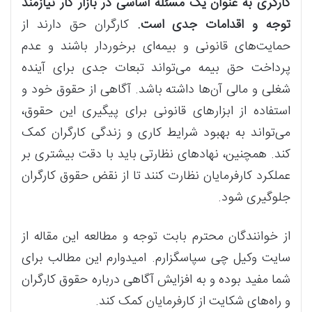
کارگری به‌ عنوان یک مسئله اساسی در بازار کار نیازمند
توجه و اقدامات جدی است.
کارگران حق دارند از
حمایت‌های قانونی و بیمه‌ای برخوردار باشند و عدم
پرداخت حق بیمه می‌تواند تبعات جدی برای آینده
شغلی و مالی آن‌ها داشته باشد. آگاهی از حقوق خود و
استفاده از ابزارهای قانونی برای پیگیری این حقوق،
می‌تواند به بهبود شرایط کاری و زندگی کارگران کمک
کند. همچنین، نهادهای نظارتی باید با دقت بیشتری بر
عملکرد کارفرمایان نظارت کنند تا از نقض حقوق کارگران
جلوگیری شود.
از خوانندگان محترم بابت توجه و مطالعه این مقاله از
سایت وکیل چی سپاسگزارم. امیدوارم این مطالب برای
شما مفید بوده و به افزایش آگاهی درباره حقوق کارگران
و راه‌های شکایت از کارفرمایان کمک کند.