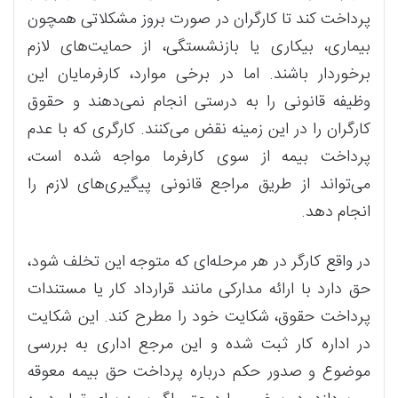
پرداخت کند تا کارگران در صورت بروز مشکلاتی همچون
بیماری، بیکاری یا بازنشستگی، از حمایت‌های لازم
برخوردار باشند. اما در برخی موارد، کارفرمایان این
وظیفه قانونی را به درستی انجام نمی‌دهند و حقوق
کارگران را در این زمینه نقض می‌کنند. کارگری که با عدم
پرداخت بیمه از سوی کارفرما مواجه شده است،
می‌تواند از طریق مراجع قانونی پیگیری‌های لازم را
انجام دهد.
در واقع کارگر در هر مرحله‌ای که متوجه این تخلف شود،
حق دارد با ارائه مدارکی مانند قرارداد کار یا مستندات
پرداخت حقوق، شکایت خود را مطرح کند. این شکایت
در اداره کار ثبت شده و این مرجع اداری به بررسی
موضوع و صدور حکم درباره پرداخت حق بیمه معوقه