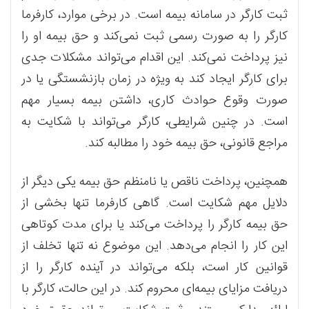
ثبت کارگر در سامانه بیمه است. در برخی موارد، کارفرما
کارگر را به صورت رسمی ثبت نمی‌کند و حق بیمه او را
نیز پرداخت نمی‌کند. این اقدام می‌تواند مشکلات جدی
برای کارگر ایجاد کند به ویژه در زمان بازنشستگی یا در
صورت وقوع حوادث کاری، داشتن بیمه بسیار مهم
است. در چنین شرایطی، کارگر می‌تواند با شکایت به
مراجع قانونی، حق بیمه خود را مطالبه کند.
همچنین، پرداخت ناقص یا نامنظم حق بیمه یکی دیگر از
دلایل مهم شکایت است. گاهی کارفرما تنها بخشی از
حق بیمه کارگر را پرداخت می‌کند یا برای مدت کوتاهی
این کار را انجام می‌دهد. این موضوع نه تنها تخلف از
قوانین کار است، بلکه می‌تواند در آینده کارگر را از
دریافت مزایای بیمه‌ای محروم کند. در این حالت، کارگر با