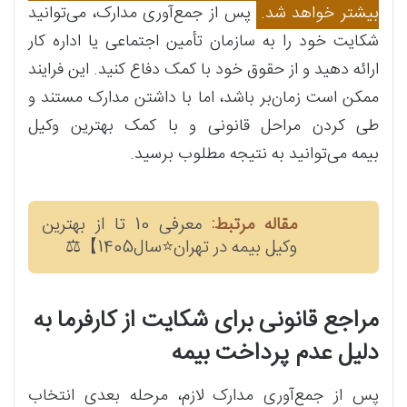
بیشتر خواهد شد.
پس از جمع‌آوری مدارک، می‌توانید
شکایت خود را به سازمان تأمین اجتماعی یا اداره کار
ارائه دهید و از حقوق خود با کمک دفاع کنید. این فرایند
ممکن است زمان‌بر باشد، اما با داشتن مدارک مستند و
طی کردن مراحل قانونی و با کمک بهترین وکیل
بیمه می‌توانید به نتیجه مطلوب برسید.
مقاله مرتبط:
معرفی 10 تا از بهترین
وکیل بیمه در تهران⭐سال1405】⚖️
مراجع قانونی برای شکایت از کارفرما به
دلیل عدم پرداخت بیمه
پس از جمع‌آوری مدارک لازم، مرحله بعدی انتخاب