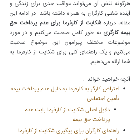
هرگونه نقض آن می‌تواند عواقب جدی برای زندگی و
آینده شغلی کارگران به همراه داشته باشد. در ادامه این
مقاله، درباره
شکایت از کارفرما برای عدم پرداخت حق
بیمه کارگری
به طور کامل صحبت می‌کنیم و در مورد
موضوعات مختلف پیرامون این موضوع صحبت
می‌کنیم و یک راهنمای کلی برای شکایت از کارفرما به
شما ارائه می‌دهیم.
آنچه خواهید خواند ...
اعتراض کارگر به کارفرما به دلیل عدم پرداخت بیمه
تأمین اجتماعی
دلایل اصلی شکایت از کارفرما بابت عدم
پرداخت حق بیمه
راهنمای کارگران برای پیگیری شکایت از کارفرما