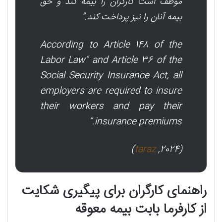
موظف است کارگران را بیمه کند و حق
بیمه آنان را نیز پرداخت کند.”
According to Article 148 of the
Labor Law” and Article 36 of the
Social Security Insurance Act, all
employers are required to insure
their workers and pay their
insurance premiums.”
)
taraz
(2024,
راهنمای کارگران برای پیگیری شکایت
از کارفرما بابت بیمه معوقه