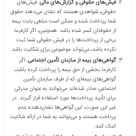
فیش‌های حقوقی و گزارش‌های مالی
: فیش‌های
حقوقی، شواهدی هستند که نشان می‌دهند حقوق
شما پرداخت شده و ممکن است مبلغی بابت بیمه
از حقوقتان کسر شده باشد. همچنین، اگر کارفرما
برخی از پرداخت‌ها را در فیش حقوقی شما ثبت
نکرده باشد، می‌تواند موضوعی برای شکایت باشد.
گواهی‌های بیمه از سازمان تأمین اجتماعی
: اگر
کارفرما بخشی از حق بیمه را پرداخت کرده باشد،
گواهی‌های بیمه‌ای که از طرف سازمان تأمین
اجتماعی صادر شده‌اند می‌توانند به عنوان مدرکی
برای تأیید پرداخت‌ها مورد استفاده قرار گیرند. در
غیر این صورت، این گواهی‌ها نشان‌دهنده عدم
پرداخت هستند و می‌توانند به شما در ارائه شکایت
کمک کنند.