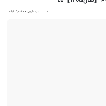
0
زمان تقریبی مطالعه 9 دقیقه