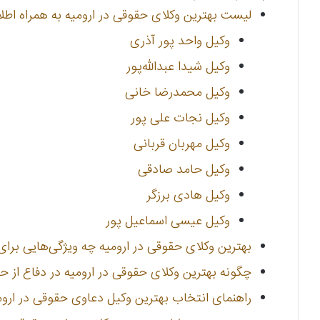
لیست بهترین وکلای حقوقی در ارومیه به همراه اطل
وکیل واحد پور آذری
وکیل شیدا عبدالله‌پور
وکیل محمدرضا خانی
وکیل نجات علی پور
وکیل مهربان قربانی
وکیل حامد صادقی
وکیل هادی برزگر
وکیل عیسی اسماعیل پور
بهترین وکلای حقوقی در ارومیه چه ویژگی‌هایی برای
چگونه بهترین وکلای حقوقی در ارومیه در دفاع از ح
راهنمای انتخاب بهترین وکیل دعاوی حقوقی در اروم