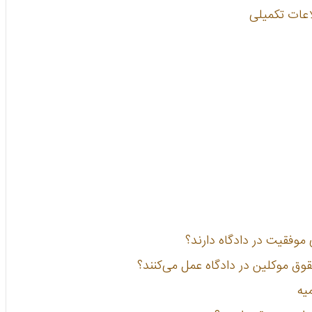
اعات تکمیلی
 موفقیت در دادگاه دارند؟
قوق موکلین در دادگاه عمل می‌کنند؟
یه