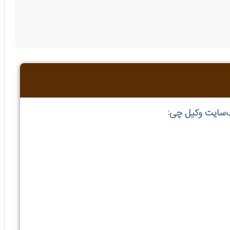
ب‌سایت وکیل چی: