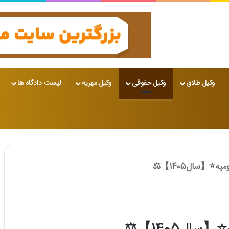
وکیل طلاق
وکیل حقوقی
وکیل مهریه
لیست دادگاه ها