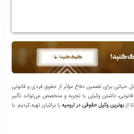
حل حیاتی برای تضمین دفاع مؤثر از حقوق فردی و قانونی
انونی، داشتن وکیلی با تجربه و متخصص می‌تواند تأثیر
بهترین وکیل حقوقی در ارومیه
را براتیان تهیه کردیم. با