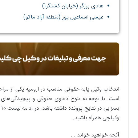
هادی برزگر (خیابان کشتگر1)
عیسی اسماعیل پور (منطقه آزاد ماکو)
انتخاب وکیل پایه حقوقی مناسب در ارومیه یکی از مرا
است. با توجه به تنوع دعاوی حقوقی و پیچیدگی‌های ق
بسزایی در نتایج پرونده داشته باشد. در ادامه لیست 10 تا از
وکیلچی همراه باشید.
آنچه خواهید خواند ...