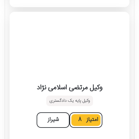
وکیل مرتضی اسلامی نژاد
وکیل پایه یک دادگستری
امتیاز
8
شیراز