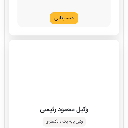
مسیریابی
وکیل محمود رئیسی
وکیل پایه یک دادگستری