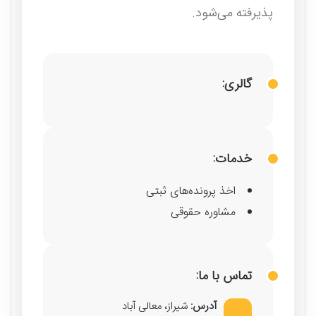
پذیرفته می‌شود.
گالری:
خدمات:
اخذ پرونده‌های ثبتی
مشاوره حقوقی
تماس با ما:
آدرس:
شیراز، معالی آباد