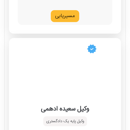
مسیریابی
وکیل سعیده ادهمی
وکیل پایه یک دادگستری