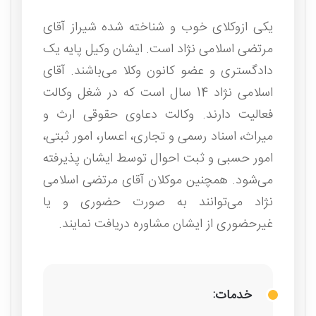
یکی ازوکلای خوب و شناخته شده شیراز آقای
مرتضی اسلامی نژاد است. ایشان وکیل پایه یک
دادگستری و عضو کانون وکلا می‌باشند. آقای
اسلامی نژاد 14 سال است که در شغل وکالت
فعالیت دارند. وکالت دعاوی حقوقی ارث و
میراث، اسناد رسمی و تجاری، اعسار، امور ثبتی،
امور حسبی و ثبت احوال توسط ایشان پذیرفته
می‌شود. همچنین موکلان آقای مرتضی اسلامی
نژاد می‌توانند به صورت حضوری و یا
غیرحضوری از ایشان مشاوره دریافت نمایند.
خدمات: