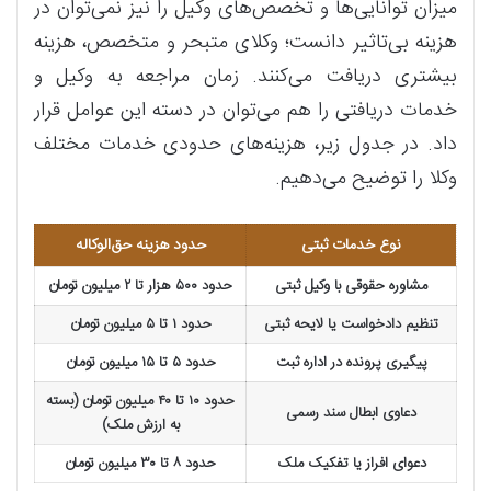
میزان توانایی‌ها و تخصص‌های وکیل را نیز نمی‌توان در
هزینه بی‌تاثیر دانست؛ وکلای متبحر و متخصص، هزینه
بیشتری دریافت می‌کنند. زمان مراجعه به وکیل و
خدمات دریافتی را هم می‌توان در دسته این عوامل قرار
داد. در جدول زیر، هزینه‌های حدودی خدمات مختلف
وکلا را توضیح می‌دهیم.
نوع خدمات ثبتی
حدود هزینه حق‌الوکاله
مشاوره حقوقی با وکیل ثبتی
حدود ۵۰۰ هزار تا ۲ میلیون تومان
تنظیم دادخواست یا لایحه ثبتی
حدود ۱ تا ۵ میلیون تومان
پیگیری پرونده در اداره ثبت
حدود ۵ تا ۱۵ میلیون تومان
حدود ۱۰ تا ۴۰ میلیون تومان (بسته
دعاوی ابطال سند رسمی
به ارزش ملک)
دعوای افراز یا تفکیک ملک
حدود ۸ تا ۳۰ میلیون تومان