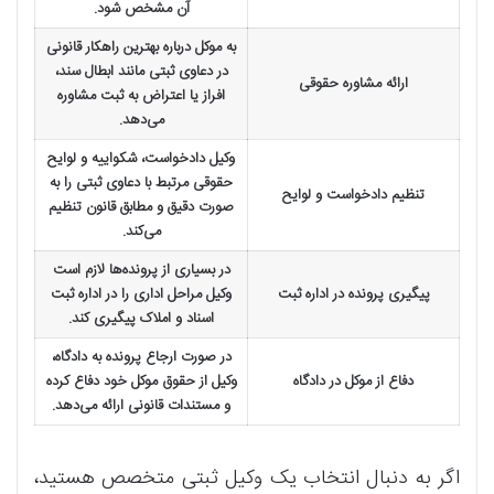
آن مشخص شود.
به موکل درباره بهترین راهکار قانونی
در دعاوی ثبتی مانند ابطال سند،
ارائه مشاوره حقوقی
افراز یا اعتراض به ثبت مشاوره
می‌دهد.
وکیل دادخواست، شکواییه و لوایح
حقوقی مرتبط با دعاوی ثبتی را به
تنظیم دادخواست و لوایح
صورت دقیق و مطابق قانون تنظیم
می‌کند.
در بسیاری از پرونده‌ها لازم است
پیگیری پرونده در اداره ثبت
وکیل مراحل اداری را در اداره ثبت
اسناد و املاک پیگیری کند.
در صورت ارجاع پرونده به دادگاه،
دفاع از موکل در دادگاه
وکیل از حقوق موکل خود دفاع کرده
و مستندات قانونی ارائه می‌دهد.
اگر به دنبال انتخاب یک وکیل ثبتی متخصص هستید،