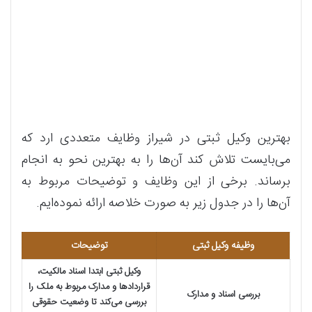
بهترین وکیل ثبتی در شیراز وظایف متعددی ارد که
می‌بایست تلاش کند آن‌ها را به بهترین نحو به انجام
برساند. برخی از این وظایف و توضیحات مربوط به
آن‌ها را در جدول زیر به صورت خلاصه ارائه نموده‌ایم.
وظیفه وکیل ثبتی
توضیحات
وکیل ثبتی ابتدا اسناد مالکیت،
قراردادها و مدارک مربوط به ملک را
بررسی اسناد و مدارک
بررسی می‌کند تا وضعیت حقوقی