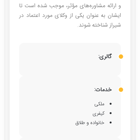
و ارائه مشاوره‌‌های مؤثر، موجب شده است تا
ایشان به عنوان یکی از وکلای مورد اعتماد در
شیراز شناخته شوند.
گالری:
خدمات:
ملکی
کیفری
خانواده و طلاق