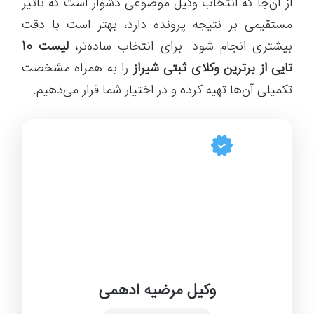
از آن‌جا که انتخاب وکیل موضوعی دشوار است که تاثیر
مستقیمی بر نتیجه پرونده دارد، بهتر است با دقت
بیشتری انجام شود. برای انتخاب ساده‌تر،
لیست 10
تایی از برترین وکلای ثبتی شیراز
را به همراه مشخصت
تکمیلی آن‌ها تهیه کرده و در اختیار شما قرار می‌دهیم.
وکیل مرضیه ادهمی