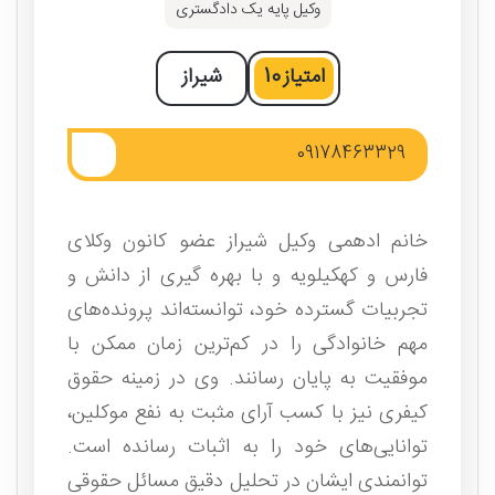
وکیل پایه یک دادگستری
امتیاز
10
شیراز
09178463329
خانم ادهمی وکیل شیراز عضو کانون وکلای
فارس و کهکیلویه و با بهره‌ گیری از دانش و
تجربیات گسترده خود، توانسته‌‌اند پرونده‌‌های
مهم خانوادگی را در کم‌ترین زمان ممکن با
موفقیت به پایان رسانند. وی در زمینه حقوق
کیفری نیز با کسب آرای مثبت به نفع موکلین،
توانایی‌‎های خود را به اثبات رسانده است.
توانمندی ایشان در تحلیل دقیق مسائل حقوقی