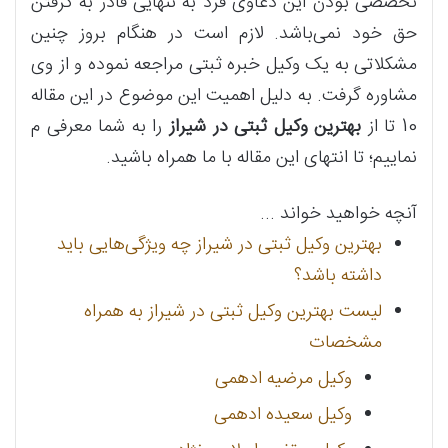
تخصصی بودن این دعاوی فرد به تنهایی قادر به گرفتن
حق خود نمی‌باشد. لازم است در هنگام بروز چنین
مشکلاتی به یک وکیل خبره ثبتی مراجعه نموده و از وی
مشاوره گرفت. به دلیل اهمیت این موضوع در این مقاله
10 تا از
بهترین وکیل ثبتی در شیراز
را به شما معرفی م‌
نماییم؛ تا انتهای این مقاله با ما همراه باشید.
آنچه خواهید خواند ...
بهترین وکیل ثبتی در شیراز چه ویژگی‌هایی باید
داشته باشد؟
لیست بهترین وکیل ثبتی در شیراز به همراه
مشخصات
وکیل مرضیه ادهمی
وکیل سعیده ادهمی