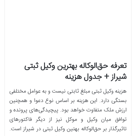
تعرفه حق‌الوکاله بهترین وکیل ثبتی
شیراز + جدول هزینه
هزینه وکیل ثبتی مبلغ ثابتی نیست و به عوامل مختلفی
بستگی دارد. این هزینه بر اساس نوع دعوا و همچنین
ارزش ملک متفاوت خواهد بود. پیچیدگی‌های پرونده و
توافق میان وکیل و موکل نیز از دیگر فاکتورهای
تاثیرگذار بر حق‌الوکاله بهتین وکیل ثبتی در شیراز است.