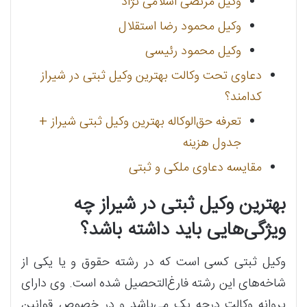
وکیل مرتضی اسلامی نژاد
وکیل محمود رضا استقلال
وکیل محمود رئیسی
دعاوی تحت وکالت بهترین وکیل ثبتی در شیراز
کدامند؟
تعرفه حق‌الوکاله بهترین وکیل ثبتی شیراز +
جدول هزینه
مقایسه دعاوی ملکی و ثبتی
بهترین وکیل ثبتی در شیراز چه
ویژگی‌هایی باید داشته باشد؟
وکیل ثبتی کسی است که در رشته حقوق و یا یکی از
شاخه‌های این رشته فارغ‌التحصیل شده است. وی دارای
پروانه وکالت درجه یک می‌باشد و در خصوص قوانین