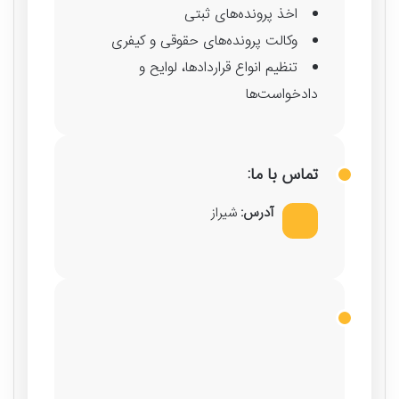
اخذ پرونده‌های ثبتی
وکالت پرونده‌های حقوقی و کیفری
تنظیم انواع قراردادها، لوایح و
دادخواست‌ها
تماس با ما:
آدرس:
شیراز