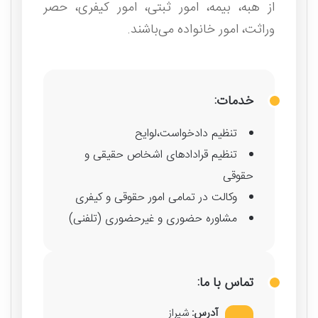
از هبه، بیمه، امور ثبتی، امور کیفری، حصر
وراثت، امور خانواده می‌باشند.
خدمات:
تنظیم دادخواست،لوایح
تنظیم قرادادهای اشخاص حقیقی و
حقوقی
وکالت در تمامی امور حقوقی و کیفری
مشاوره حضوری و غیرحضوری (تلفنی)
تماس با ما:
آدرس:
شیراز