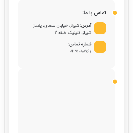
تماس با ما:
آدرس:
شیراز، خیابان سعدی، پاساژ
شیراز، کلینیک طبقه 2
شماره تماس:
۰۹۱۷۱۰۸۸۷۶۱