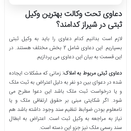
دعاوی تحت وکالت بهترین وکیل
ثبتی در شیراز کدامند؟
لازم است بدانیم کدام دعاوی را باید به وکیل ثبتی
بسپاریم. این دعاوی شامل 2 بخش مختلف هستند. در
این قسمت به بیان این دعاوی می پردازیم.
دعاوی ثبتی مربوط به املاک:
زمانی که مشکلات ایجاده
شده در دعوای بین دو نفر به دلیل اعتراض به ثبت ملک
و یا درخواست ثبت ملک باشد این دعوا مطرح می
شود. اگر شکایتی مبنی بر حقوق ارتفاقی ملک و یا
نامعلوم بودن ضوابط تنظیم سند وجود داشته باشد هم
نیاز به مراجعه به وکیل ثبت است. اعتراض به ابطال
سند رسمی ملک نیز جزو این دسته است.