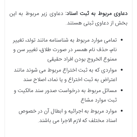
دعاوی مربوط به ثبت اسناد:
دعاوی زیر مربوط به این
بخش از دعاوی ثبتی هستند.
تمامی موارد مربوط به شناسنامه مانند تولد، تغییر
نام، حذف نام همسر در صورت طلاق، تغییر سن و
ممنوع الخروج بودن افراد حقیقی
مواردی که به ثبت اختراع مربوط می شوند مانند
اعتراض به ثبت اختراع و یا نماد، اصلاح سند
مسائل مربوط به درخواست صدور سند مالکیت و
ثبت موارد مشاع
موارد مربوط به اجرائیه و ابطال آن در خصوص
اسناد مختلف که لازم الاجرا می باشند.