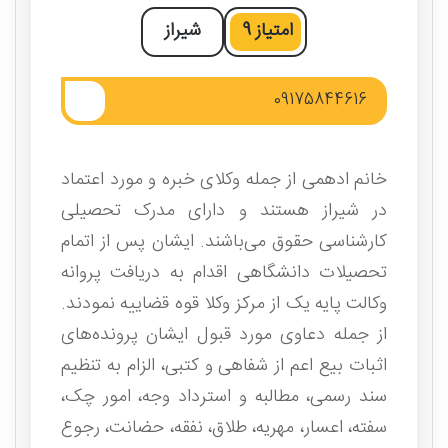
امتیاز
9
شیراز
09175844616
خانم ادهمی از جمله وکلای خبره و مورد اعتماد
در شیراز هستند و دارای مدرک تحصیلی
کارشناسی حقوق می‌باشند. ایشان پس از اتمام
تحصیلات دانشگاهی اقدام به دریافت پروانه
وکالت پایه یک از مرکز وکلا قوه قضاییه نمودند.
از جمله دعاوی مورد قبول ایشان پرونده‌های
اثبات بیع اعم از شفاهی و کتبی، الزام به تنظیم
سند رسمی، مطالبه و استرداد وجه، امور چک،
سفته، اعسار، مهریه، طلاق، نفقه، حضانت، رجوع