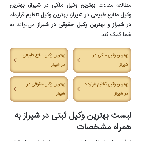
مطالعه مقالات
بهترین وکیل ملکی در شیراز، بهترین
وکیل منابع طبیعی در شیراز، بهترین وکیل تنظیم قرارداد
در شیراز و بهترین وکیل حقوقی در شیراز
می‌تواند به
شما کمک کند.
بهترین وکیل ملکی در
بهترین وکیل منابع طبیعی
شیراز
در شیراز
بهترین وکیل تنظیم قرارداد
بهترین وکیل حقوقی در
در شیراز
شیراز
لیست بهترین وکیل ثبتی در شیراز به
همراه مشخصات