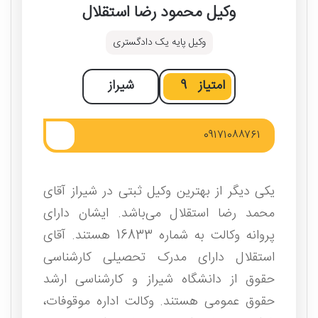
وکیل محمود رضا استقلال
وکیل پایه یک دادگستری
امتیاز
9
شیراز
۰۹۱۷۱۰۸۸۷۶۱
یکی دیگر از بهترین وکیل ثبتی در شیراز آقای
محمد رضا استقلال می‌باشد. ایشان دارای
پروانه وکالت به شماره 16833 هستند. آقای
استقلال دارای مدرک تحصیلی کارشناسی
حقوق از دانشگاه شیراز و کارشناسی ارشد
حقوق عمومی هستند. وکالت اداره موقوفات،