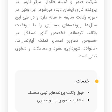
شرکت صدرا و کمیته حقوقی مرکز فارس در
پرونده کاری ایشان دیده می‌شود. این وکیل در
حوزه وکالت سابقه 10 ساله دارد و در طی این
سال‌ها پرونده‌های بسیاری را با موفقیت
وکالت کرده‌اند. تخصص آقای استقلال در
خصوص دعاوی اعسار، تملک آپارتمان‌ها،
خانواده، شهرداری، عقود و معاملات و دعاوی
ثبتی است.
خدمات:
قبول وکالت پرونده‌های ثبتی مختلف
مشاوره حضوری و غیرحضوری