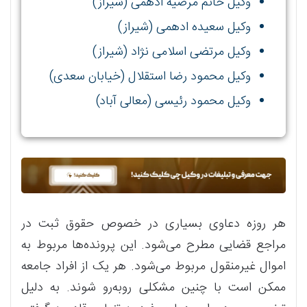
وکیل خانم مرضیه ادهمی (شیراز)
وکیل سعیده ادهمی (شیراز)
وکیل مرتضی اسلامی نژاد (شیراز)
وکیل محمود رضا استقلال (خیابان سعدی)
وکیل محمود رئیسی (معالی آباد)
هر روزه دعاوی بسیاری در خصوص حقوق ثبت در
مراجع قضایی مطرح می‌شود. این پرونده‌ها مربوط به
اموال غیرمنقول مربوط می‌شود. هر یک از افراد جامعه
ممکن است با چنین مشکلی رو‌به‌رو شوند. به دلیل