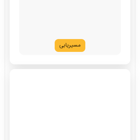
مسیریابی