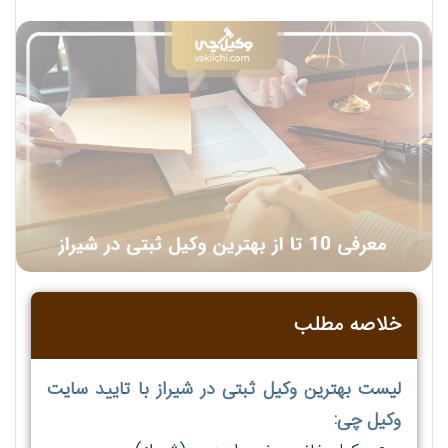
خلاصه مطلب
لیست بهترین وکیل ثبتی در شیراز با تایید سایت
وکیل چی: