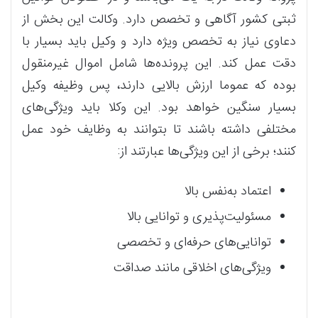
ثبتی کشور آگاهی و تخصص دارد. وکالت این بخش از
دعاوی نیاز به تخصص ویژه دارد و وکیل باید بسیار با
دقت عمل کند. این پرونده‌ها شامل اموال غیرمنقول
بوده که عموما ارزش بالایی دارند، پس وظیفه وکیل
بسیار سنگین خواهد بود. این وکلا باید ویژگی‌های
مختلفی داشته باشند تا بتوانند به وظایف خود عمل
کنند؛ برخی از این ویژگی‌ها عبارتند از:
اعتماد به‌نفس بالا
مسئولیت‌پذیری و توانایی بالا
توانایی‌های حرفه‌ای و تخصصی
ویژگی‌های اخلاقی مانند صداقت