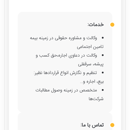
خدمات:
وکالت و مشاوره حقوقی در زمینه بیمه
تامین اجتماعی
وکالت در دعاوی اجاره،حق کسب و
پیشه، سرقفلی
تنظیم و نگارش انواع قراردادها نظیر:
بیع، اجاره و…
متخصص در زمینه وصول مطالبات
شرکت‌ها
تماس با ما: