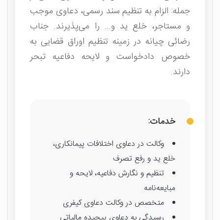
جمله: الزام به تنظیم سند رسمی، دعاوی موجب
و مستاجر، خلع ید و… را می‌پذیرند. جناب
رضائی چیانه در زمینه تنظیم اوراق قضایی به
خصوص دادخواست و لایحه دفاعیه تبحر
دارند.
خدمات:
وکالت در دعاوی اختلافات پیمانکاری،
خلع ید و رفع تصرف
تنظیم و نگارش دفاعیه، لایحه و
مبایعه‌نامه
متخصص در وکالت دعاوی کیفری
رسیدگی به دعاوی پیچیده مالیاتی