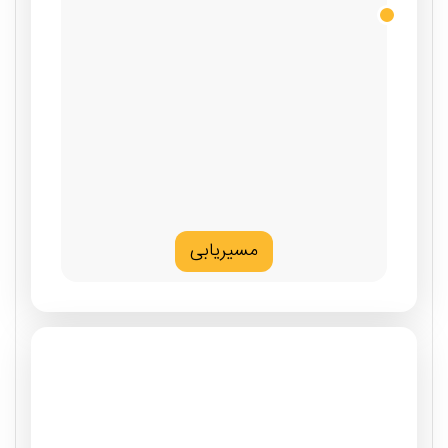
مسیریابی