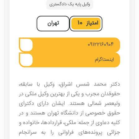
وکیل پایه یک دادگستری
امتیاز
10
تهران
09122160904
اینستاگرام
دکتر محمد شمس اشراق، وکیل با سابقه،
حقوقدان مجرب و یکی از بهترین وکیل ملکی در
ولیعصر شمالی هستند. ایشان دارای دکترای
حقوق خصوصی از دانشگاه تهران هستند و در
کلیه دعاوی از جمله: ملکی، قراردادها، خانواده و
جزائی پرونده‌های فراوانی را به سرانجام