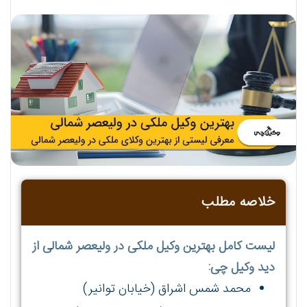
خلاصه مطلب
لیست کامل بهترین وکیل ملکی در ولیعصر شمالی از
دید وکیل چی:
محمد شمس اشراق (خیابان توانیر)