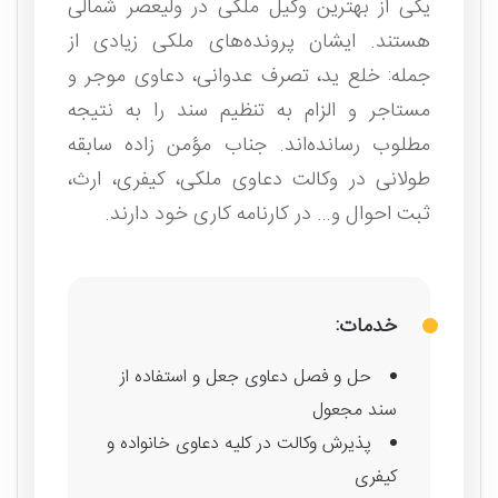
یکی از بهترین وکیل ملکی در ولیعصر شمالی
هستند. ایشان پرونده‌های ملکی زیادی از
جمله: خلع ید، تصرف عدوانی، دعاوی موجر و
مستاجر و الزام به تنظیم سند را به نتیجه
مطلوب رسانده‌اند. جناب مؤمن زاده سابقه
طولانی در وکالت دعاوی ملکی، کیفری، ارث،
ثبت احوال و… در کارنامه کاری خود دارند.
خدمات:
حل و فصل دعاوی جعل و استفاده از
سند مجعول
پذیرش وکالت در کلیه دعاوی خانواده و
کیفری