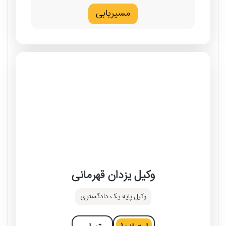
مسیریابی
وکیل یزدان قهرمانی
وکیل پایه یک دادگستری