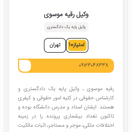
وکیل رقیه موسوی
وکیل پایه یک دادگستری
امتیاز
10
تهران
09123048338
رقیه موسوی ، وکیل پایه یک دادگستری و
کارشناس حقوقی در کلیه امور حقوقی و کیفری
هستند. ایشان استاد و مدرس دانشگاه بوده و
تاکنون تعداد بیشماری پرونده را در زمینه
اختلافات ملکی، موجر و مستاجر، اثبات مالکیت