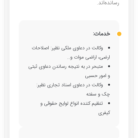
رسانده‌اند.
خدمات:
وکالت در دعاوی ملکی نظیر: اصلاحات
ارضی، اراضی موات و…
متبحر در به نتیجه رساندن دعاوی ثبتی
و امور حسبی
وکالت در دعاوی اسناد تجاری نظیر:
چک و سفته
تنظیم کننده انواع لوایح حقوقی و
کیفری