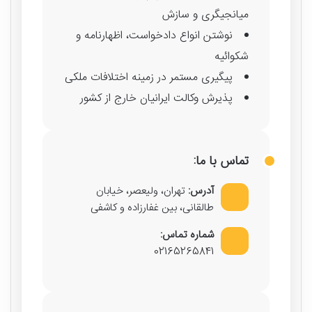
میانجیگری و سازش
نوشتن انواع دادخواست، اظهارنامه و
شکوائیه
پیگیری مستمر در زمینه اختلافات ملکی
پذیرش وکالت ایرانیان خارج از کشور
تماس با ما:
آدرس:
تهران، ولیعصر، خیابان
طالقانی، بین غفارزاده و کاشفی
شماره تماس:
02165265841