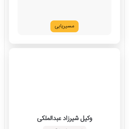
مسیریابی
وکیل شیرزاد عبدالملکی