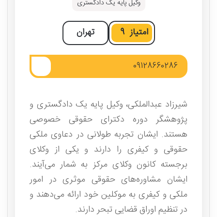
وکیل پایه یک دادگستری
امتیاز
9
تهران
09128660286
شیرزاد عبدالملکی، وکیل پایه یک دادگستری و
پژوهشگر دوره دکترای حقوقی خصوصی
هستند. ایشان تجربه طولانی در دعاوی ملکی
حقوقی و کیفری را دارند و یکی از وکلای
برجسته کانون وکلای مرکز به شمار می‌آیند.
ایشان مشاوره‌های حقوقی موثری در امور
ملکی و کیفری به موکلین خود ارائه می‌دهند و
در تنظیم اوراق قضایی تبحر دارند.