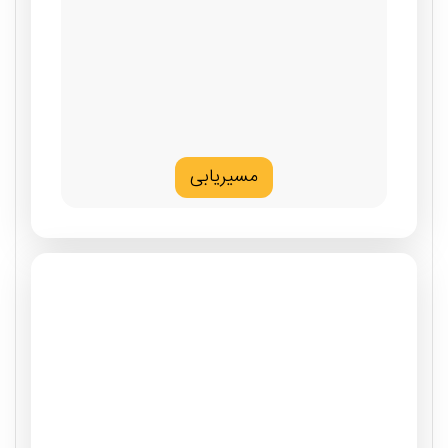
مسیریابی