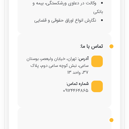
وکالت در دعاوی ورشکستگی، بیمه و
بانکی
نگارش انواع اوراق حقوقی و قضایی
تماس با ما:
آدرس:
تهران، خیابان ولیعصر، بوستان
ساعی، نبش کوچه ساعی دوم، پلاک
37، واحد 13
شماره تماس:
09124464865