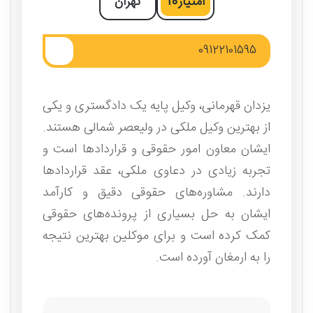
امتیاز
10
تهران
09122101595
یزدان قهرمانی، وکیل پایه یک دادگستری و یکی
از بهترین وکیل ملکی در ولیعصر شمالی هستند.
ایشان معاون امور حقوقی و قراردادها است و
تجربه زیادی در دعاوی ملکی، عقد قراردادها
دارند. مشاوره‌های حقوقی دقیق و کارآمد
ایشان به حل بسیاری از پرونده‌های حقوقی
کمک کرده است و برای موکلین بهترین نتیجه
را به ارمغان آورده است.