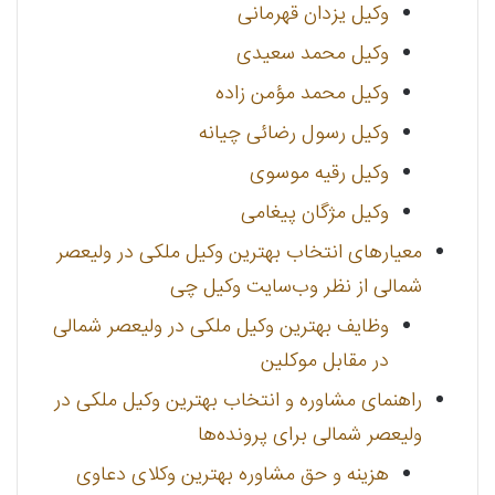
وکیل یزدان قهرمانی
وکیل محمد سعیدی
وکیل محمد مؤمن زاده
وکیل رسول رضائی چیانه
وکیل رقیه موسوی
وکیل مژگان پیغامی
معیارهای انتخاب بهترین وکیل ملکی در ولیعصر
شمالی از نظر وب‌سایت وکیل چی
وظایف بهترین وکیل ملکی در ولیعصر شمالی
در مقابل موکلین
راهنمای مشاوره و انتخاب بهترین وکیل ملکی در
ولیعصر شمالی برای پرونده‌ها
هزینه و حق مشاوره بهترین وکلای دعاوی