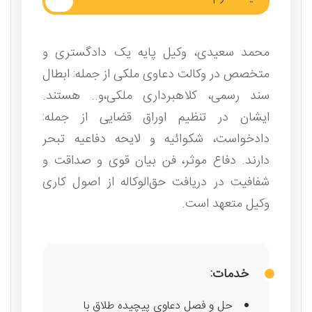
محمد سعیدی، وکیل پایه یک دادگستری و
متخصص در وکالت دعاوی ملکی از جمله: ابطال
سند رسمی، کلاهبرداری ملکی،و.. هستند.
ایشان در تنظیم اوراق قضایی از جمله:
دادخواست، شکوائیه و لایحه دفاعیه تبحر
دارند. دفاع موثر، فن بیان قوی و صداقت و
شفافیت در دریافت حق‌الوکاله از اصول کاری
وکیل متعهد است.
خدمات:
حل و فصل دعاوی پیچیده طلاق با