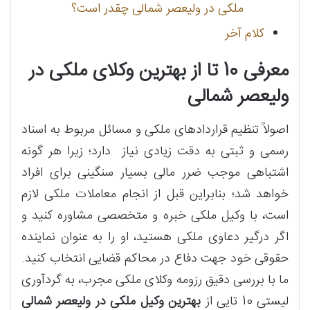
ملکی در ولیعصر شمالی چقدر است؟
کلام آخر
معرفی 10 تا از بهترین وکلای ملکی در
ولیعصر شمالی
اصولاً تنظیم قراردادهای ملکی و مسائل مربوط به اسناد
رسمی و ثبتی به دقت زیادی نیاز دارد؛ زیرا هر گونه
اشتباهی موجب ضرر مالی بسیار سنگینی برای افراد
خواهد شد؛ بنابراین قبل از انجام معاملات ملکی لازم
است، با وکیل ملکی خبره و متخصصی مشاوره کنید و
اگر درگیر دعاوی ملکی هستید، او را به عنوان نماینده
حقوقی خود جهت دفاع در محاکم قضایی انتخاب کنید.
ما با بررسی دقیق رزومه وکلای ملکی مجرب، به گردآوری
لیستی 10 تایی از
بهترین وکیل ملکی در ولیعصر شمالی