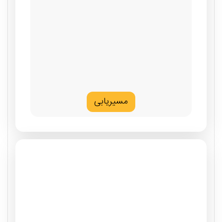
مسیریابی