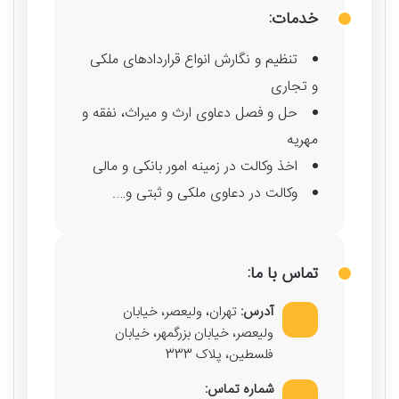
خدمات:
تنظیم و نگارش انواع قراردادهای ملکی
و تجاری
حل و فصل دعاوی ارث و میراث، نفقه و
مهریه
اخذ وکالت در زمینه امور بانکی و مالی
وکالت در دعاوی ملکی و ثبتی و….
تماس با ما:
آدرس:
تهران، ولیعصر، خیابان
ولیعصر، خیابان بزرگمهر، خیابان
فلسطین، پلاک 333
شماره تماس: