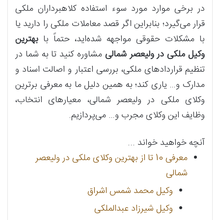
در برخی موارد مورد سوء استفاده کلاهبرداران ملکی
قرار می‌گیرد؛ بنابراین اگر قصد معاملات ملکی را دارید یا
با مشکلات حقوقی مواجهه شده‌اید، حتماً با
بهترین
وکیل ملکی در ولیعصر شمالی
مشاوره کنید تا به شما در
تنظیم قراردادهای ملکی، بررسی اعتبار و اصالت اسناد و
مدارک و… یاری کند؛ به همین دلیل ما به معرفی برترین
وکلای ملکی در ولیعصر شمالی، معیارهای انتخاب،
وظایف این وکلای مجرب و… می‌پردازیم.
آنچه خواهید خواند ...
معرفی 10 تا از بهترین وکلای ملکی در ولیعصر
شمالی
وکیل محمد شمس اشراق
وکیل شیرزاد عبدالملکی