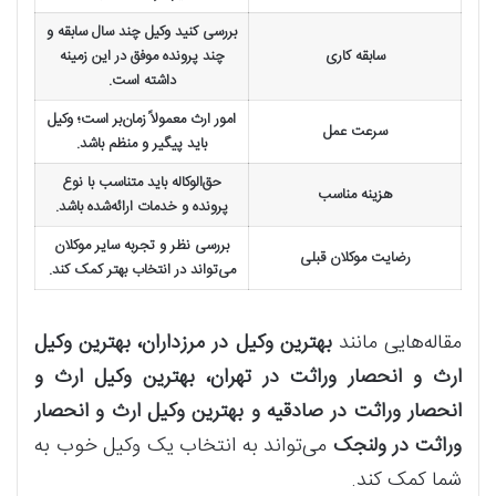
بررسی کنید وکیل چند سال سابقه و
سابقه کاری
چند پرونده موفق در این زمینه
داشته است.
امور ارث معمولاً زمان‌بر است؛ وکیل
سرعت عمل
باید پیگیر و منظم باشد.
حق‌الوکاله باید متناسب با نوع
هزینه مناسب
پرونده و خدمات ارائه‌شده باشد.
بررسی نظر و تجربه سایر موکلان
رضایت موکلان قبلی
می‌تواند در انتخاب بهتر کمک کند.
مقاله‌هایی مانند
بهترین وکیل در مرزداران، بهترین وکیل
ارث و انحصار وراثت در تهران، بهترین وکیل ارث و
انحصار وراثت در صادقیه و بهترین وکیل ارث و انحصار
وراثت در ولنجک
می‌تواند به انتخاب یک وکیل خوب به
شما کمک کند.