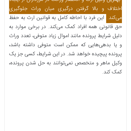
اختلاف و بالا گرفتن درگیری میان وراث جلوگیری
می‌کند.
این فرد با احاطه کامل به قوانین ارث به حفظ
حق قانونی همه افراد کمک می‌کند. در برخی موارد به
دلیل شرایط پرونده مانند اموال زیاد متوفی، تعدد وراث
و یا بدهی‌هایی که ممکن است متوفی داشته باشد،
پرونده پیچیده خواهد شد. در این شرایط، کسی جز یک
وکیل ماهر و متخصص نمی‌توانند به حل شدن پرونده،
کمک کند.