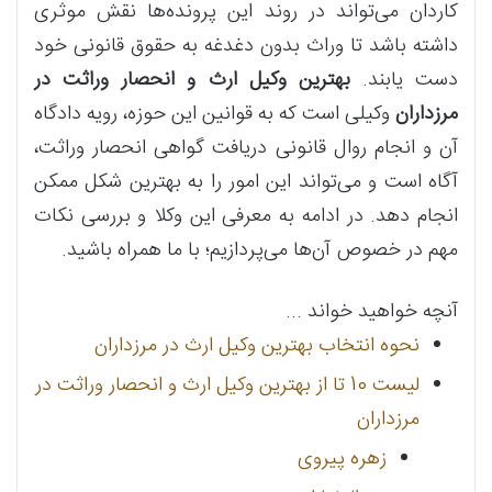
کاردان می‌تواند در روند این پرونده‌ها نقش موثری
داشته باشد تا وراث بدون دغدغه به حقوق قانونی خود
دست یابند.
بهترین وکیل ارث و انحصار وراثت در
مرزداران
وکیلی است که به قوانین این حوزه، رویه دادگاه
آن و انجام روال قانونی دریافت گواهی انحصار وراثت،
آگاه است و می‌تواند این امور را به بهترین شکل ممکن
انجام دهد. در ادامه به معرفی این وکلا و بررسی نکات
مهم در خصوص آن‌ها می‌پردازیم؛ با ما همراه باشید.
آنچه خواهید خواند ...
نحوه انتخاب بهترین وکیل ارث در مرزداران
لیست 10 تا از بهترین وکیل ارث و انحصار وراثت در
مرزداران
زهره پیروی