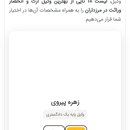
وکیل،
لیست 10 تایی از بهترین وکیل ارث و انحصار
وراثت در مرزداران
را به همراه مشخصات آن‌ها در اختیار
شما قرار می‌دهیم.
زهره پیروی
وکیل پایه یک دادگستری