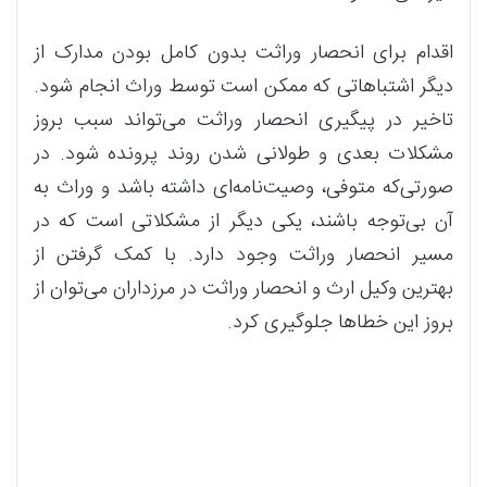
اقدام برای انحصار وراثت بدون کامل بودن مدارک از
دیگر اشتباهاتی که ممکن است توسط وراث انجام شود.
تاخیر در پیگیری انحصار وراثت می‌تواند سبب بروز
مشکلات بعدی و طولانی شدن روند پرونده شود. در
صورتی‌که متوفی، وصیت‌نامه‌ای داشته باشد و وراث به
آن بی‌توجه باشند، یکی دیگر از مشکلاتی است که در
مسیر انحصار وراثت وجود دارد. با کمک گرفتن از
بهترین وکیل ارث و انحصار وراثت در مرزداران می‌توان از
بروز این خطاها جلوگیری کرد.