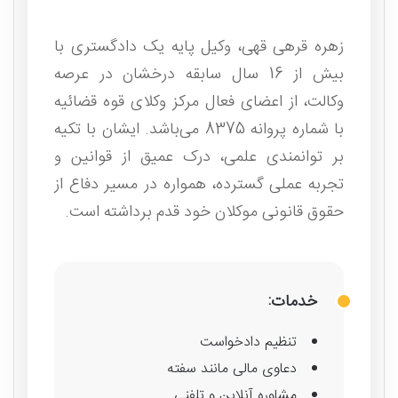
زهره قرهی قهی، وکیل پایه ‌یک دادگستری با
بیش از 16 سال سابقه درخشان در عرصه
وکالت، از اعضای فعال مرکز وکلای قوه قضائیه
با شماره پروانه 8375 می‌باشد. ایشان با تکیه
بر توانمندی علمی، درک عمیق از قوانین و
تجربه عملی گسترده، همواره در مسیر دفاع از
حقوق قانونی موکلان خود قدم برداشته است.
خدمات:
تنظیم دادخواست
دعاوی مالی مانند سفته
مشاوره آنلاین و تلفنی