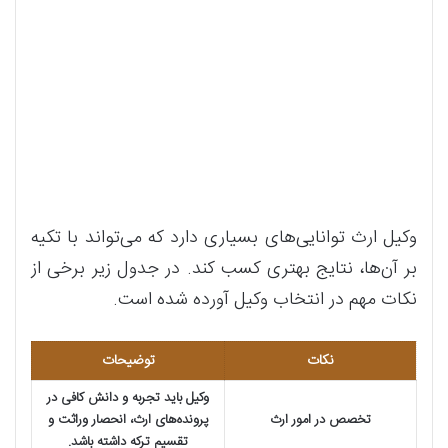
وکیل ارث توانایی‌های بسیاری دارد که می‌تواند با تکیه
بر آن‌ها، نتایج بهتری کسب کند. در جدول زیر برخی از
نکات مهم در انتخاب وکیل آورده شده است.
نکات
توضیحات
وکیل باید تجربه و دانش کافی در
تخصص در امور ارث
پرونده‌های ارث، انحصار وراثت و
تقسیم ترکه داشته باشد.