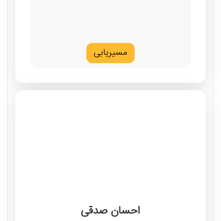
مسیریابی
احسان صدقی