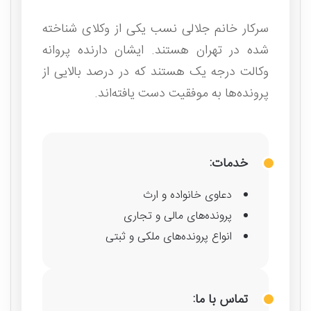
سرکار خانم جلالی نسب یکی از وکلای شناخته
شده در تهران هستند. ایشان دارنده پروانه
وکالت درجه یک هستند که در درصد بالایی از
پرونده‌ها به موفقیت دست یافته‌اند.
خدمات:
دعاوی خانواده و ارث
پرونده‌های مالی و تجاری
انواع پرونده‌های ملکی و ثبتی
تماس با ما: