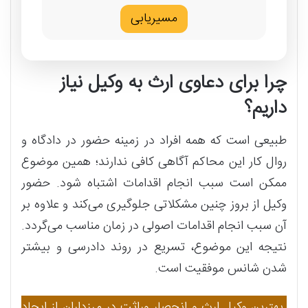
مسیریابی
چرا برای دعاوی ارث به وکیل نیاز
داریم؟
طبیعی است که همه افراد در زمینه حضور در دادگاه و
روال کار این محاکم آگاهی کافی ندارند؛ همین موضوع
ممکن است سبب انجام اقدامات اشتباه شود. حضور
وکیل از بروز چنین مشکلاتی جلوگیری می‌کند و علاوه بر
آن سبب انجام اقدامات اصولی در زمان مناسب می‌گردد.
نتیجه این موضوع، تسریع در روند دادرسی و بیشتر
شدن شانس موفقیت است.
بهترین وکیل ارث و انحصار وراثت در مرزداران از ایجاد