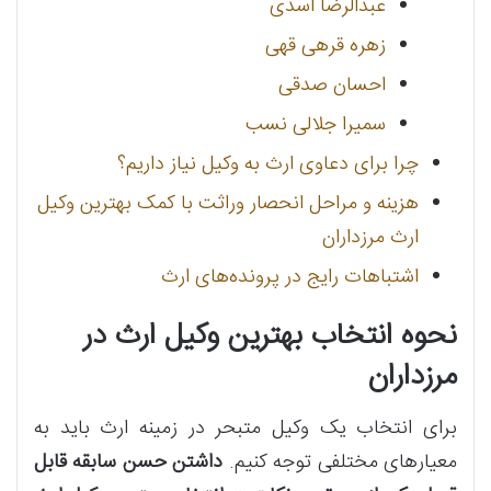
عبدالرضا اسدی
زهره قرهی قهی
احسان صدقی
سمیرا جلالی نسب
چرا برای دعاوی ارث به وکیل نیاز داریم؟
هزینه و مراحل انحصار وراثت با کمک بهترین وکیل
ارث مرزداران
اشتباهات رایج در پرونده‌های ارث
نحوه انتخاب بهترین وکیل ارث در
مرزداران
برای انتخاب یک وکیل متبحر در زمینه ارث باید به
معیارهای مختلفی توجه کنیم.
داشتن حسن سابقه قابل