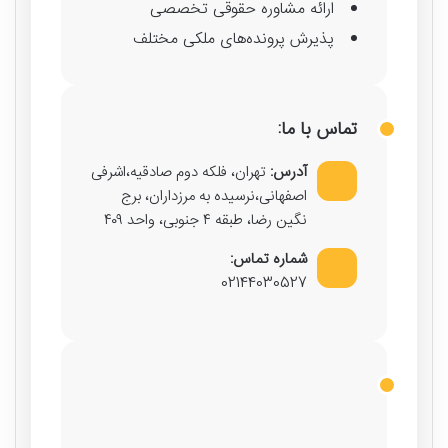
ارائه مشاوره حقوقی تخصصی
پذیرش پرونده‌های ملکی مختلف
تماس با ما:
آدرس:
تهران، فلکه دوم صادقیه،اشرفی
اصفهانی،نرسیده به مرزداران، برج
نگین رضا، طبقه ۴ جنوبی، واحد ۴۰۹
شماره تماس:
02144030527