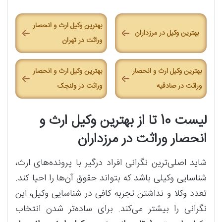
بهترین وکیل ارث و انحصار
بهترین وکیل در مرزداران
وراثت در تهران
بهترین وکیل ارث و انحصار
بهترین وکیل ارث و انحصار
وراثت در صادقیه
وراثت در ولنجک
لیست 10 تا از بهترین وکیل ارث و
انحصار وراثت در مرزداران
شاید اصلی‌ترین نگرانی افراد درگیر با پرونده‌های ارث،
شناسایی وکیلی باشد که بتواند حقوق آن‌ها را احیا کند.
تعدد وکلا و نداشتن تجربه کافی در شناسایی وکیل، این
نگرانی را بیشتر می‌کند. برای ساده‌تر شدن انتخاب