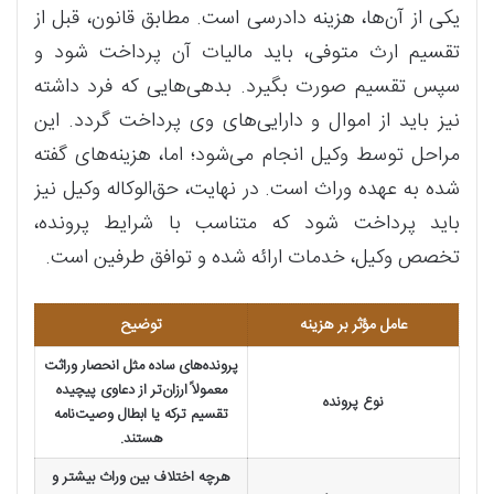
یکی از آن‌ها، هزینه دادرسی است. مطابق قانون، قبل از
تقسیم ارث متوفی، باید مالیات آن پرداخت شود و
سپس تقسیم صورت بگیرد. بدهی‌هایی که فرد داشته
نیز باید از اموال و دارایی‌های وی پرداخت گردد. این
مراحل توسط وکیل انجام می‌شود؛ اما، هزینه‌های گفته
شده به عهده وراث است. در نهایت، حق‌الوکاله وکیل نیز
باید پرداخت شود که متناسب با شرایط پرونده،
تخصص وکیل، خدمات ارائه شده و توافق طرفین است.
عامل مؤثر بر هزینه
توضیح
پرونده‌های ساده مثل انحصار وراثت
معمولاً ارزان‌تر از دعاوی پیچیده
نوع پرونده
تقسیم ترکه یا ابطال وصیت‌نامه
هستند.
هرچه اختلاف بین وراث بیشتر و