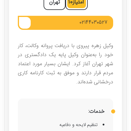
امتیاز
10
تهران
02144030527
وکیل زهره پیروی با دریافت پروانه وکالت، کار
خود را به‌عنوان وکیل پایه یک دادگستری در
شهر تهران آغاز کرد. ایشان بسیار مورد اعتماد
مردم قرار دارند و موفق به ثبت کارنامه کاری
درخشانی شده‌اند.
خدمات:
تنظیم لایحه و دفاعیه