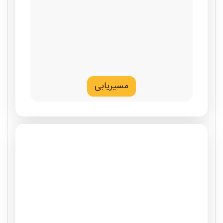
مسیریابی