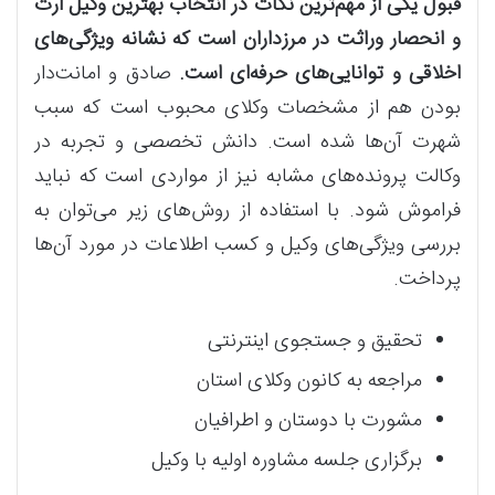
قبول یکی از مهم‌ترین نکات در انتخاب بهترین وکیل ارث
و انحصار وراثت در مرزداران است که نشانه ویژگی‌های
اخلاقی و توانایی‌های حرفه‌ای است.
صادق و امانت‌دار
بودن هم از مشخصات وکلای محبوب است که سبب
شهرت آن‌ها شده است. دانش تخصصی و تجربه در
وکالت پرونده‌های مشابه نیز از مواردی است که نباید
فراموش شود. با استفاده از روش‌های زیر می‌توان به
بررسی ویژگی‌های وکیل و کسب اطلاعات در مورد آن‌ها
پرداخت.
تحقیق و جستجوی اینترنتی
مراجعه به کانون وکلای استان
مشورت با دوستان و اطرافیان
برگزاری جلسه مشاوره اولیه با وکیل