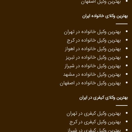
بهترین وکیل اصفهان
بهترین وکلای خانواده ایران
بهترین وکیل خانواده در تهران
بهترین وکیل خانواده در کرج
بهترین وکیل خانواده در اهواز
بهترین وکیل خانواده در تبریز
بهترین وکیل خانواده در شیراز
بهترین وکیل خانواده در مشهد
بهترین وکیل خانواده در اصفهان
بهترین وکلای کیفری در ایران
بهترین وکیل کیفری در تهران
بهترین وکیل کیفری در کرج
بهترین وکیل کیفری در شیراز