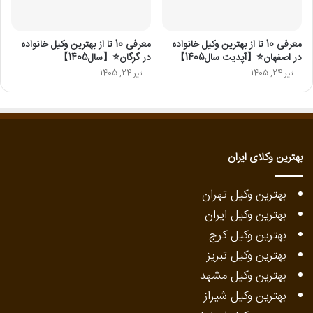
معرفی 10 تا از بهترین وکیل خانواده
معرفی 10 تا از بهترین وکیل خانواده
در اصفهان⭐【آپدیت سال1405】
در گرگان⭐【سال1405】
تیر 24, 1405
تیر 24, 1405
بهترین وکلای ایران
بهترین وکیل تهران
بهترین وکیل ایران
بهترین وکیل کرج
بهترین وکیل تبریز
بهترین وکیل مشهد
بهترین وکیل شیراز