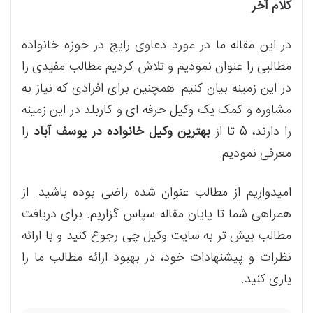
کلام آخر
در این مقاله ما در مورد دعاوی رایج در حوزه خانواده
مطالبی را عنوان نمودیم و تلاش کردیم مطالب مفیدی را
در این زمینه بیان کنیم. همچنین برای افرادی که نیاز به
مشاوره و کمک یک وکیل حرفه ای و کاربلد در این زمینه
را دارند، 5 تا از
بهترین وکیل خانواده در یوسف آباد
را
معرفی نمودیم.
امیدواریم از مطالب عنوان شده راضی بوده باشید. از
همراهی شما تا پایان مقاله سپاس گزاریم. برای دریافت
مطالب بیش تر به سایت وکیل چی رجوع کنید و با ارائه
نظرات و پیشنهادات خود، در بهبود ارائه مطالب ما را
یاری کنید.