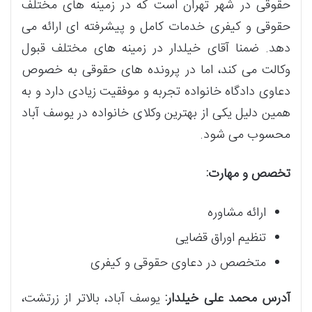
حقوقی در شهر تهران است که در زمینه های مختلف
حقوقی و کیفری خدمات کامل و پیشرفته ای ارائه می
دهد. ضمنا آقای خیلدار در زمینه های مختلف قبول
وکالت می کند، اما در پرونده های حقوقی به خصوص
دعاوی دادگاه خانواده تجربه و موفقیت زیادی دارد و به
همین دلیل یکی از بهترین وکلای خانواده در یوسف آباد
محسوب می شود.
تخصص و مهارت:
ارائه مشاوره
تنظیم اوراق قضایی
متخصص در دعاوی حقوقی و کیفری
آدرس محمد علی خیلدار:
یوسف آباد، بالاتر از زرتشت،