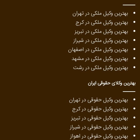
بهترین وکیل ملکی در تهران
بهترین وکیل ملکی در کرج
بهترین وکیل ملکی در تبریز
بهترین وکیل ملکی در شیراز
بهترین وکیل ملکی در اصفهان
بهترین وکیل ملکی در مشهد
بهترین وکیل ملکی در رشت
بهترین وکلای حقوقی ایران
بهترین وکیل حقوقی در تهران
بهترین وکیل حقوقی در کرج
بهترین وکیل حقوقی در تبریز
بهترین وکیل حقوقی در شیراز
بهترین وکیل حقوقی در اهواز