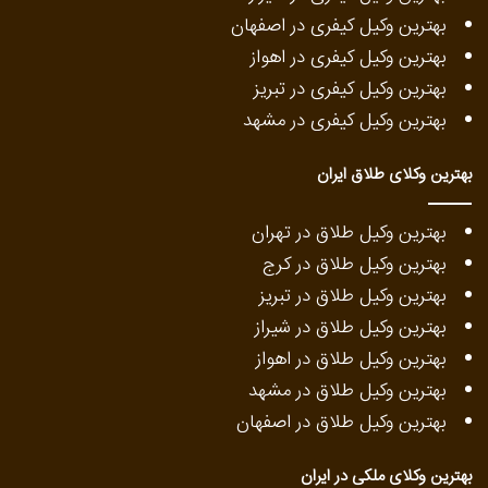
بهترین وکیل کیفری در اصفهان
بهترین وکیل کیفری در اهواز
بهترین وکیل کیفری در تبریز
بهترین وکیل کیفری در مشهد
بهترین وکلای طلاق ایران
بهترین وکیل طلاق در تهران
بهترین وکیل طلاق در کرج
بهترین وکیل طلاق در تبریز
بهترین وکیل طلاق در شیراز
بهترین وکیل طلاق در اهواز
بهترین وکیل طلاق در مشهد
بهترین وکیل طلاق در اصفهان
بهترین وکلای ملکی در ایران