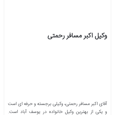
وکیل اکبر مسافر رحمتی
آقای اکبر مسافر رحمتی، وکیلی برجسته و حرفه ای است
و یکی از بهترین وکیل خانواده در یوسف آباد است.