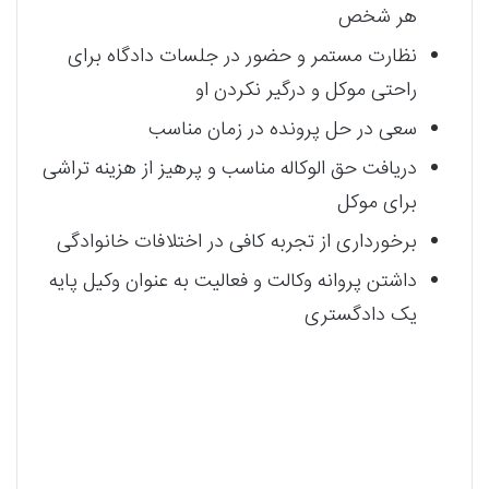
هر شخص
نظارت مستمر و حضور در جلسات دادگاه برای
راحتی موکل و درگیر نکردن او
سعی در حل پرونده در زمان مناسب
دریافت حق الوکاله مناسب و پرهیز از هزینه تراشی
برای موکل
برخورداری از تجربه کافی در اختلافات خانوادگی
داشتن پروانه وکالت و فعالیت به عنوان وکیل پایه
یک دادگستری