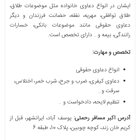
ایشان در انواع دعاوی خانواده مثل موضوعات طلاق،
طلاق توافقی، مهریه، نفقه، حضانت فرزندان و دیگر
دعاوی حقوقی مانند موضوعات بانکی، خسارات
رانندگی، بیمه و… دارای تخصص است.
تخصص و مهارت:
انواع دعاوی حقوقی
دعاوی کیفری، ضرب و جرح، شرب خمر، اختلاس،
سرقت و…
تنظیم لایحه، دادخواست و ..
آدرس اکبر مسافر رحمتی:
یوسف آباد، ایرانشهر، قبل از
کریم خان زند، کوچه چوبین، پلاک 10، طبقه 6