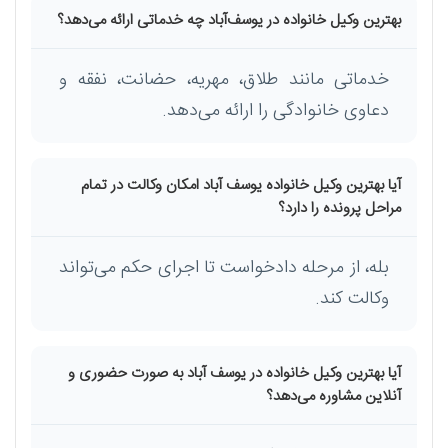
بهترین وکیل خانواده در یوسف‌آباد چه خدماتی ارائه می‌دهد؟
خدماتی مانند طلاق، مهریه، حضانت، نفقه و
دعاوی خانوادگی را ارائه می‌دهد.
آیا بهترین وکیل خانواده یوسف آباد امکان وکالت در تمام
مراحل پرونده را دارد؟
بله، از مرحله دادخواست تا اجرای حکم می‌تواند
وکالت کند.
آیا بهترین وکیل خانواده در یوسف آباد به صورت حضوری و
آنلاین مشاوره می‌دهد؟