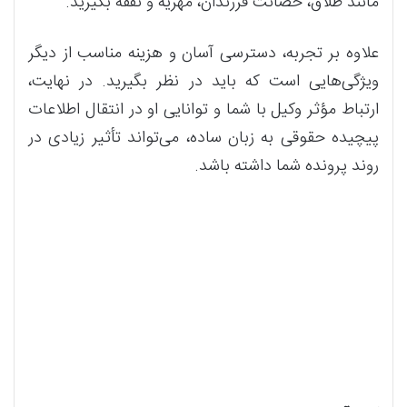
مانند طلاق، حضانت فرزندان، مهریه و نفقه بگیرید.
علاوه بر تجربه، دسترسی آسان و هزینه مناسب از دیگر
ویژگی‌هایی است که باید در نظر بگیرید. در نهایت،
ارتباط مؤثر وکیل با شما و توانایی او در انتقال اطلاعات
پیچیده حقوقی به زبان ساده، می‌تواند تأثیر زیادی در
روند پرونده شما داشته باشد.