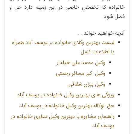
خانواده که تخصص خاصی در این زمینه دارد حل و
فصل شود.
آنچه خواهید خواند ...
لیست بهترین وکلای خانواده در یوسف آباد همراه
با اطلاعات کامل
وکیل محمد علی خیلدار
وکیل اکبر مسافر رحمتی
وکیل بیژن شقاقی
ویژگی های بهترین وکیل خانواده در یوسف آباد
حق الوکاله بهترین وکیل خانواده در یوسف آباد
راهنمای مشاوره با بهترین وکیل دعاوی خانواده در
یوسف آباد