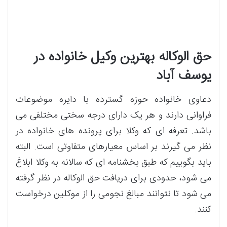
حق الوکاله بهترین وکیل خانواده در
یوسف آباد
دعاوی خانواده حوزه گسترده با دایره موضوعات
فراوانی دارند و هر یک دارای درجه سختی مختلفی می
باشد. تعرفه ای که وکلا برای پرونده های خانواده در
نظر می گیرند بر اساس معیارهای متفاوتی است. البته
باید بگوییم که طبق بخشنامه ای که سالانه به وکلا ابلاغ
می شود، حدودی برای دریافت حق الوکاله در نظر گرفته
می شود تا نتوانند مبالغ نجومی را از موکلین درخواست
کنند.