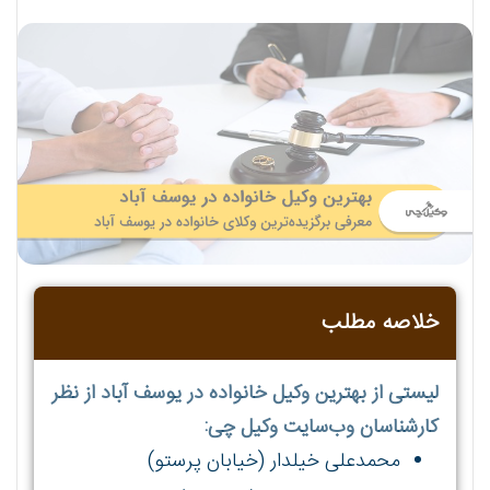
خلاصه مطلب
لیستی از بهترین وکیل خانواده در یوسف آباد از نظر
کارشناسان وب‌سایت وکیل چی:
محمدعلی خیلدار (خیابان پرستو)