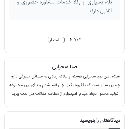
بله، بسیاری از وکلا خدمات مشاوره حضوری و
آنلاین دارند.
4.7/5 - (3 امتیاز)
صبا سحرابی
سلام، من صبا سحرابی هستم و علاقه زیادی به مسائل حقوقی دارم.
چندین سال است که با گروه وکیل چی آشنا شدم و برای این مجموعه
تولید محتوا انجام میدم. امیدوارم از مطالعه مقالات من لذت ببرید.
دیدگاهتان را بنویسید