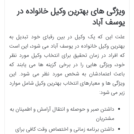
ویژگی های بهترین وکیل خانواده در
یوسف آباد
علت این که یک وکیل در بین رقبای خود تبدیل به
بهترین وکیل خانواده در یوسف آباد می شود، این است
که افراد در زمان تحقیق برای انتخاب وکیل مورد نظر
خود، ویژگی هایی را در برخی گزینه ها می یابند که
باعث اعتمادشان به شخص مورد نظر می شود. این
ویژگی ها و معیارهای انتخاب بهترین وکیل شامل موارد
زیر می شود:
داشتن صبر و حوصله و انتقال آرامش و اطمینان به
مشتریان
داشتن برنامه زمانی و اختصاص وقت کافی برای