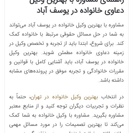
راهنمای مشاوره با بهترین وکیل
دعاوی خانواده در یوسف آباد
مشاوره با بهترین وکیل خانواده در یوسف آباد می‌تواند
به شما در حل مسائل حقوقی مرتبط با خانواده کمک
کند. برای شروع، ابتدا باید از تجربه و تخصص وکیل در
زمینه دعاوی خانواده مطمئن شوید. بهترین وکیل
خانواده در یوسف آباد، باید آشنایی کامل با قوانین و
مقررات خانوادگی و تجربه موفق در پرونده‌های مشابه
داشته باشد.
در انتخاب
بهترین وکیل خانواده در تهران
، حتماً به
نظرات و تجربیات دیگران توجه کنید و از منابع معتبر
مشاوره بگیرید. مشاوره با وکیل خانواده به شما کمک
می‌کند تا بهترین تصمیمات را در مورد مسائل مهمی