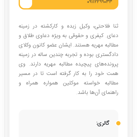
۰۹۱۱۲۲۹۹۰۳۳
ثنا فلاحتی، وکیل زبده و کارکشته در زمینه
دعای. کیفری و حقوقی به ویژه دعاوی طلاق و
مطالبه مهریه هستند. ایشان عضو کانون وکلای
دادگستری بوده و تجربه چندین ساله در زمینه
پرونده‌های پیچیده مطالبه مهریه دارند. وی
همت خود را به کار گرفته است تا در مسیر
مطالبه خواسته موکلین همواره همراه و
راهنمای آن‌ها باشد.
گالری: