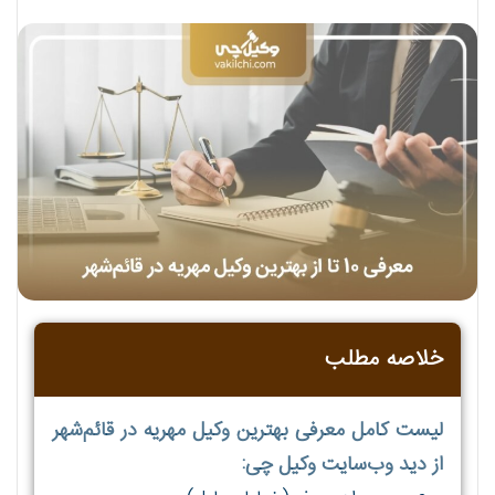
خلاصه مطلب
لیست کامل معرفی بهترین وکیل مهریه در قائم‌شهر
از دید وب‌سایت وکیل چی: