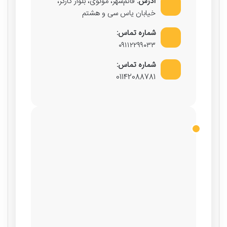
آدرس:
قائم‌شهر، مولوی، بلوار کارگر،
خیابان یاس سی و هشتم
شماره تماس:
۰۹۱۱۲۲۹۹۰۳۳
شماره تماس:
01142088781