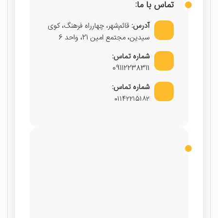
تماس با ما:
آدرس:
قائم‌شهر، چهارراه فرهنگ، کوی
سیدین، مجتمع امین 21، واحد 6
شماره تماس:
09112238311
شماره تماس:
۰۱۱۴۲۲۱۵۱۸۲