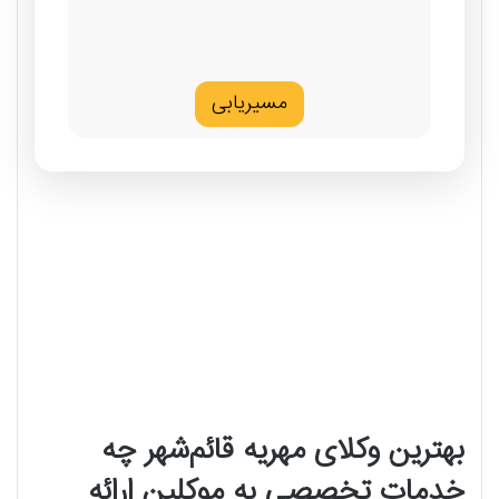
مسیریابی
بهترین وکلای مهریه قائم‌شهر چه
خدمات تخصصی به موکلین ارائه