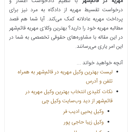
مهریه در قائم‌شهر
با تنظیم دادخواست اعسار و
درخواست تقسیط مهریه از دادگاه به مرد نیز برای
پرداخت مهریه عادلانه کمک می‌کند. آیا شما هم قصد
مطالبه مهریه خود را دارید؟ بهترین وکلای مهریه قائم‌شهر
در این مقاله با مشاوره‌های حقوقی تخصصی به شما در
این امر یاری می‌رسانند.
آنچه خواهید خواند ...
لیست بهترین وکیل مهریه در قائم‌شهر به همراه
تلفن و آدرس
نکات کلیدی انتخاب بهترین وکیل مهریه در
قائم‌شهر از دید وب‌سایت وکیل چی
وکیل یحیی ادیب فر
وکیل زیبا حاجی پور