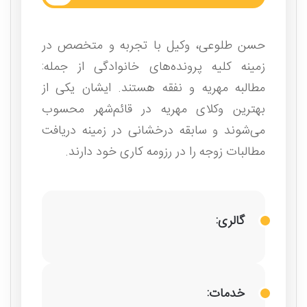
حسن طلوعی، وکیل با تجربه و متخصص در
زمینه کلیه پرونده‌های خانوادگی از جمله:
مطالبه مهریه و نفقه هستند. ایشان یکی از
بهترین وکلای مهریه در قا‌ئم‌شهر محسوب
می‌شوند و سابقه درخشانی در زمینه دریافت
مطالبات زوجه را در رزومه کاری خود دارند.
گالری:
خدمات: