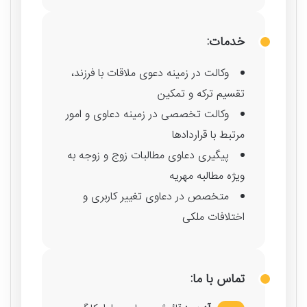
خدمات:
وکالت در زمینه دعوی ملاقات با فرزند،
تقسیم ترکه و تمکین
وکالت تخصصی در زمینه دعاوی و امور
مرتبط با قراردادها
پیگیری دعاوی مطالبات زوج و زوجه به
ویژه مطالبه مهریه
متخصص در دعاوی تغییر کاربری و
اختلافات ملکی
تماس با ما: