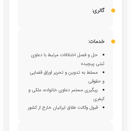
گالری:
خدمات:
حل و فصل اختلافات مرتبط با دعاوی
ثبتی پیچیده
مسلط به تدوین و تحریر اوراق قضایی
و حقوقی
پیگیری مستمر دعاوی خانواده، ملکی و
کیفری
قبول وکالت طلاق ایرانیان خارج از کشور