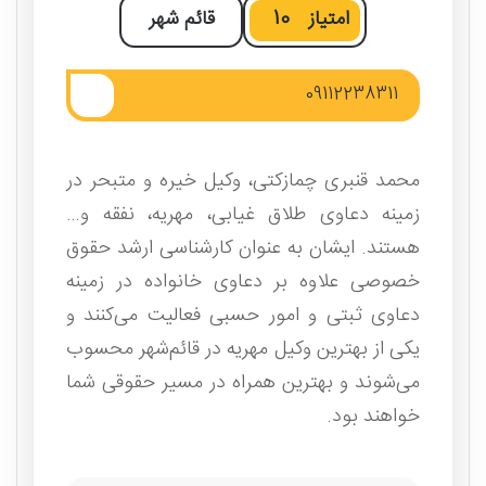
امتیاز
10
قائم‌ شهر
09112238311
محمد قنبری چمازکتی، وکیل خیره و متبحر در
زمینه دعاوی طلاق غیابی، مهریه، نفقه و…
هستند. ایشان به عنوان کارشناسی ارشد حقوق
خصوصی علاوه بر دعاوی خانواده در زمینه
دعاوی ثبتی و امور حسبی فعالیت می‌کنند و
یکی از بهترین وکیل مهریه در قائم‌شهر محسوب
می‌شوند و بهترین همراه در مسیر حقوقی شما
خواهند بود.