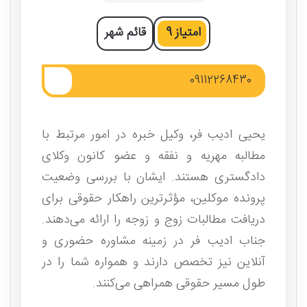
امتیاز
9
قائم‌ شهر
09112268430
یحیی ادیب فر، وکیل خبره در امور مرتبط با
مطالبه مهریه و نفقه و عضو کانون وکلای
دادگستری هستند. ایشان با بررسی وضعیت
پرونده موکلین، مؤثرترین راهکار حقوقی برای
دریافت مطالبات زوج و زوجه را ارائه می‌دهند.
جناب ادیب فر در زمینه مشاوره حضوری و
آنلاین نیز تخصص دارند و همواره شما را در
طول مسیر حقوقی همراهی می‌کنند.