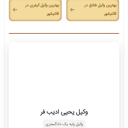
بهترین وکیل طلاق در
بهترین وکیل کیفری در
قائم‌شهر
قائم‌شهر
وکیل یحیی ادیب فر
وکیل پایه یک دادگستری