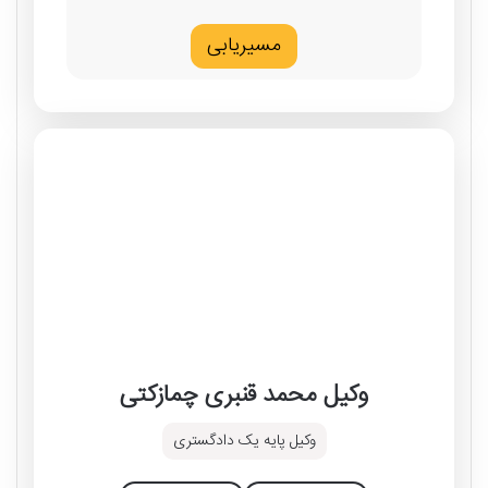
مسیریابی
وکیل محمد قنبری چمازکتی
وکیل پایه یک دادگستری