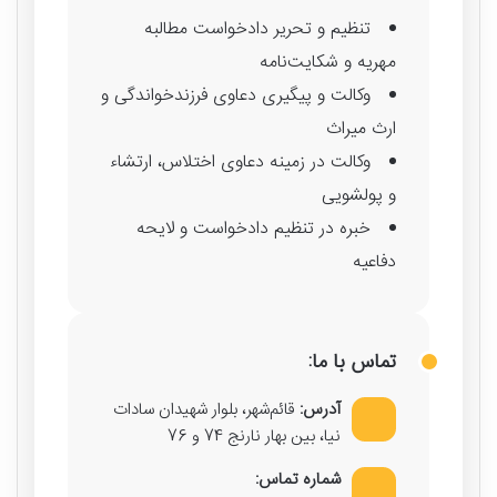
تنظیم و تحریر دادخواست مطالبه
مهریه و شکایت‌نامه
وکالت و پیگیری دعاوی فرزندخواندگی و
ارث میراث
وکالت در زمینه دعاوی اختلاس، ارتشاء
و پولشویی
خبره در تنظیم دادخواست و لایحه
دفاعیه
تماس با ما:
آدرس:
قائم‌شهر، بلوار شهیدان سادات
نیا، بین بهار نارنج 74 و 76
شماره تماس: