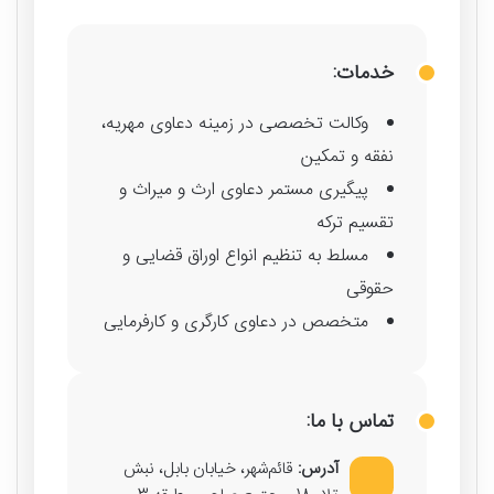
خدمات:
وکالت تخصصی در زمینه دعاوی مهریه،
نفقه و تمکین
پیگیری مستمر دعاوی ارث و میراث و
تقسیم ترکه
مسلط به تنظیم انواع اوراق قضایی و
حقوقی
متخصص در دعاوی کارگری و کارفرمایی
تماس با ما:
آدرس:
قائم‌شهر، خیابان بابل، نبش