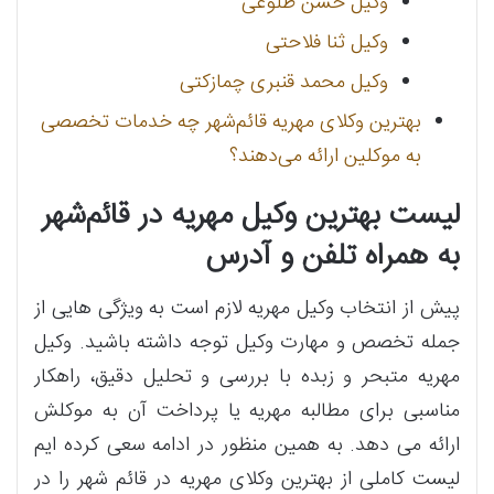
وکیل حسن طلوعی
وکیل ثنا فلاحتی
وکیل محمد قنبری چمازکتی
بهترین وکلای مهریه قائم‌شهر چه خدمات تخصصی
به موکلین ارائه می‌دهند؟
لیست بهترین وکیل مهریه در قائم‌شهر
به همراه تلفن و آدرس
پیش از انتخاب وکیل مهریه لازم است به ویژگی هایی از
جمله تخصص و مهارت وکیل توجه داشته باشید. وکیل
مهریه متبحر و زبده با بررسی و تحلیل دقیق، راهکار
مناسبی برای مطالبه مهریه یا پرداخت آن به موکلش
ارائه می دهد. به همین منظور در ادامه سعی کرده ایم
لیست کاملی از بهترین وکلای مهریه در قائم شهر را در