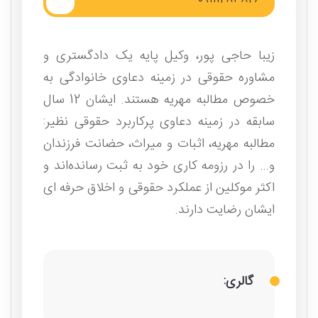
زیبا حاجی پور، وکیل پایه یک دادگستری و
مشاوره حقوقی در زمینه دعاوی خانوادگی به
خصوص مطالبه مهریه هستند. ایشان 12 سال
سابقه در زمینه دعاوی پرکاربرد حقوقی نظیر:
مطالبه مهریه، اثبات و میراث، حضانت فرزندان
و… را در رزومه کاری خود به ثبت رسانده‌اند و
اکثر موکلین از عملکرد حقوقی و اخلاق حرفه ای
ایشان رضایت دارند.
گالری: