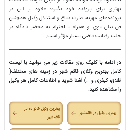
بهتری برای پرونده خود بگیرد؛ علاوه بر این در
پرونده‌های مهریه، قدرت دفاع و استدلال وکیل همچنین
فن بیان قوی او همراه با احترام به محضر دادگاه در
جلب رضایت قاضی بسیار مؤثر است.
در ادامه با کلیک روی مقالات زیر می توانید با لیست
کامل بهترین وکلای قائم شهر در زمینه های مختلف(
ظلاق، کیفری و …) آشنا شوید و اطلاعات کامل هر وکیل
را مشاهده کنید.
بهترین وکیل خانواده در
بهترین وکیل در قائمشهر
قائم‌شهر