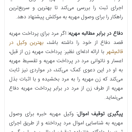
اجرای ثبت را بررسی می‌کند تا بهترین و سریع‌ترین
راهکار را برای وصول مهریه به موکلش پیشنهاد دهد.
دفاع در برابر مطالبه مهریه:
اگر مرد برای پرداخت مهریه
قصد دفاع از خود را داشته باشد،
بهترین وکیل در
قائم‌شهر
با ارائه ادله‌ای نظیر: پرداخت مهریه زن از قبل،
اعسار و ناتوانی مرد در پرداخت مهریه و تقسیط مهریه
به او در این دعوی کمک می‌کند، در مواردی نیز ثابت
می‌کند که زن مهریه را به مرد بخشیده و با اثبات بذل
مهریه از طرف زن از مرد در برابر پرداخت مهریه دفاع
می‌نماید.
پیگیری توقیف اموال:
وکیل مهریه خبره برای وصول
مهریه به شناسایی اموال مرد پرداخته و از طریق اجرای