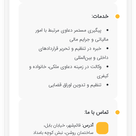
خدمات:
پیگیری مستمر دعاوی مرتبط با امور
مالیاتی و جرایم مالی
خبره در تنظیم و تحریر قراردادهای
داخلی و بین‌المللی
وکالت در زمینه دعاوی ملکی، خانواده و
کیفری
تنظیم و تدوین اوراق قضایی
تماس با ما:
آدرس:
قائم‌شهر، خیابان بابل،
ساختمان روشن، نبش کوچه بامداد