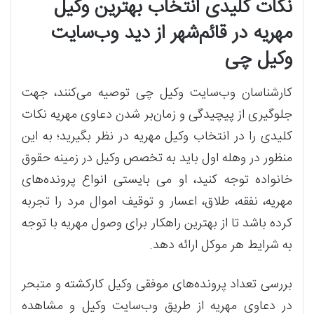
نکات کلیدی انتخاب بهترین وکیل
مهریه در قائم‌شهر از دید وب‌سایت
وکیل چی
کارشناسان وب‌سایت وکیل چی توصیه می‌کنند، جهت
جلوگیری از پیچیدگی و زمان‌بر شدن دعاوی مهریه نکات
کلیدی را در انتخاب وکیل مهریه در نظر بگیرید؛ به این
منظور در وهله اول باید به تخصص وکیل در زمینه حقوق
خانواده توجه کنید، او می بایستی انواع پرونده‌های
مهریه، نفقه، طلاق، اعسار و توقیف اموال مرد را تجربه
کرده باشد تا از بهترین راهکار برای وصول مهریه با توجه
به شرایط هر موکل ارائه دهد.
بررسی تعداد پرونده‌های موفقی وکیل کارکشته و متبحر
در دعاوی مهریه از طریق وب‌سایت وکیل و مشاهده