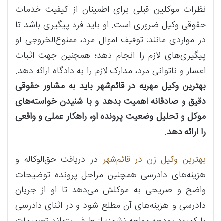
نظرات موکلین قبلی برای اطمینان از کیفیت خدمات
حقوقی وکیل ضروری است. او باید فرد پیگیری باشد تا
در مواردی مانند: توقیف اموال مرد، ممنوع‌الخروجی او
پیگیری‌های لازم را انجام دهد؛ همچنین جهت اثبات
اعسار و ناتوانی مرد، مدارک لازم را به دادگاه ارائه دهد.
بهترین وکیل مهریه در قائم‌شهر باید به مشاور حقوقی
دقیق و صادقانه اهمیت بدهد و با شنیدن خواسته‌های
موکل و تحلیل وضعیت پرونده او، راهکار عملی و واقعی
را ارائه دهد.
بهترین وکیل زن در قائم‌شهر
در دریافت حق‌الوکاله و
هزینه‌های دادرسی همچنین مراحل پرونده توضیحات
واضح و صریحی به موکلش می‌دهد تا او از جریان
دادرسی و هزینه‌های آن مطلع شود و در اثنای دادرسی
با کمبود بودجه مواجه نشود؛ از طرفی بتواند تصمیمات