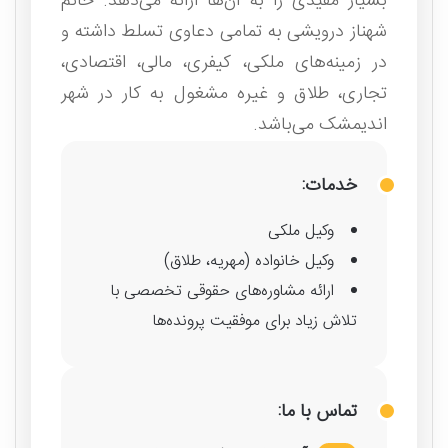
بسیار مفیدی را به آن‌ها ارائه می‌دهد. خانم
شهناز درویشی به تمامی دعاوی تسلط داشته و
در زمینه‌های ملکی، کیفری، مالی، اقتصادی،
تجاری، طلاق و غیره مشغول به کار در شهر
اندیمشک می‌باشد.
خدمات:
وکیل ملکی
وکیل خانواده (مهریه، طلاق)
ارائه مشاوره‌های حقوقی تخصصی با
تلاش زیاد برای موفقیت پرونده‌ها
تماس با ما: