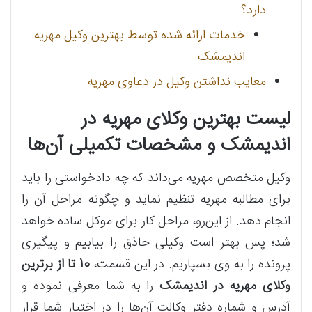
دارد؟
خدمات ارائه شده توسط بهترین وکیل مهریه
اندیمشک
معایب نداشتن وکیل در دعاوی مهریه
لیست بهترین وکلای مهریه در
اندیمشک و مشخصات تکمیلی آن‌ها
وکیل متخصص مهریه می‌داند که چه دادخواستی را باید
برای مطالبه مهریه تنظیم نماید و چگونه مراحل آن را
انجام دهد. از این‌رو، مراحل کار برای موکل ساده خواهد
شد؛ پس بهتر است وکیلی حاذق را بیابیم و پیگیری
پرونده را به وی بسپاریم. در این قسمت،
10 تا از برترین
وکلای مهریه در اندیمشک
را به شما معرفی نموده و
آدرس و شماره دفتر وکالت آن‌ها را در اختیار شما قرار