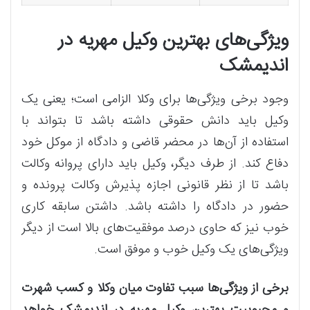
ویژگی‌های بهترین وکیل مهریه در
اندیمشک
وجود برخی ویژگی‌ها برای وکلا الزامی است؛ یعنی یک
وکیل باید دانش حقوقی داشته باشد تا بتواند با
استفاده از آن‌ها در محضر قاضی و دادگاه از موکل خود
دفاع کند. از طرف دیگر، وکیل باید دارای پروانه وکالت
باشد تا از نظر قانونی اجازه پذیرش وکالت پرونده و
حضور در دادگاه را داشته باشد. داشتن سابقه کاری
خوب نیز که حاوی درصد موفقیت‌های بالا است از دیگر
ویژگی‌های یک وکیل خوب و موفق است.
برخی از ویژگی‌ها سبب تفاوت میان وکلا و کسب شهرت
و محبوبیت بهترین وکیل مهریه در اندیمشک خواهد