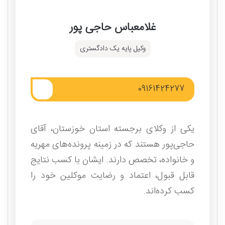
غلامعباس حاجی پور
وکیل پایه یک دادگستری
09161424277
یکی از وکلای برجسته استان خوزستان، آقای
حاجی‌پور هستند که در زمینه پرونده‌های مهریه
و خانواده، تخصص دارند. ایشان با کسب نتایج
قابل قبول، اعتماد و رضایت موکلین خود را
کسب کرده‌اند.