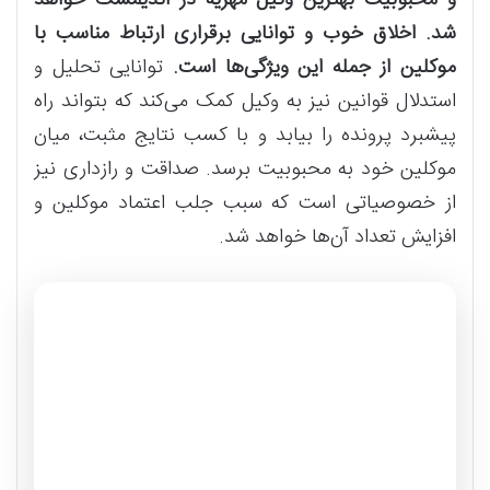
شد. اخلاق خوب و توانایی برقراری ارتباط مناسب با
موکلین از جمله این ویژگی‌ها است.
توانایی تحلیل و
استدلال قوانین نیز به وکیل کمک می‌کند که بتواند راه
پیشبرد پرونده را بیابد و با کسب نتایج مثبت، میان
موکلین خود به محبوبیت برسد. صداقت و رازداری نیز
از خصوصیاتی است که سبب جلب اعتماد موکلین و
افزایش تعداد آن‌ها خواهد شد.