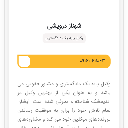
شهناز درویشی
وکیل پایه یک دادگستری
09163411063
وکیل پایه یک دادگستری و مشاور حقوقی می
باشد و به عنوان یکی از بهترین وکیل در
اندیمشک شناخته و معرفی شده است. ایشان
تمام تلاش خود را برای به موفقیت رساندن
پرونده‌های موکلین خود می کند و مشاوره‌های