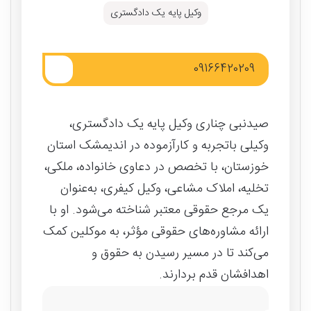
وکیل پایه یک دادگستری
09166420209
صیدنبی چناری وکیل پایه یک دادگستری،
وکیلی باتجربه و کارآزموده در اندیمشک استان
خوزستان، با تخصص در دعاوی خانواده، ملکی،
تخلیه، املاک مشاعی، وکیل کیفری، به‌عنوان
یک مرجع حقوقی معتبر شناخته می‌شود. او با
ارائه مشاوره‌های حقوقی مؤثر، به موکلین کمک
می‌کند تا در مسیر رسیدن به حقوق و
اهدافشان قدم بردارند.