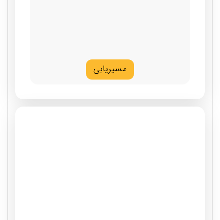
مسیریابی