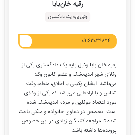
رقیه خان‌بابا
وکیل پایه یک دادگستری
09163039854
رقیه خان بابا وکیل پایه یک دادگستری یکی از
وکلای شهر اندیمشک و عضو کانون وکلا
می‌باشد. ایشان وکیلی با اخلاق، منظم، وقت
شناس و با اراده‌ایی می‌باشد که یکی از وکلای
مورد اعتماد موکلین و مردم اندیمشک شده
است. تخصص در دعاوی خانواده و ملکی باعث
شده تا مراجعه کنندگان زیادی در این خصوص
پرونده‌ها داشته باشد.