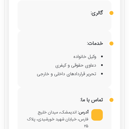
گالری:
خدمات:
وکیل خانواده
دعاوی حقوقی و کیفری
تحریر قراردادهای داخلی و خارجی
تماس با ما:
آدرس:
اندیمشک، میدان خلیج
فارس، خیابان شهید خورشیدی، پلاک
۲۵