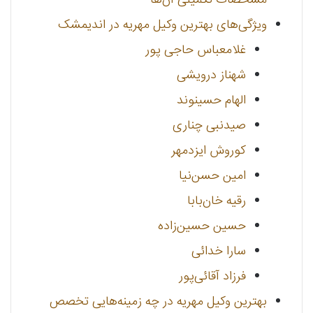
ویژگی‌های بهترین وکیل مهریه در اندیمشک
غلامعباس حاجی پور
شهناز درویشی
الهام حسینوند
صیدنبی چناری
کوروش ایزدمهر
امین حسن‌نیا
رقیه خان‌بابا
حسین حسین‌زاده
سارا خدائی
فرزاد آقائی‌پور
بهترین وکیل مهریه در چه زمینه‌هایی تخصص