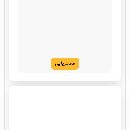
مسیریابی