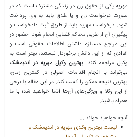
مهریه یکی از حقوق زن در زندگی مشترک است که در
صورت درخواست زن و یا طلاق باید به وی پرداخت
شود. درخواست مهریه باید از طریق ثبت دادخواست و
پیگیری آن از طریق محاکم قضایی انجام شود. حضور در
این مراجع مستلزم داشتن اطلاعات حقوقی است و
افرادی که از این دانش برخوردار نیستند، بهتر است به
وکیل مراجعه کنند.
بهترین وکیل مهریه در اندیمشک
می‌تواند با انجام اقدامات اصولی در کمترین زمان،
بهترین نتیجه ممکن را کسب کند. در این مقاله با برخی
از این وکلا و ویژگی‌های آن‌ها آشنا خواهید شد؛ با ما
همراه باشید.
آنچه خواهید خواند ...
لیست بهترین وکلای مهریه در اندیمشک و
مشخصات تکمیلی آن‌ها