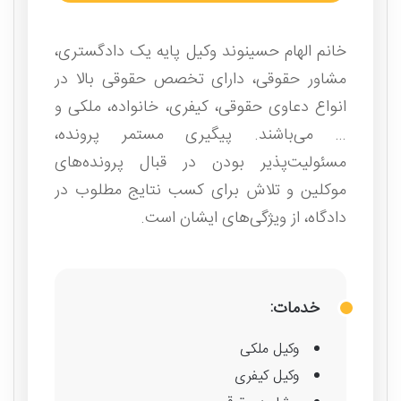
خانم الهام حسینوند وکیل پایه یک دادگستری،
مشاور حقوقی، دارای تخصص حقوقی بالا در
انواع دعاوی حقوقی، کیفری، خانواده، ملکی و
… می‌باشند. پیگیری مستمر پرونده،
مسئولیت‌پذیر بودن در قبال پرونده‌های
موکلین و تلاش برای کسب نتایج مطلوب در
دادگاه، از ویژگی‌های ایشان است.
خدمات:
وکیل ملکی
وکیل کیفری