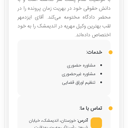
دانش حقوقی خود در بهریت زمان پرونده را در
محضر دادگاه مختومه می‌کند. آقای ایزدمهر
لقب بهترین وکیل مهریه در اندیمشک را به خود
اختصاص داده‌اند.
خدمات:
مشاوره حضوری
مشاوره غیرحضوری
تنظیم اوراق قضایی
تماس با ما:
آدرس:
خوزستان، اندیمشک، خیابان
شریعتی (سینا)، روبه‌روی بهداشت