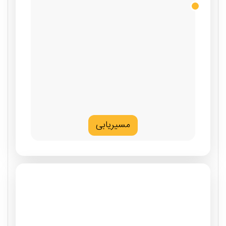
مسیریابی