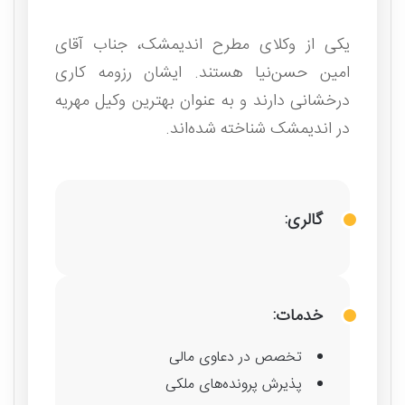
یکی از وکلای مطرح اندیمشک، جناب آقای
امین حسن‌نیا هستند. ایشان رزومه کاری
درخشانی دارند و به عنوان بهترین وکیل مهریه
در اندیمشک شناخته شده‌اند.
گالری:
خدمات:
تخصص در دعاوی مالی
پذیرش پرونده‌های ملکی