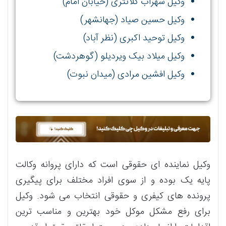
وکیل سهراب کلانتری (خیابان امام)
وکیل حسین صیاد (جهانشهر)
وکیل توحید اکبری (نظر آباد)
وکیل میلاد بیک ویردیلو (گوهردشت)
وکیل افشین مرادی (میدان نبوت)
وکیل نماینده ای حقوقی است که دارای پروانه وکالت
پایه یک بوده و از سوی افراد مختلف برای پیگیری
پرونده های کیفری و حقوقی انتخاب می شود. وکیل
برای رفع مشکل موکل خود بهترین و مناسب ترین