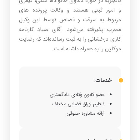
باتجربه در حوزه دعاوی خانواده، ملکی، کیفری
و امور ثبتی هستند و وکالت پرونده های
مربوط به سرقت و قصاص توسط این وکیل
مجرب پذیرفته می‌شود. آقای صیاد کارنامه
کاری درخشانی را به ثبت رسانده‌اند که رضایت
موکلین را به همراه داشته است.
خدمات:
عضو کانون وکلای دادگستری
تنظیم اوراق قضایی مختلف
ارائه مشاوره حقوقی