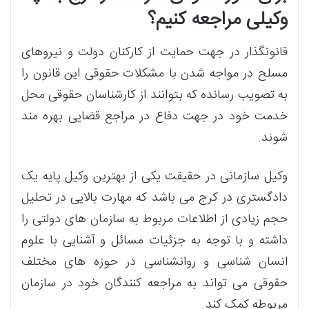
وکیلی مراجعه کنیم؟
قانونگذار در جهت حمایت از کارکنان دولت و نیروهای
مسلح در مواجه شدن با مشکلات حقوقی این قانون را
به تصویب رسانده که بتوانند از کارشناسان حقوقی محل
خدمت خود در جهت دفاع در مراجع قضایی بهره مند
شوند.
وکیل سازمانی در حقیقت یکی از بهترین وکیل پایه یک
دادگستری در کرج می باشد که مهارت بالایی در تحلیل
حجم زیادی از اطلاعات مربوط به سازمان های دولتی را
داشته و با توجه به جزئیات مسائل و آشنایی با علوم
انسان شناسی و روانشناسی در حوزه های مختلف
حقوقی می تواند به مراجعه کنندگان خود در سازمان
مربوطه کمک کند.