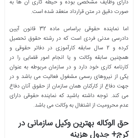
دارای وظایف مشخصی بوده و حیطه کاری آن ها به
صورت دقیق در متن قرارداد منعقد شده است.
اما نماینده حقوقی براساس ماده 32 قانون آیین
دادرسی مدنی فردی است که در رشته حقوق تحصیل
کرده و 2 سال سابقه کارآموزی در دفاتر حقوقی و
همچنین سابقه وکالت و یا انجام امور قضایی را در
کارنامه کاری خود دارد و در سازمان مربوطه به عنوان
یکی از نیروهای رسمی مشغول فعالیت می باشد و در
جهت دفاع از کارکنان همان سازمان از حقوق آنان دفاع
می کند. توجه داشته باشید که نماینده حقوقی دارای
عدم محرومیت از اشتغال به وکالت می باشد.
حق الوکاله بهترین وکیل سازمانی در
کرج+ جدول هزینه