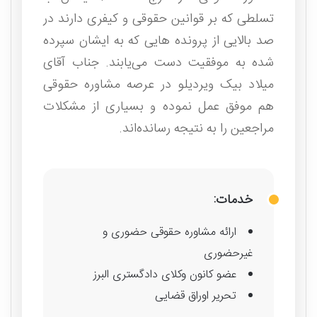
تسلطی که بر قوانین حقوقی و کیفری دارند در
صد بالایی از پرونده هایی که به ایشان سپرده
شده به موفقیت دست می‌یابند. جناب آقای
میلاد بیک ویردیلو در عرصه مشاوره حقوقی
هم موفق عمل نموده و بسیاری از مشکلات
مراجعین را به نتیجه رسانده‌اند.
خدمات:
ارائه مشاوره حقوقی حضوری و
غیرحضوری
عضو کانون وکلای دادگستری البرز
تحریر اوراق قضایی