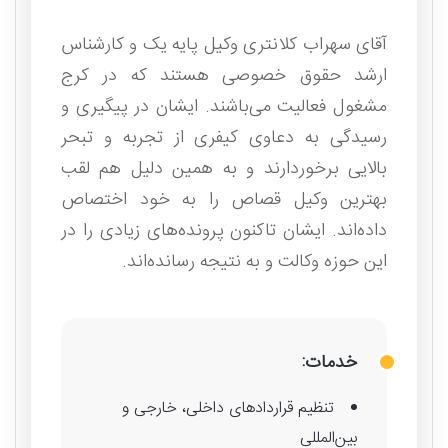
آقای سهراب کلانتری وکیل پایه یک و کارشناس
ارشد حقوق خصوصی هستند که در کرج
مشغول فعالیت می‌باشند. ایشان در پیگیری و
رسیدگی به دعاوی کیفری از تجربه و تبحر
بالایی برخوردارند و به همین دلیل هم لقب
بهترین وکیل قصاص را به خود اختصاص
داده‌اند. ایشان تاکنون پرونده‌های زیادی را در
این حوزه وکالت و به نتیجه رسانده‌اند.
خدمات:
تنظیم قراردادهای داخلی، خارجی و
بین‌المللی