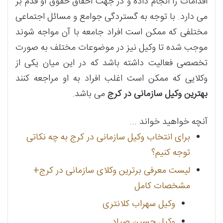
اقدامات را انجام داده و در جهت احقاق حقوق او قدم بر
می دارد. با توجه به گستردگی جوامع و مسائل اجتماعی
مختلفی که ممکن است افراد جامعه با آن مواجه شوند
موجب شده تا وکیل نیز در موضوعات مختلف به صورت
تخصصی فعالیت داشته باشد که در این میان یکی از
وکلایی که ممکن است اغلب افراد به او مراجعه کنند
بهترین وکیل سازمانی در کرج
می باشد.
آنچه خواهید خواند ...
برای انتخاب وکیل سازمانی در کرج به چه نکاتی
توجه کنیم؟
لیست معرفی برترین وکلای سازمانی در کرج+
مشخصات کامل
وکیل سهراب کلانتری
وکیل حسین صیاد