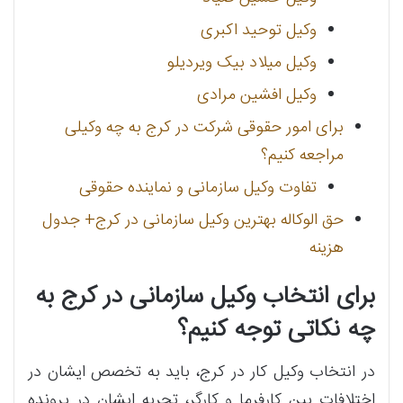
وکیل توحید اکبری
وکیل میلاد بیک ویردیلو
وکیل افشین مرادی
برای امور حقوقی شرکت در کرج به چه وکیلی
مراجعه کنیم؟
تفاوت وکیل سازمانی و نماینده حقوقی
حق الوکاله بهترین وکیل سازمانی در کرج+ جدول
هزینه
برای انتخاب وکیل سازمانی در کرج به
چه نکاتی توجه کنیم؟
در انتخاب وکیل کار در کرج، باید به تخصص ایشان در
اختلافات بین کارفرما و کارگر، تجربه ایشان در پرونده