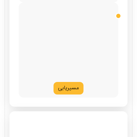
مسیریابی