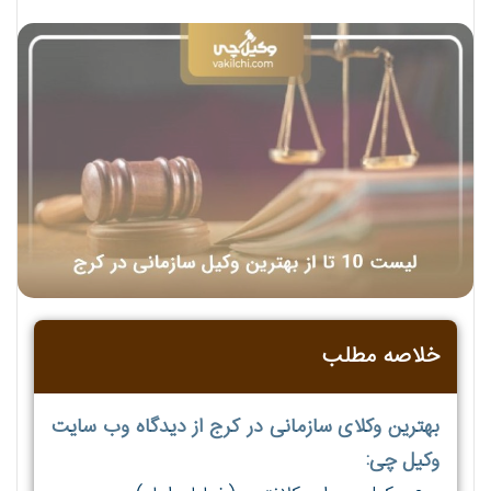
خلاصه مطلب
بهترین وکلای سازمانی در کرج از دیدگاه وب سایت
وکیل چی: