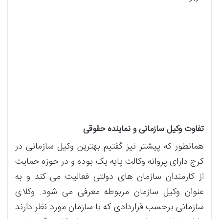
تفاوت وکیل سازمانی و نماینده حقوقی
همانطور که پیشتر نیز گفتیم بهترین وکیل سازمانی در
کرج دارای پروانه وکالت پایه یک بوده و در حوزه حمایت
از کارمندان سازمان های دولتی فعالیت می کند و به
عنوان وکیل سازمان مربوطه معرفی می شود. وکلای
سازمانی برحسب قراردادی که با سازمان مورد نظر دارند