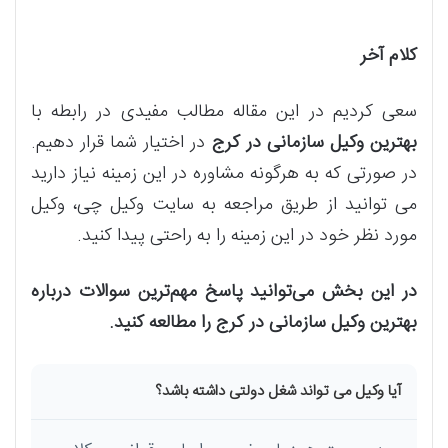
کلام آخر
سعی کردیم در این مقاله مطالب مفیدی در رابطه با
بهترین وکیل سازمانی در کرج
در اختیار شما قرار دهیم.
در صورتی که به هرگونه مشاوره در این زمینه نیاز دارید
می توانید از طریق مراجعه به سایت وکیل چی، وکیل
مورد نظر خود در این زمینه را به راحتی پیدا کنید.
در این بخش می‌توانید پاسخ مهم‌ترین سوالات درباره
بهترین وکیل سازمانی در کرج را مطالعه کنید.
آیا وکیل می تواند شغل دولتی داشته باشد؟