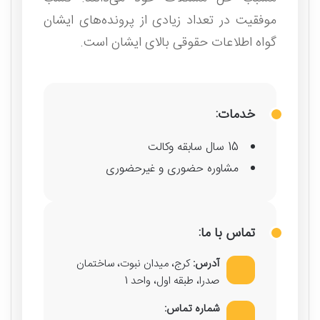
موفقیت در تعداد زیادی از پرونده‌های ایشان
گواه اطلاعات حقوقی بالای ایشان است.
خدمات:
15 سال سابقه وکالت
مشاوره حضوری و غیرحضوری
تماس با ما:
آدرس:
کرج، میدان نبوت، ساختمان
صدرا، طبقه اول، واحد 1
شماره تماس: