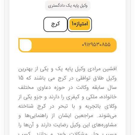
وکیل پایه یک دادگستری
امتیاز
10
کرج
09129530855
افشین مرادی وکیل پایه یک و یکی از بهترین
وکیل طلاق توافقی در کرج می باشند که 15
سال سابقه وکالت در حوزه دعاوی مختلف
خانواده، ملکی و کیفری را دارند و جزو یکی از
وکلای باتجربه و با تبحر در کرج شناخته
می‌شوند. مراجعین ایشان از راهنمایی‌ها و
مشاوره‌های این وکیل رضایت دارند و آن‌ها را
مسبب حل مشکلات خود می‌دانند. کسب