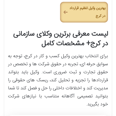
بهترین وکیل تنظیم قرارداد
در کرج
لیست معرفی برترین وکلای سازمانی
در کرج+ مشخصات کامل
برای انتخاب بهترین وکیل کسب و کار در کرج، توجه به
سوابق حرفه ای، تجربه در حقوق شرکت ها و تخصص در
حقوق تجارت و ثبت ضروری است. وکیل باید بتواند
قراردادها را تجزیه و تحلیل کند، ریسک های حقوقی را
مدیریت کند و اختلافات داخلی را حل و فصل کند تا شما
بتوانید تصمیمی آگاهانه متناسب با نیازهای شرکت
خود بگیرید.