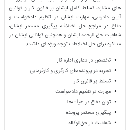
های مشابه، تسلط کامل ایشان بر قانون کار و قوانین
آیین دادرسی، مهارت ایشان در تنظیم دادخواست و
دفاع در مراجع حل اختلاف، پیگیری مستمر ایشان،
شفافیت حق الزحمه ایشان و همچنین توانایی ایشان در
مذاکره برای حل اختلافات توجه ویژه ای داشت.
تخصص در دعاوی اداره کار
تجربه در پرونده‌های کارگری و کارفرمایی
تسلط بر قانون کار
مهارت در تنظیم دادخواست
توان دفاع در هیأت‌ها
پیگیری مستمر پرونده
شفافیت در حق‌الوکاله