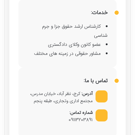
خدمات:
کارشناس ارشد حقوق جزا و جرم
شناسی
عضو کانون وکلای دادگستری
مشاور حقوقی در زمینه های مختلف
تماس با ما:
آدرس:
کرج، نظر آباد، خیابان مدرس،
مجتمع اداری وتجاری، طبقه پنجم
شماره تماس:
09113203891