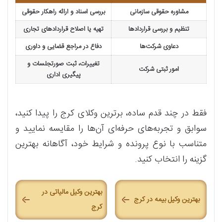
مشاوره حقوقی سازمانی
بررسی اسناد و ارائه راهکار حقوقی
تنظیم و بررسی قراردادها
تهیه یا اصلاح قراردادهای تجاری
دعاوی شرکت‌ها
دفاع در مراجع قضایی و داوری
تغییرات، ثبت صورتجلسات و
امور ثبتی شرکت
پیگیری اداری
فقط در چند قدم ساده، برترین وکلای کرج را پیدا کنید،
سوابق و تجربه‌های حرفه‌ای آن‌ها را مقایسه نمایید و
متناسب با نوع پرونده و شرایط خود، آگاهانه بهترین
گزینه را انتخاب کنید.
بهترین وکیل مالیاتی در
بهترین وکیل بیمه در کرج
کرج