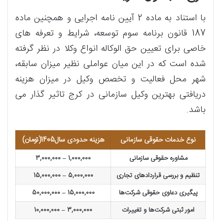
با استناد به ماده 2 آیین نامه اجرایی و همچنین ماده
187 قانون برنامه سوم توسعه، شرایط و تعرفه های
خاصی برای تعیین حق الوکاله انواع وکلا در نظر گرفته
شده است که در این میان عواملی نظیر میزان سابقه،
شهر محل فعالیت و تخصص وکیل در میزان هزینه
دریافتی بهترین وکیل سازمانی در کرج تاثیر گذار می
باشد.
نوع خدمات حقوقی سازمانی
هزینه حدودی سال1405(تومان)
مشاوره حقوقی سازمانی
1,000,000 – 3,000,000
تنظیم و بررسی قراردادهای تجاری
5,000,000 – 15,000,000
پیگیری دعاوی حقوقی شرکت‌ها
15,000,000 – 50,000,000
امور ثبتی شرکت‌ها و تغییرات
3,000,000 – 10,000,000