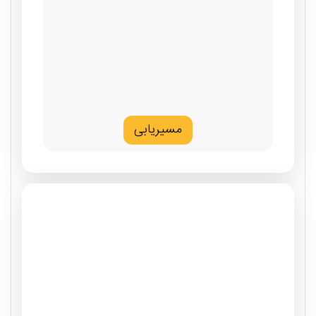
مسیریابی