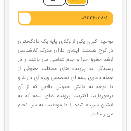
09113203891
توحید اکبری یکی از وکلای پایه یک دادگستری
در کرج هستند. ایشان دارای مدرک کارشناسی
ارشد حقوق جزا و جرم شناسی می باشند و در
رسیدگی به پرونده های مختلف حقوقی از
جمله دعاوی بیمه ای تخصصی ویژه ای دارند و
با توجه به دانش حقوقی بالایی که از آن
برخوردارند اکثریت پرونده های بیمه که به
ایشان سپرده شده را با موفقیت به سر انجام
می رسانند.