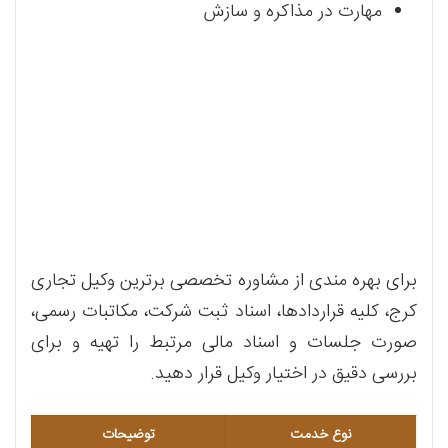
مهارت در مذاکره و سازش
برای بهره مندی از مشاوره تخصصی برترین وکیل تجاری
کرج، کلیه قراردادها، اسناد ثبت شرکت، مکاتبات رسمی،
صورت جلسات و اسناد مالی مرتبط را تهیه و برای
بررسی دقیق در اختیار وکیل قرار دهید.
نوع خدمت
توضیحات