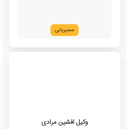
مسیریابی
وکیل افشین مرادی