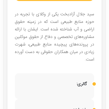
سید جلال آزادبخت یکی از وکلای با تجربه در
حوزه منابع طبیعی است که در زمینه حقوق
اراضی و آب شناخته شده است. ایشان با ارائه
مشاوره‌های تخصصی و دفاع از حقوق موکلین
در پرونده‌های پیچیده منابع طبیعی، شهرت
زیادی در میان همکاران حقوقی به دست آورده
است.
گالری: