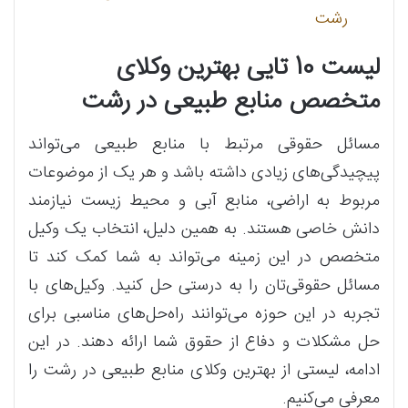
رشت
لیست 10 تایی بهترین وکلای
متخصص منابع طبیعی در رشت
مسائل حقوقی مرتبط با منابع طبیعی می‌تواند
پیچیدگی‌های زیادی داشته باشد و هر یک از موضوعات
مربوط به اراضی، منابع آبی و محیط زیست نیازمند
دانش خاصی هستند. به همین دلیل، انتخاب یک وکیل
متخصص در این زمینه می‌تواند به شما کمک کند تا
مسائل حقوقی‌تان را به درستی حل کنید. وکیل‌های با
تجربه در این حوزه می‌توانند راه‌حل‌های مناسبی برای
حل مشکلات و دفاع از حقوق شما ارائه دهند. در این
ادامه، لیستی از بهترین وکلای منابع طبیعی در رشت را
معرفی می‌کنیم.