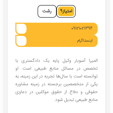
امتیاز
9
رشت
09121021394
اینستاگرام
المیرا آسوبار وکیل پایه یک دادگستری با
تخصص در مسائل منابع طبیعی است. او
توانسته است با سال‌ها تجربه در این زمینه، به
یکی از متخصصین برجسته در زمینه مشاوره
حقوقی و دفاع از حقوق موکلین در دعاوی
منابع طبیعی تبدیل شود.