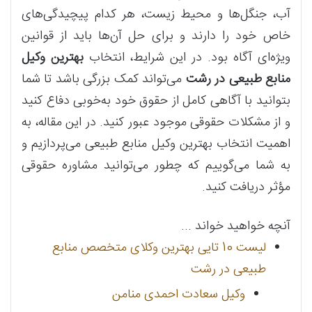
آب، جنگل‌ها و محیط زیست، هر کدام پیچیدگی‌های
خاص خود را دارند و برای حل آن‌ها باید از قوانین
ویژه‌ای آگاه بود. در این شرایط، انتخاب
بهترین وکیل
منابع طبیعی در رشت
می‌تواند کمک بزرگی باشد تا شما
بتوانید با آگاهی کامل از حقوق خود به‌خوبی دفاع کنید
و از مشکلات حقوقی موجود عبور کنید. در این مقاله، به
اهمیت انتخاب بهترین وکیل منابع طبیعی می‌پردازیم و
به شما می‌گوییم که چطور می‌توانید مشاوره حقوقی
مؤثر دریافت کنید.
آنچه خواهید خواند ...
لیست 10 تایی بهترین وکلای متخصص منابع
طبیعی در رشت
وکیل سعادت احمدی منامن