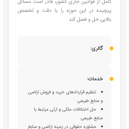
کامل از قوانین جاری کشور، قادر است مسائل
پیچیده در این حوزه را با دقت و تخصص
بالایی حل و فصل کند.
گالری:
خدمات:
تنظیم قراردادهای خرید و فروش اراضی
و منابع طبیعی
حل اختلافات ملکی و ارثی مرتبط با
منابع طبیعی
مشاوره حقوقی در زمینه اراضی و منابع