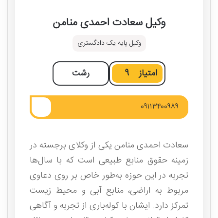
وکیل سعادت احمدی منامن
وکیل پایه یک دادگستری
امتیاز
9
رشت
۰۹۱۱۳۴۰۰۹۸۹
سعادت احمدی منامن یکی از وکلای برجسته در
زمینه حقوق منابع طبیعی است که با سال‌ها
تجربه در این حوزه به‌طور خاص بر روی دعاوی
مربوط به اراضی، منابع آبی و محیط زیست
تمرکز دارد. ایشان با کوله‌باری از تجربه و آگاهی