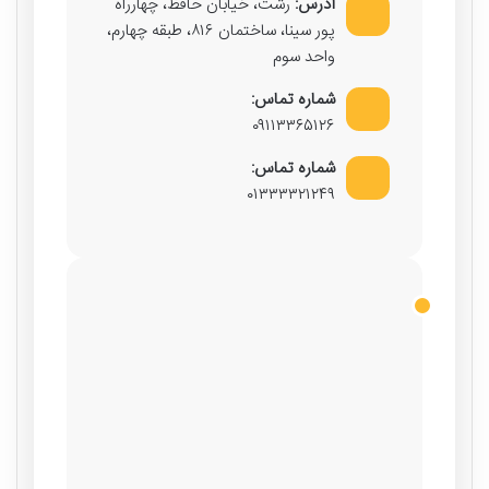
آدرس:
رشت، خیابان حافظ، چهارراه
پور سینا، ساختمان ۸۱۶، طبقه چهارم،
واحد سوم
شماره تماس:
۰۹۱۱۳۳۶۵۱۲۶
شماره تماس:
۰۱۳۳۳۳۲۱۲۴۹