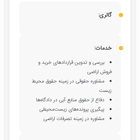
گالری:
خدمات:
بررسی و تدوین قراردادهای خرید و
فروش اراضی
مشاوره حقوقی در زمینه حقوق محیط
زیست
دفاع از حقوق منابع آبی در دادگاه‌ها
پیگیری پرونده‌های زیست‌محیطی
مشاوره در زمینه تصرفات اراضی