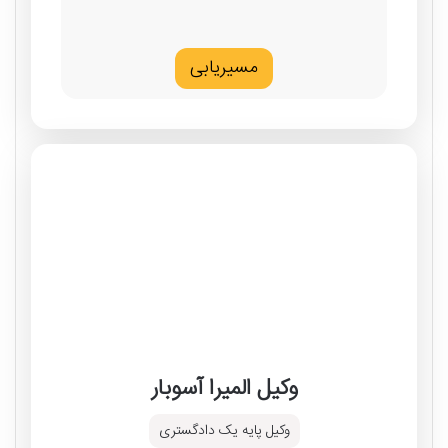
مسیریابی
وکیل المیرا آسوبار
وکیل پایه یک دادگستری