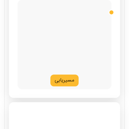
مسیریابی