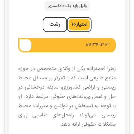
وکیل پایه یک دادگستری
امتیاز
10
رشت
۰۹۱۱۳۴۹۲۱۸۲
زهرا احمدزاده یکی از وکلای متخصص در حوزه
منابع طبیعی است که با تمرکز بر مسائل محیط
زیستی و اراضی کشاورزی، سابقه درخشانی در
حل و فصل پرونده‌های حقوقی مرتبط دارد. او
با توجه به تسلطش بر قوانین و مقررات محیط
زیستی، می‌تواند راه‌حل‌های مناسبی برای
مشکلات حقوقی ارائه دهد.