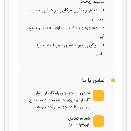
محیط زیست
دفاع از حقوق موکلین در دعاوی محیط
زیستی
مشاوره و دفاع در دعاوی حقوقی منابع
آبی
پیگیری پرونده‌های مربوط به تصرف
اراضی
تماس با ما:
آدرس:
رشت، چهارراه گلسار، بلوار
گلسار، روبروی اداره پست گلسار، برج
پارس ، طبقه چهارم، واحد یازدهم
شماره تماس:
09111321353