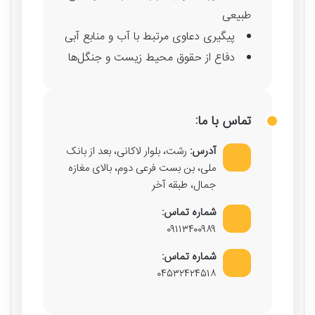
طبیعی
پیگیری دعاوی مرتبط با آب و منابع آبی
دفاع از حقوق محیط زیست و جنگل‌ها
تماس با ما:
آدرس:
رشت، بلوار لاکانی، بعد از بانک
ملی، بن بست فرعی دوم، بالای مغازه
جمال، طبقه آخر
شماره تماس:
۰۹۱۱۳۴۰۰۹۸۹
شماره تماس:
۰۴۵۳۲۴۲۴۵۱۸