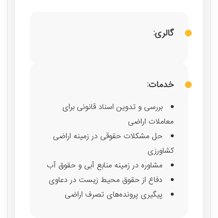
گالری:
خدمات:
بررسی و تدوین اسناد قانونی برای
معاملات اراضی
حل مشکلات حقوقی در زمینه اراضی
کشاورزی
مشاوره در زمینه منابع آبی و حقوق آب
دفاع از حقوق محیط زیست در دعاوی
پیگیری پرونده‌های تصرف اراضی