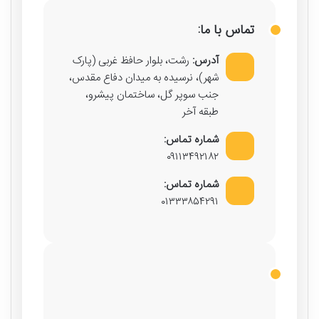
تماس با ما:
آدرس:
رشت، بلوار حافظ غربی (پارک
شهر)، نرسیده به میدان دفاع مقدس،
جنب سوپر گل، ساختمان پیشرو،
طبقه آخر
شماره تماس:
۰۹۱۱۳۴۹۲۱۸۲
شماره تماس:
۰۱۳۳۳۸۵۴۲۹۱