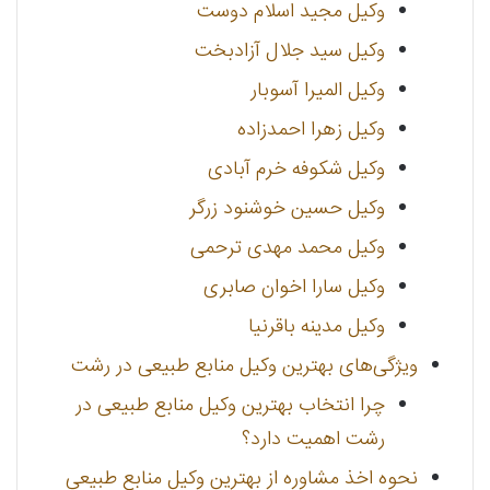
وکیل مجید اسلام دوست
وکیل سید جلال آزادبخت
وکیل المیرا آسوبار
وکیل زهرا احمدزاده
وکیل شکوفه خرم آبادی
وکیل حسین خوشنود زرگر
وکیل محمد مهدی ترحمی
وکیل سارا اخوان صابری
وکیل مدینه باقرنیا
ویژگی‌های بهترین وکیل منابع طبیعی در رشت
چرا انتخاب بهترین وکیل منابع طبیعی در
رشت اهمیت دارد؟
نحوه اخذ مشاوره از بهترین وکیل منابع طبیعی