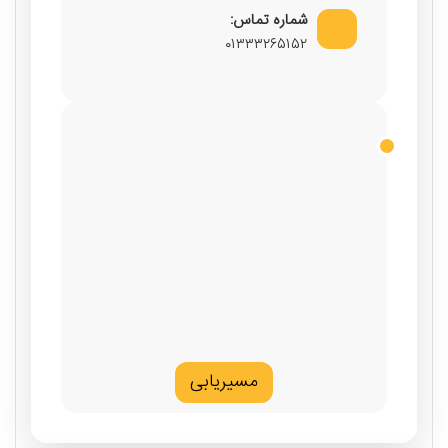
شماره تماس:
۰۱۳۳۳۲۶۵۱۵۲
مسیریابی