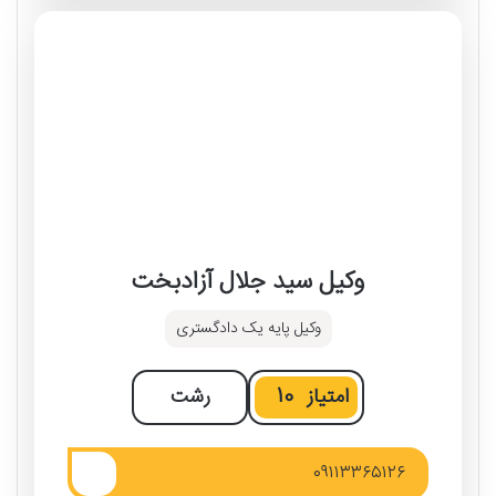
وکیل سید جلال آزادبخت
وکیل پایه یک دادگستری
امتیاز
10
رشت
۰۹۱۱۳۳۶۵۱۲۶