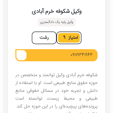
وکیل شکوفه خرم آبادی
وکیل پایه یک دادگستری
امتیاز
9
رشت
09119341944
شکوفه خرم آبادی وکیل توانمند و متخصص در
حوزه حقوق منابع طبیعی است. او با استفاده از
دانش و تجربه خود در مسائل حقوقی منابع
طبیعی و محیط زیست، توانسته است
پرونده‌های پیچیده‌ای را در این حوزه حل کند.