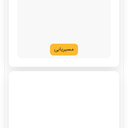
مسیریابی