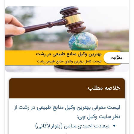
خلاصه مطلب
لیست معرفی بهترین وکیل منابع طبیعی در رشت از
نظر سایت وکیل چی:
سعادت احمدی منامن (بلوار لاکانی)