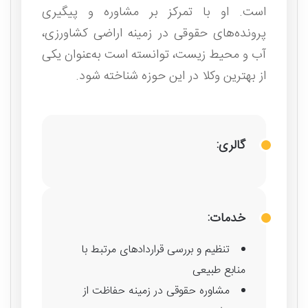
است. او با تمرکز بر مشاوره و پیگیری
پرونده‌های حقوقی در زمینه اراضی کشاورزی،
آب و محیط زیست، توانسته است به‌عنوان یکی
از بهترین وکلا در این حوزه شناخته شود.
گالری:
خدمات:
تنظیم و بررسی قراردادهای مرتبط با
منابع طبیعی
مشاوره حقوقی در زمینه حفاظت از