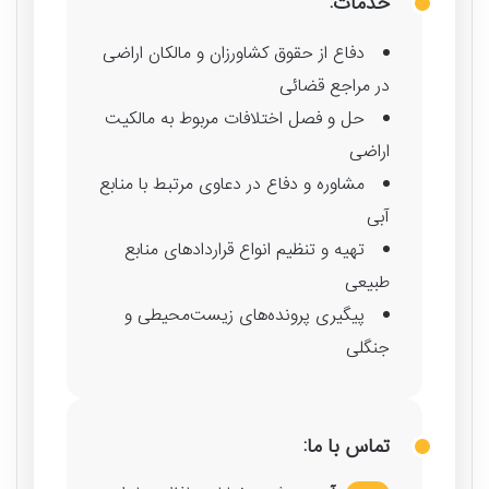
خدمات:
دفاع از حقوق کشاورزان و مالکان اراضی
در مراجع قضائی
حل و فصل اختلافات مربوط به مالکیت
اراضی
مشاوره و دفاع در دعاوی مرتبط با منابع
آبی
تهیه و تنظیم انواع قراردادهای منابع
طبیعی
پیگیری پرونده‌های زیست‌محیطی و
جنگلی
تماس با ما: