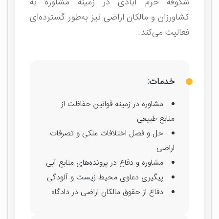
شکوفه خرم آبادی در زمینه مشاوره به
کشاورزان و مالکان اراضی نیز به‌طور گسترده‌ای
فعالیت می‌کند.
خدمات:
مشاوره در زمینه قوانین حفاظت از
منابع طبیعی
حل و فصل اختلافات ملکی و تصرفات
اراضی
مشاوره و دفاع در پرونده‌های منابع آبی
پیگیری دعاوی محیط زیست و آلودگی
دفاع از حقوق مالکان اراضی در دادگاه