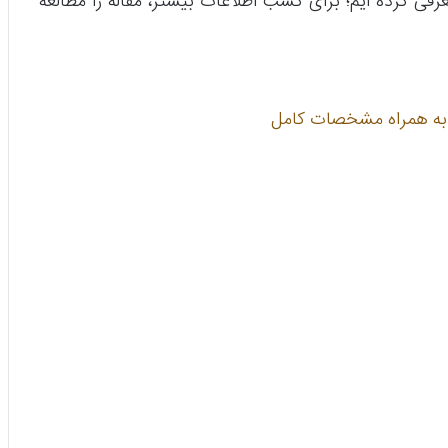
رفی کرده ایم؛ برای کسب اطلاعات بیشتر، مقاله را مطالعه
به همراه مشخصات کامل