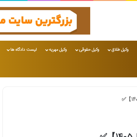
وکیل طلاق
وکیل حقوقی
وکیل مهریه
لیست دادگاه ها