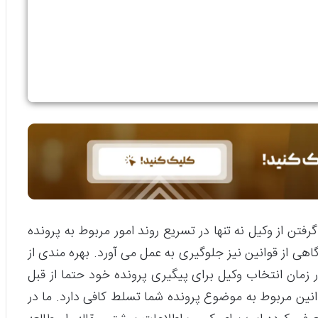
تن از وکیل نه تنها در تسریع روند امور مربوط به پرونده
 آگاهی از قوانین نیز جلوگیری به عمل می آورد. بهره مندی از
ر زمان انتخاب وکیل برای پیگیری پرونده خود حتما از قبل
انین مربوط به موضوع پرونده شما تسلط کافی دارد. ما در