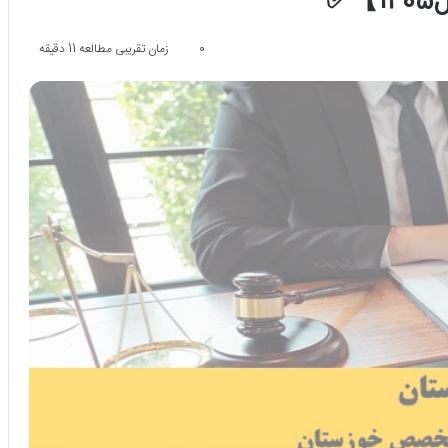
0
زمان تقریبی مطالعه 11 دقیقه