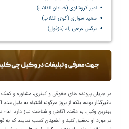
امیر کروشاوی (خیابان انقلاب)
سعید سواری (کوی انقلاب)
نرگس فرخی راد (دزفول)
در جریان پرونده های حقوقی و کیفری، مشاوره و کمک گرف
تاثیرگذار بوده، بلکه از بروز هرگونه اشتباه به دلیل عدم
بهترین وکیل، به دقت، آگاهی و شناخت نیاز دارد. لذا؛ د
در مورد او تحقیق کنید و اطمینان کسب نمایید که به قو