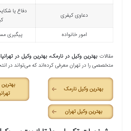
دفاع یا شکایت
دعاوی کیفری
کی
امور خانواده
پیگیری مسا
مقالات
بهترین وکیل در نارمک، بهترین وکیل در تهرانپ
متخصصی را در تهران معرفی کرده‌اند که می‌تواند در ان
بهترین 
بهترین وکیل نارمک
تهران
بهترین وکیل تهران