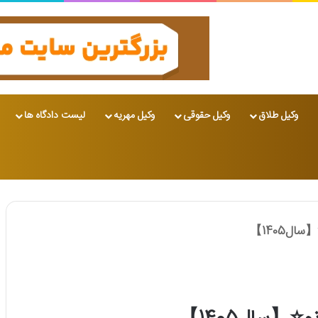
وکیل طلاق
وکیل حقوقی
وکیل مهریه
لیست دادگاه ها