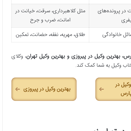
 در پرونده‌های
مثل کلاهبرداری، سرقت، خیانت در
فری
امانت، ضرب و جرح
ئل خانوادگی
طلاق، مهریه، نفقه، حضانت، تمکین
ارس، بهترین وکیل در پیروزی و بهترین وکیل تهران
، وکلای
تخاب وکیل به شما کمک کند.
وکیل در
بهترین وکیل در پیروزی
پارس