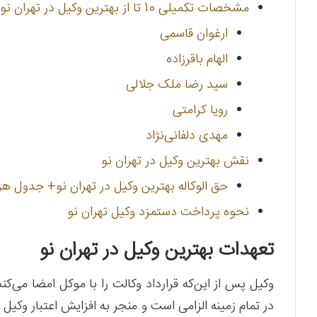
مشخصات تکمیلی 10 تا از بهترین وکیل در تهران نو
ارغوان قاسمی
الهام باقرزاده
سید رضا ملک جلالی
رویا کرامتی
مهدی دلفانی‌نژاد
نقش بهترین وکیل در تهران نو
حق الوکاله بهترین وکیل در تهران نو+ جدول هز
نحوه پرداخت دستمزد وکیل تهران نو
تعهدات بهترین وکیل در تهران نو
وکیل پس از این‌که قرارداد وکالت را با موکل امضا می
در تمام زمینه الزامی است و منجر به افزایش اعتبار وکیل