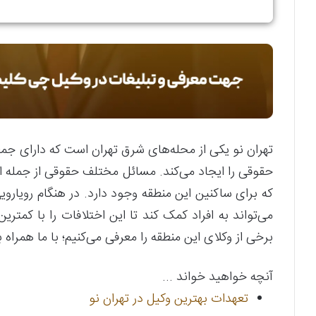
تهران نو یکی از محله‌های شرق تهران است که دارای 
حقوقی را ایجاد می‌کند. مسائل مختلف حقوقی از جمله ا
که برای ساکنین این منطقه وجود دارد. در هنگام رویارو
می‌تواند به افراد کمک کند تا این اختلافات را با کمتری
برخی از وکلای این منطقه را معرفی می‌کنیم؛ با ما همراه 
آنچه خواهید خواند ...
تعهدات بهترین وکیل در تهران نو