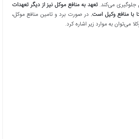
 جلوگیری می‌کند.
تعهد به منافع موکل نیز از دیگر تعهدات
ا با منافع وکیل است.
در صورت برد و تامین منافع موکل،
لا می‌توان به موارد زیر اشاره کرد.