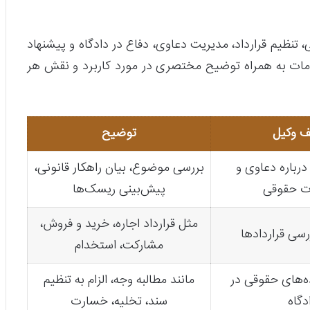
نظیم قرارداد، مدیریت دعاوی، دفاع در دادگاه و پیشنهاد
مات به همراه توضیح مختصری در مورد کاربرد و نقش هر
ف وکیل
توضیح
 درباره دعاوی و
بررسی موضوع، بیان راهکار قانونی،
ت حقوقی
پیش‌بینی ریسک‌ها
مثل قرارداد اجاره، خرید و فروش،
سی قراردادها
مشارکت، استخدام
ه‌های حقوقی در
مانند مطالبه وجه، الزام به تنظیم
دگاه
سند، تخلیه، خسارت