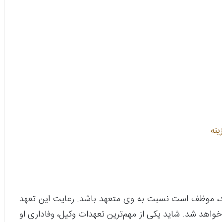
ینه
‌کند، موظف است نسبت به وی متعهد باشد. رعایت این تعهد
 خواهد شد. شاید یکی از مهم‌ترین تعهدات وکیل، وفاداری او