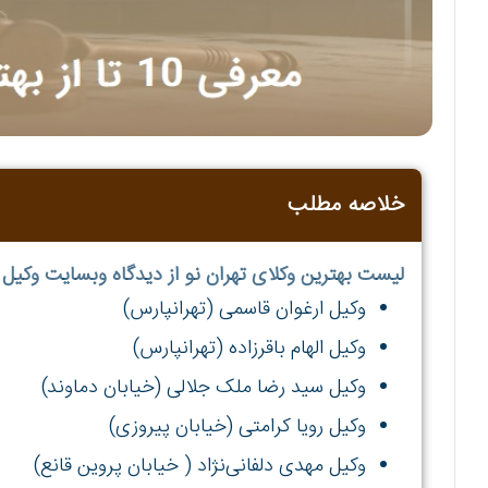
خلاصه مطلب
لیست بهترین وکلای تهران نو از دیدگاه وبسایت وکیل
وکیل ارغوان قاسمی (تهرانپارس)
وکیل الهام باقرزاده (تهرانپارس)
وکیل سید رضا ملک جلالی (خیابان دماوند)
وکیل رویا کرامتی (خیابان پیروزی)
وکیل مهدی دلفانی‌نژاد ( خیابان پروین قانع)