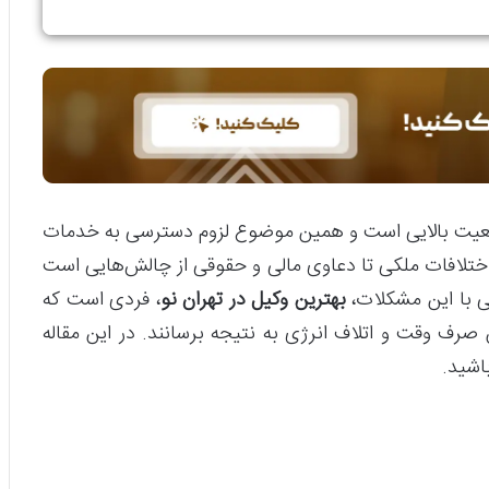
جمعیت بالایی است و همین موضوع لزوم دسترسی به خدمات
ختلافات ملکی تا دعاوی مالی و حقوقی از چالش‌هایی است
یی با این مشکلات،
بهترین وکیل در تهران نو
، فردی است که
ن صرف وقت و اتلاف انرژی به نتیجه برسانند. در این مقاله
باشید.