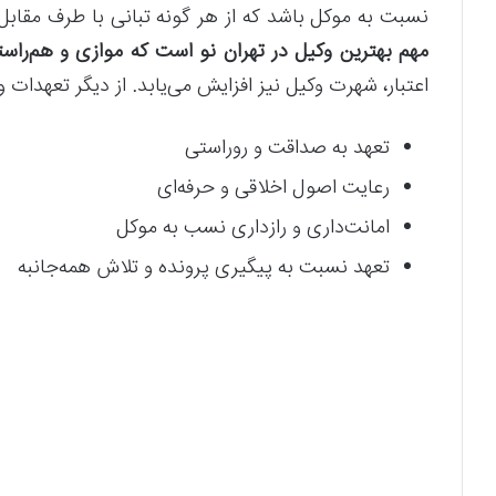
نسبت به موکل باشد که از هر گونه تبانی با طرف مقابل
مهم بهترین وکیل در تهران نو است که موازی و هم‌راست
اعتبار، شهرت وکیل نیز افزایش می‌یابد
.
از دیگر تعهدات وک
تعهد به صداقت و روراستی
رعایت اصول اخلاقی و حرفه‌ای
امانت‌داری و رازداری نسب به موکل
تعهد نسبت به پیگیری پرونده و تلاش همه‌جانبه