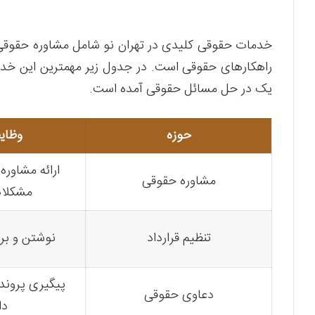
خدمات حقوقی کلیدی در تهران نو شامل مشاوره حقوقی، ت
راهکارهای حقوقی است. در جدول زیر مهمترین این خد
یک در حل مسائل حقوقی آمده است.
حوزه
وظای
ارائه مشاوره
مشاوره حقوقی
مشکلا
تنظیم قرارداد
نوشتن و برر
پیگیری پروند
دعاوی حقوقی
دا